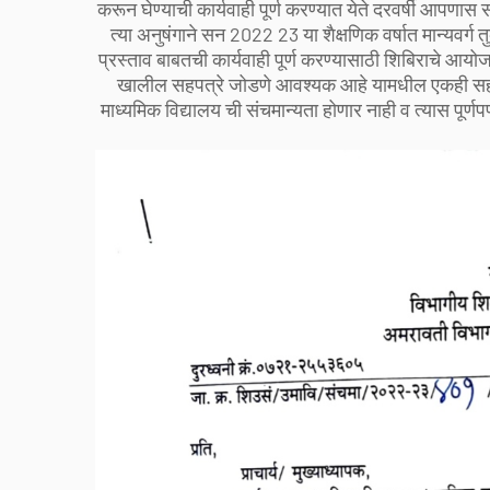
करून घेण्याची कार्यवाही पूर्ण करण्यात येते दरवर्षी आपणा
त्या अनुषंगाने सन 2022 23 या शैक्षणिक वर्षात मान्यवर्ग त
प्रस्ताव बाबतची कार्यवाही पूर्ण करण्यासाठी शिबिराचे आ
खालील सहपत्रे जोडणे आवश्यक आहे यामधील एकही सहपत्
माध्यमिक विद्यालय ची संचमान्यता होणार नाही व त्यास पूर्