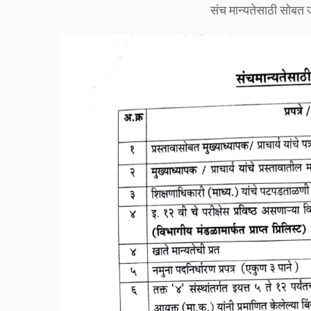
संच मान्यतेसाठी सोबत 