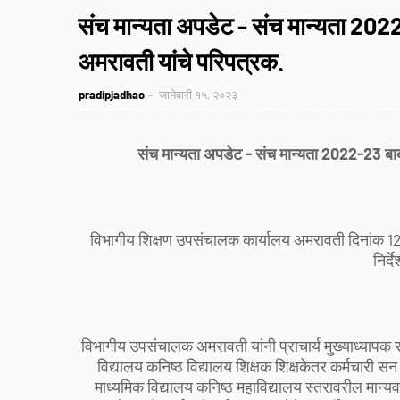
संच मान्यता अपडेट - संच मान्यता 20
अमरावती यांचे परिपत्रक.
pradipjadhao
जानेवारी १५, २०२३
संच मान्यता अपडेट - संच मान्यता 2022-23 बा
विभागीय शिक्षण उपसंचालक कार्यालय अमरावती दिनांक 12
निर्द
विभागीय उपसंचालक अमरावती यांनी प्राचार्य मुख्याध्यापक सर
विद्यालय कनिष्ठ विद्यालय शिक्षक शिक्षकेतर कर्मचारी स
माध्यमिक विद्यालय कनिष्ठ महाविद्यालय स्तरावरील मान्यवर्ग