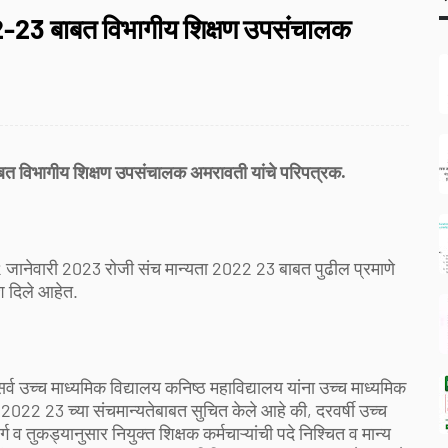
22-23 बाबत विभागीय शिक्षण उपसंचालक
बत विभागीय शिक्षण उपसंचालक अमरावती यांचे परिपत्रक.
 जानेवारी 2023 रोजी संच मान्यता 2022 23 बाबत पुढील प्रमाणे
ेश दिले आहेत.
्व उच्च माध्यमिक विद्यालय कनिष्ठ महाविद्यालय यांना उच्च माध्यमिक
न 2022 23 च्या संचमान्यतेबाबत सुचित केले आहे की, दरवर्षी उच्च
 व तुकड्यानुसार नियुक्त शिक्षक कर्मचाऱ्यांची पदे निश्चित व मान्य