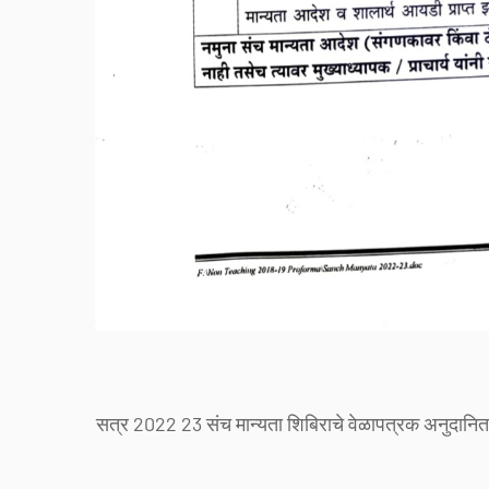
सत्र 2022 23 संच मान्यता शिबिराचे वेळापत्रक अनुदानित 