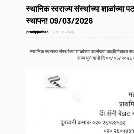
स्थानिक स्वराज्य संस्थांच्या शाळांच्या
स्थापन! 09/03/2026
pradipjadhao
मार्च १०, २०२६
स्थानिक स्वराज्य संस्थांच्या शाळांच्या पटसंख्या वाढविणेबाबत 
राज्य पुणे यांनी दि ०९/०३/२०२६ र