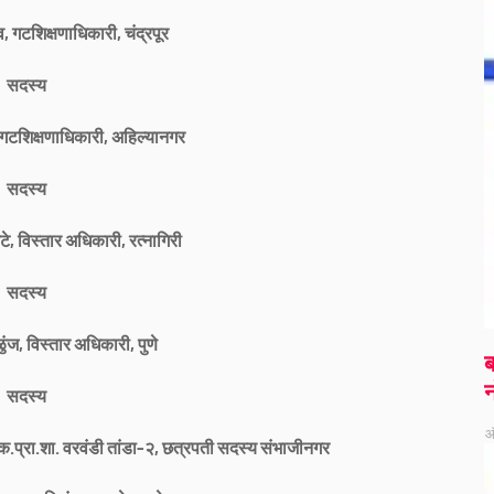
व, गटशिक्षणाधिकारी, चंद्रपूर
सदस्य
 गटशिक्षणाधिकारी, अहिल्यानगर
सदस्य
टे, विस्तार अधिकारी, रत्नागिरी
सदस्य
ळुंज, विस्तार अधिकारी, पुणे
ब
न
सदस्य
ऑ
ापक.प्रा.शा. वरवंडी तांडा-२, छत्रपती सदस्य संभाजीनगर