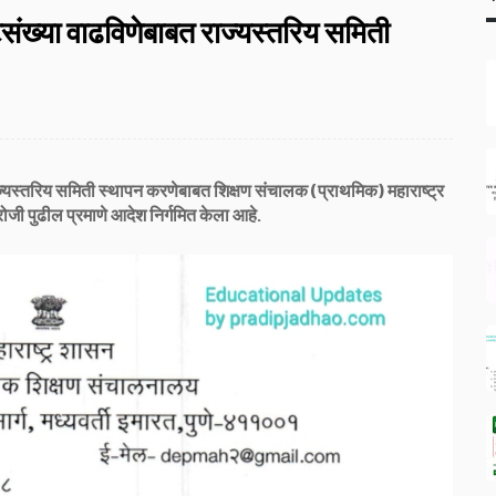
 पटसंख्या वाढविणेबाबत राज्यस्तरिय समिती
राज्यस्तरिय समिती स्थापन करणेबाबत शिक्षण संचालक (प्राथमिक) महाराष्ट्र
ोजी पुढील प्रमाणे आदेश निर्गमित केला आहे.