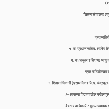
(श
शिक्षण संचालक (प्र
प्रत माहि
१. मा. प्रधान सचिव, शालेय शि
२. मा.आयुक्त (शिक्षण) आयुक्त 
प्रत माहितीस्तव त
१. शिक्षणाधिकारी (प्राथमिक) जि.प. चंद्रपू
/- आपल्या जिल्हयातील वरीलप्रम
विस्तार अधिकारी/ मुख्याध्यापक / 