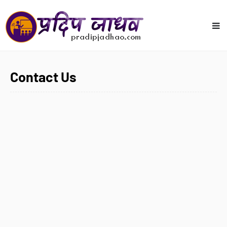
Contact Us