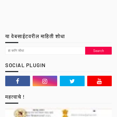
या वेबसाईटवरील माहिती शोधा
SOCIAL PLUGIN
महत्वाचे !