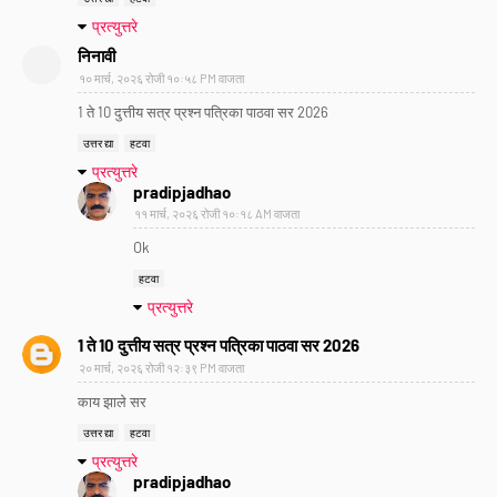
प्रत्युत्तरे
निनावी
१० मार्च, २०२६ रोजी १०:५८ PM वाजता
1 ते 10 दुत्तीय सत्र प्रश्न पत्रिका पाठवा सर 2026
उत्तर द्या
हटवा
प्रत्युत्तरे
pradipjadhao
११ मार्च, २०२६ रोजी १०:१८ AM वाजता
Ok
हटवा
प्रत्युत्तरे
1 ते 10 दुत्तीय सत्र प्रश्न पत्रिका पाठवा सर 2026
२० मार्च, २०२६ रोजी १२:३९ PM वाजता
काय झाले सर
उत्तर द्या
हटवा
प्रत्युत्तरे
pradipjadhao