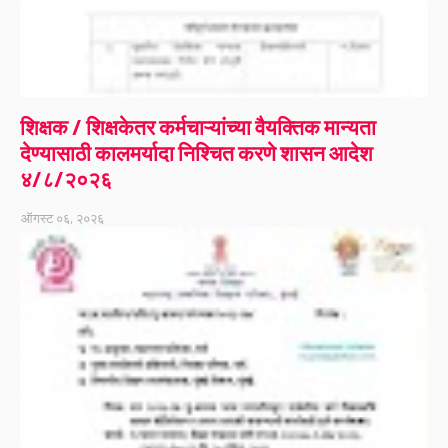
शिक्षक / शिक्षकेतर कर्मचाऱ्यांच्या वैयक्तिक मान्यता
देण्यासाठी कालमर्यादा निश्चित करणे शासन आदेश
४/८/२०२६
ऑगस्ट ०६, २०२६