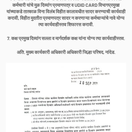
कर्मचारी यांचे मुळ दिव्यांग प्रमाणपत्र व UDID CARD विभागप्रमुखा
यांच्याकडे तात्काळ विना विलंब विहीत कालावधीत सादर करण्याची कार्यवाही
करावी, विहीत मुदतीत प्रमाणपत्र सादर न करणाऱ्या कर्मचाऱ्यांचे नावे योग्य
त्या कार्यवाहीस्तव शिफारस करावी.
7. कक्ष प्रमुख दिव्यांग सल्ला व मार्गदर्शक कक्ष यांना योग्य त्या कार्यवाहीस्तव.
अति. मुख्य कार्यकारी अधिकारी अधिकारी जिल्हा परिषद, नांदेड.