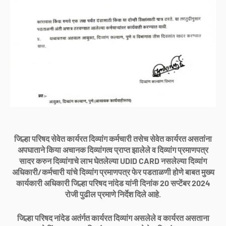
जिल्हा परिषद सेवेत कार्यरत दिव्यांग कर्मचारी तसेच सेवेत कार्यरत असतांना
अपघाताने किया अचानक दिव्यांगत्व प्राप्त झालेले व दिव्यांग प्रमाणपत्र
सादर करुन दिव्यांगाचे लाभ घेतलेल्या UDID CARD नसलेल्या दिव्यांग
अधिकारी/कर्मचारी यांचे दिव्यांग प्रमाणपत्र फेर पडताळणी होणे बाबत मुख्य
कार्यकारी अधिकारी जिल्हा परिषद नांदेड यांनी दिनांक 20 सप्टेंबर 2024
रोजी पुढील प्रमाणे निर्देश दिले आहे.
जिल्हा परिषद नांदेड अतंर्गत कार्यरत दिव्यांग असलेले व कार्यरत असताना