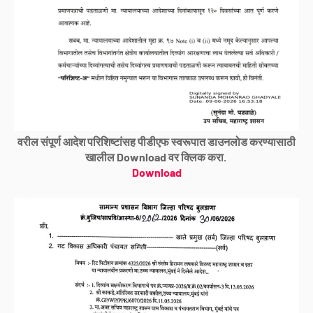
वरील संपूर्ण आदेश परिशिष्टांसह पीडीएफ स्वरूपात डाउनलोड करण्यासाठी
खालील Download वर क्लिक करा.
Download