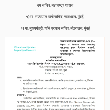
उप सचिव, महाराष्ट्र शासन
१) मा. राज्यपाल यांचे सचिव, राजभवन, मुंबई.
२) मा. मुख्यमंत्री, यांचे प्रधान सचिव, मंत्रालय, मुंबई