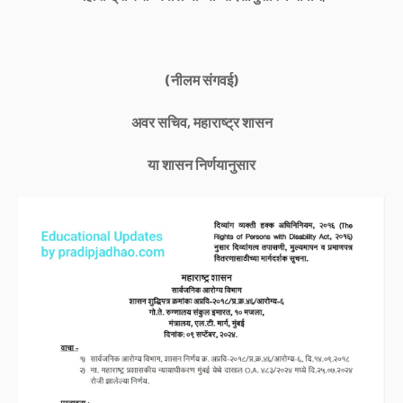
(नीलम संगवई)
अवर सचिव, महाराष्ट्र शासन
या शासन निर्णयानुसार