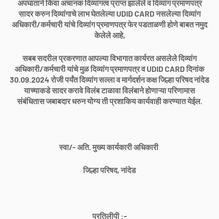
अपघाताने किंवा अचानक दिव्यांगत्व प्राप्त झालेले व दिव्यांग प्रमाणपत्र
सादर करुन दिव्यांगाचे लाभ घेतलेल्या UDID CARD नसलेल्या दिव्यांग
अधिकारी/कर्मचारी यांचे दिव्यांग प्रमाणपत्र फेर पडताळणी होणे बाबत नमुद
केलेले आहे,
सबब सदरील प्रकरणात आपल्या विभागात कार्यरत असलेले दिव्यांग
अधिकारी/कर्मचारी यांचे मुळ दिव्यांग प्रमाणपत्र व UDID CARD दिनांक
30.09.2024 रोजी पर्यंत दिव्यांग सल्ला व मार्गदर्शन कक्ष जिल्हा परिषद नांदेड
याच्याकडे सादर करावे विलंब टाळावा विलंबाने होणाऱ्या परिणामास
संबंधितास जबाबदार धरुन योग्य ती प्रशाकिय कार्यवाही करण्यात येईल.
स्वा/- अति. मुख्य कार्यकारी अधिकारी
जिल्हा परिषद, नांदेड
प्रतिलीपी :-