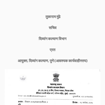
तुकाराम मुंढे
सचिव
दिव्यांग कल्याण विभाग
प्रत
आयुक्त, दिव्यांग कल्याण, पुणे (आवश्यक कार्यवाहीस्तय)