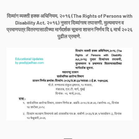
दिव्यांग व्यक्ती हक्क अधिनियम, २०१६ (The Rights of Persons with
Disability Act, २०१६) नुसार दिव्यांगत्व तपासणी, मुल्यमापन व
प्रमाणपत्र वितरणासाठीच्या मार्गदर्शक सूचना शासन निर्णय दि ६ मार्च २०२६
पुढील प्रमाणे.