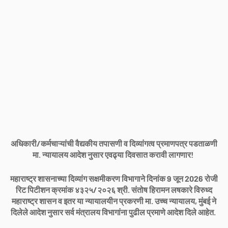
अधिकारी/कर्मचाऱ्यांची वैद्यकीय तपासणी व दिव्यांगत्व प्रमाणपत्र पडताळणी
मा. न्यायालय आदेश नुसार एवढ्या दिवसात करावी लागणार!
महाराष्ट्र शासनाच्या दिव्यांग सक्षमीकरण विभागाने दिनांक 9 जून 2026 रोजी
रिट पिटीशन क्रमांक ४३२५/२०२६ श्री. संतोष हिरामन लषकारे विरुध्द
महाराष्ट्र शासन व इतर या न्यायालयीन प्रकरणी मा. उच्च न्यायालय, मुंबई ने
दिलेले आदेश नुसार सर्व मंत्रालय विभागांना पुढील प्रमाणे आदेश दिले आहेत.