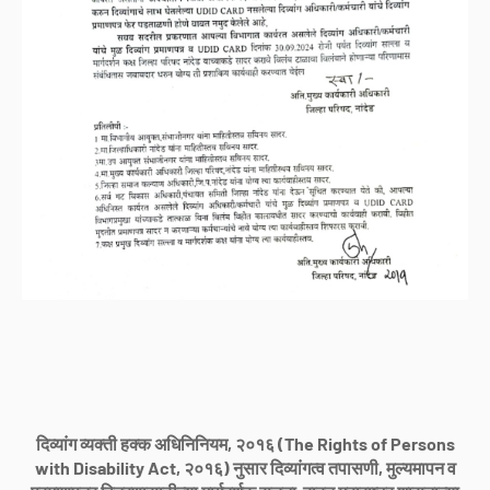
दिव्यांग व्यक्ती हक्क अधिनिनियम, २०१६ (The Rights of Persons
with Disability Act, २०१६) नुसार दिव्यांगत्व तपासणी, मुल्यमापन व