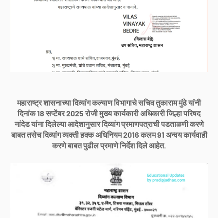
महाराष्ट्र शासनाच्या दिव्यांग कल्याण विभागाचे सचिव तुकाराम मुंढे यांनी
दिनांक 18 सप्टेंबर 2025 रोजी मुख्य कार्यकारी अधिकारी जिल्हा परिषद
नांदेड यांना दिलेल्या आदेशानुसार दिव्यांग प्रमाणपत्राची पडताळणी करणे
बाबत तसेच दिव्यांग व्यक्ती हक्क अधिनियम 2016 कलम 91 अन्वय कार्यवाही
करणे बाबत पुढील प्रमाणे निर्देश दिले आहेत.