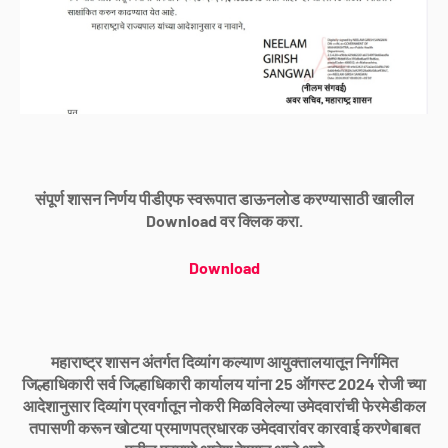
संपूर्ण शासन निर्णय पीडीएफ स्वरूपात डाऊनलोड करण्यासाठी खालील
Download वर क्लिक करा.
Download
महाराष्ट्र शासन अंतर्गत दिव्यांग कल्याण आयुक्तालयातून निर्गमित
जिल्हाधिकारी सर्व जिल्हाधिकारी कार्यालय यांना 25 ऑगस्ट 2024 रोजी च्या
आदेशानुसार
दिव्यांग प्रवर्गातून नोकरी मिळविलेल्या उमेदवारांची फेरमेडीकल
तपासणी करून खोटया प्रमाणपत्रधारक उमेदवारांवर कारवाई करणेबाबत