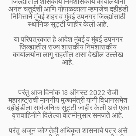
जिल्ह्यातील शासकीय निमशासकीय कार्यालयांना
अनंत चतुर्दशी आणि गोपाळकाला म्हणजेच दहीहंडी
निमित्ताने मुंबई शहर व मुंबई उपनगर जिल्ह्यांसाठी
स्थानिक सुट्टी जाहीर केली आहे.
या परिपत्रकात हे आदेश मुंबई व मुंबई उपनगर
जिल्ह्यातील राज्य शासकीय निमशासकीय
कार्यालयांना लागू राहतील असा देखील उल्लेख
आहे.
परंतु आज दिनांक 18 ऑगस्ट 2022 रोजी
महाराष्ट्राची माननीय मुख्यमंत्री यांनी विधानसभेत
दहीहंडीला सार्वजनिक सुट्टी जाहीर केली असे एका
वृत्तवाहिनीने दिलेल्या बातमीनुसार समजते आहे.
परंतु अजून कोणतेही अधिकृत शासनाचे पत्र असे