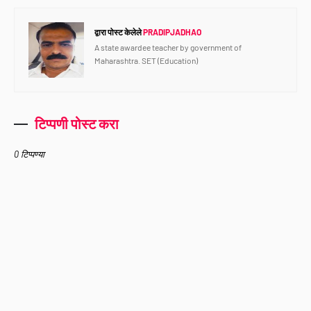
द्वारा पोस्ट केलेले
PRADIPJADHAO
A state awardee teacher by government of
Maharashtra. SET (Education)
टिप्पणी पोस्ट करा
0 टिप्पण्या