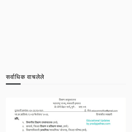
सर्वाधिक वाचलेले