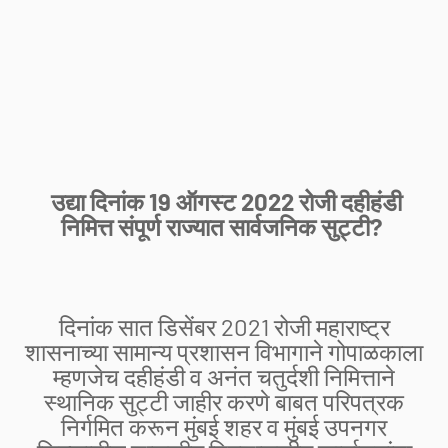
उद्या दिनांक 19 ऑगस्ट 2022 रोजी दहीहंडी
निमित्त संपूर्ण राज्यात सार्वजनिक सुट्टी?
दिनांक सात डिसेंबर 2021 रोजी महाराष्ट्र
शासनाच्या सामान्य प्रशासन विभागाने गोपाळकाला
म्हणजेच दहीहंडी व अनंत चतुर्दशी निमित्ताने
स्थानिक सुट्टी जाहीर करणे बाबत परिपत्रक
निर्गमित करून मुंबई शहर व मुंबई उपनगर