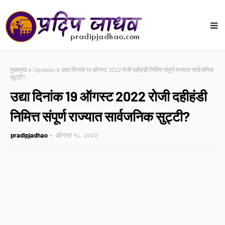
मुख्यपृष्ठ
Updates
उद्या दिनांक 19 ऑगस्ट 2022 रोजी दहीहंडी निमित्त संपूर्ण राज्यात सार्वजनिक
सुट्टी?
उद्या दिनांक 19 ऑगस्ट 2022 रोजी दहीहंडी
निमित्त संपूर्ण राज्यात सार्वजनिक सुट्टी?
pradipjadhao
ऑगस्ट १८, २०२२