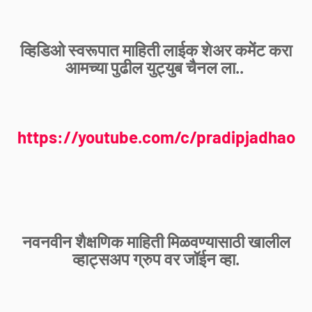
व्हिडिओ स्वरूपात माहिती लाईक शेअर कमेंट करा
आमच्या पुढील युट्युब चैनल ला..
https://youtube.com/c/pradipjadhao
नवनवीन शैक्षणिक माहिती मिळवण्यासाठी खालील
व्हाट्सअप ग्रुप वर जॉईन व्हा.