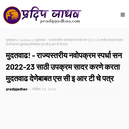
मुख्यपृष्ठ
Updates
मुदतवाढ! - राज्यस्तरीय नवोपक्रम स्पर्धा सन 2022-23 साठी उपक्रम सादर
करणे करता मुदतवाढ देणेबाबत एस सी इ आर टी चे पत्र
मुदतवाढ! - राज्यस्तरीय नवोपक्रम स्पर्धा सन
2022-23 साठी उपक्रम सादर करणे करता
मुदतवाढ देणेबाबत एस सी इ आर टी चे पत्र
pradipjadhao
नोव्हेंबर २२, २०२२