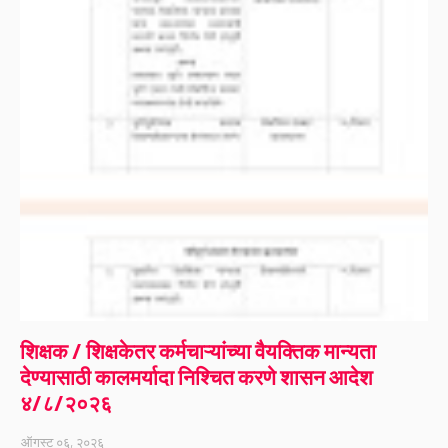
शिक्षक / शिक्षकेतर कर्मचाऱ्यांच्या वैयक्तिक मान्यता
देण्यासाठी कालमर्यादा निश्चित करणे शासन आदेश
४/८/२०२६
ऑगस्ट ०६, २०२६