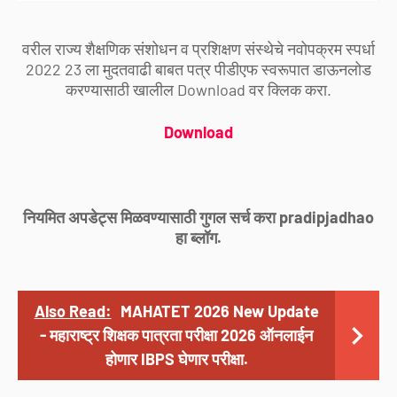
वरील राज्य शैक्षणिक संशोधन व प्रशिक्षण संस्थेचे नवोपक्रम स्पर्धा
2022 23 ला मुदतवाढी बाबत पत्र पीडीएफ स्वरूपात डाऊनलोड
करण्यासाठी खालील Download वर क्लिक करा.
Download
नियमित अपडेट्स मिळवण्यासाठी गुगल सर्च करा pradipjadhao
हा ब्लॉग.
Also Read:
MAHATET 2026 New Update
- महाराष्ट्र शिक्षक पात्रता परीक्षा 2026 ऑनलाईन
होणार IBPS घेणार परीक्षा.