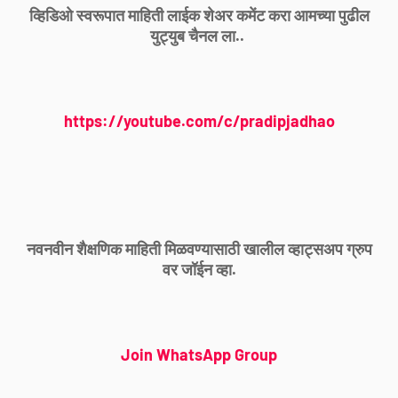
व्हिडिओ स्वरूपात माहिती लाईक शेअर कमेंट करा आमच्या पुढील
युट्युब चैनल ला..
https://youtube.com/c/pradipjadhao
नवनवीन शैक्षणिक माहिती मिळवण्यासाठी खालील व्हाट्सअप ग्रुप
वर जॉईन व्हा.
Join WhatsApp Group