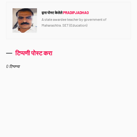
द्वारा पोस्ट केलेले
PRADIPJADHAO
A state awardee teacher by government of
Maharashtra. SET (Education)
टिप्पणी पोस्ट करा
0 टिप्पण्या