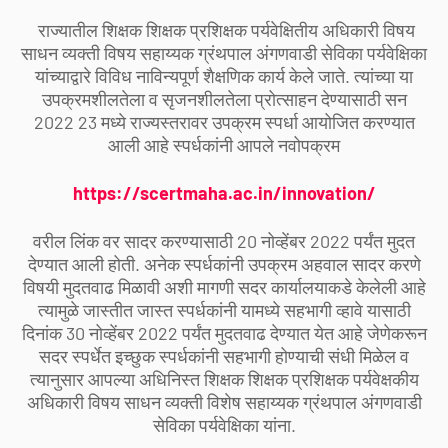
राज्यातील शिक्षक शिक्षक प्रशिक्षक पर्यवेक्षितीय अधिकारी विषय
साधन व्यक्ती विषय सहाय्यक ग्रंथपाल अंगणवाडी सेविका पर्यवेक्षिका
यांच्याद्वारे विविध नाविन्यपूर्ण शैक्षणिक कार्य केले जाते. त्यांच्या या
उपक्रमशीलतेला व सृजनशीलतेला प्रोत्साहन देण्यासाठी सन
2022 23 मध्ये राज्यस्तरावर उपक्रम स्पर्धा आयोजित करण्यात
आली आहे स्पर्धकांनी आपले नवोपक्रम
https://scertmaha.ac.in/innovation/
वरील लिंक वर सादर करण्यासाठी 20 नोव्हेंबर 2022 पर्यंत मुदत
देण्यात आली होती. अनेक स्पर्धकांनी उपक्रम अहवाल सादर करणे
विषयी मुदतवाढ मिळावी अशी मागणी सदर कार्यालयाकडे केलेली आहे
त्यामुळे जास्तीत जास्त स्पर्धकांनी यामध्ये सहभागी व्हावे यासाठी
दिनांक 30 नोव्हेंबर 2022 पर्यंत मुदतवाढ देण्यात येत आहे जेणेकरून
सदर स्पर्धेत इच्छुक स्पर्धकांनी सहभागी होण्याची संधी मिळेल व
त्यानुसार आपल्या अधिनिस्त शिक्षक शिक्षक प्रशिक्षक पर्यवेक्षकीय
अधिकारी विषय साधन व्यक्ती विशेष सहाय्यक ग्रंथपाल अंगणवाडी
सेविका पर्यवेक्षिका यांना.