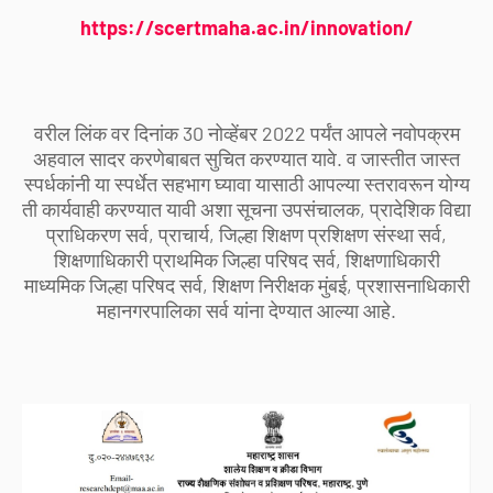
https://scertmaha.ac.in/innovation/
वरील लिंक वर दिनांक 30 नोव्हेंबर 2022 पर्यंत आपले नवोपक्रम
अहवाल सादर करणेबाबत सुचित करण्यात यावे. व जास्तीत जास्त
स्पर्धकांनी या स्पर्धेत सहभाग घ्यावा यासाठी आपल्या स्तरावरून योग्य
ती कार्यवाही करण्यात यावी अशा सूचना उपसंचालक, प्रादेशिक विद्या
प्राधिकरण सर्व, प्राचार्य, जिल्हा शिक्षण प्रशिक्षण संस्था सर्व,
शिक्षणाधिकारी प्राथमिक जिल्हा परिषद सर्व, शिक्षणाधिकारी
माध्यमिक जिल्हा परिषद सर्व, शिक्षण निरीक्षक मुंबई, प्रशासनाधिकारी
महानगरपालिका सर्व यांना देण्यात आल्या आहे.