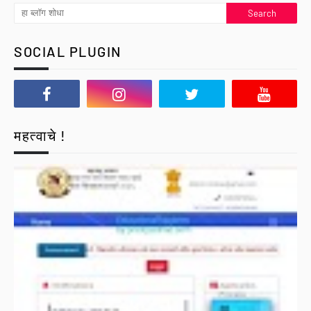
SOCIAL PLUGIN
महत्वाचे !