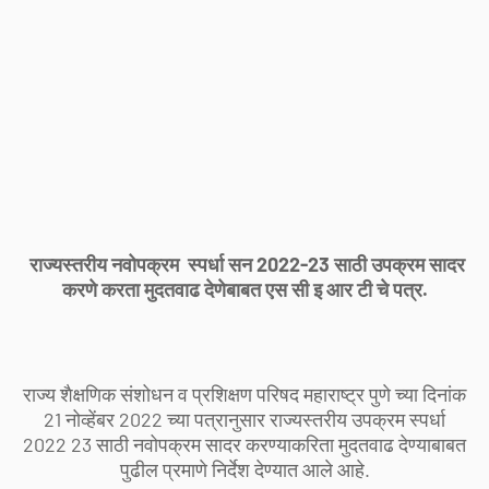
राज्यस्तरीय नवोपक्रम स्पर्धा सन 2022-23 साठी उपक्रम सादर
करणे करता मुदतवाढ देणेबाबत एस सी इ आर टी चे पत्र.
राज्य शैक्षणिक संशोधन व प्रशिक्षण परिषद महाराष्ट्र पुणे च्या दिनांक
21 नोव्हेंबर 2022 च्या पत्रानुसार राज्यस्तरीय उपक्रम स्पर्धा
2022 23 साठी नवोपक्रम सादर करण्याकरिता मुदतवाढ देण्याबाबत
पुढील प्रमाणे निर्देश देण्यात आले आहे.