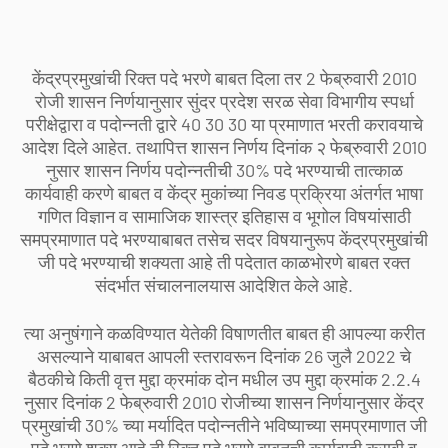
केंद्रप्रमुखांची रिक्त पदे भरणे बाबत दिला तर 2 फेब्रुवारी 2010
रोजी शासन निर्णयानुसार सुंदर प्रदेश सरळ सेवा विभागीय स्पर्धा
परीक्षेद्वारा व पदोन्नती द्वारे 40 30 30 या प्रमाणात भरती करावयाचे
आदेश दिले आहेत. तथापित्त शासन निर्णय दिनांक २ फेब्रुवारी 2010
नुसार शासन निर्णय पदोन्नतीची 30% पदे भरण्याची तात्काळ
कार्यवाही करणे बाबत व केंद्र मुकांच्या निवड प्रक्रिया अंतर्गत भाषा
गणित विज्ञान व सामाजिक शास्त्र इतिहास व भूगोल विषयांसाठी
समप्रमाणात पदे भरण्याबाबत तसेच सदर विषयानुरूप केंद्रप्रमुखांची
जी पदे भरण्याची शक्यता आहे ती पदेतात काळभोरणे बाबत रक्त
संदर्भात संचालनालयास आदेशित केले आहे.
त्या अनुषंगाने कळविण्यात येतेकी विषाणतीत बाबत ही आपल्या करीत
असल्याने याबाबत आपली स्तरावरून दिनांक 26 जुलै 2022 चे
बैठकीचे किती वृत्त मुद्दा क्रमांक दोन मधील उप मुद्दा क्रमांक 2.2.4
नुसार दिनांक 2 फेब्रुवारी 2010 रोजीच्या शासन निर्णयानुसार केंद्र
प्रमुखांची 30% च्या मर्यादित पदोन्नतीने भविष्याच्या समप्रमाणात जी