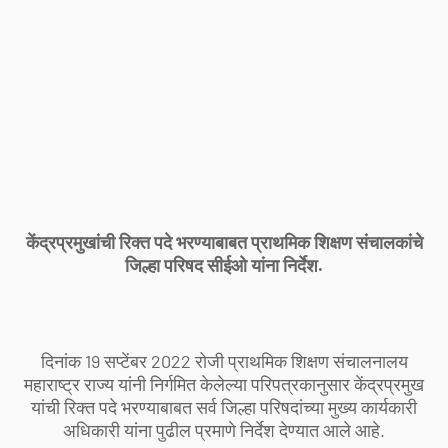
केंद्रप्रमुखांची रिक्त पदे भरण्याबाबत प्राथमिक शिक्षण संचालकांचे
जिल्हा परिषद सीईओ यांना निर्देश.
दिनांक 19 सप्टेंबर 2022 रोजी प्राथमिक शिक्षण संचालनालय
महाराष्ट्र राज्य यांनी निर्गमित केलेल्या परिपत्रकानुसार केंद्रप्रमुख
यांची रिक्त पदे भरण्याबाबत सर्व जिल्हा परिषदांच्या मुख्य कार्यकारी
अधिकारी यांना पुढील प्रमाणे निर्देश देण्यात आले आहे.