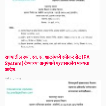
राज्यातील स्था. स्व. सं. शाळांमध्ये स्पीकर सेट (PA
System) देण्याच्या अनुषंगाने प्रशासकीय मान्यता
आदेश.
जुलै ३०, २०२६