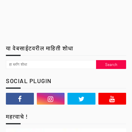
या वेबसाईटवरील माहिती शोधा
SOCIAL PLUGIN
महत्वाचे !