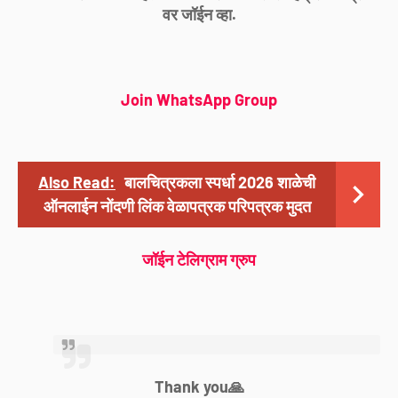
वर जॉईन व्हा.
Join WhatsApp Group
Also Read:
बालचित्रकला स्पर्धा 2026 शाळेची
ऑनलाईन नोंदणी लिंक वेळापत्रक परिपत्रक मुदत
जॉईन टेलिग्राम ग्रुप
Thank you🙏