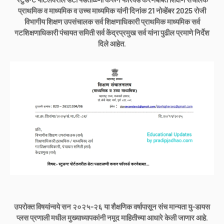
प्राथमिक व माध्यमिक व उच्च माध्यमिक यांनी दिनांक 21 नोव्हेंबर 2025 रोजी
विभागीय शिक्षण उपसंचालक सर्व शिक्षणाधिकारी प्राथमिक माध्यमिक सर्व
गटशिक्षणाधिकारी पंचायत समिती सर्व केंद्रप्रमुख सर्व यांना पुढील प्रमाणे निर्देश
दिले आहेत.
उपरोक्त विषयांन्वये सन २०२५-२६ या शैक्षणिक वर्षापासून संच मान्यता यु-डायस
प्लस प्रणाली मधील मुख्याध्यापकांनी नमूद माहितीच्या आधारे केली जाणार आहे.