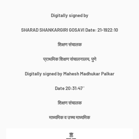
Digitally signed by
SHARAD SHANKARGIRI GOSAVI Date: 21-1922:10
शिक्षण संचालक
प्राथमिक शिक्षण संचालनालय, पुणे
Digitally signed by Mahesh Madhukar Palkar
Date 20:31:47 '
शिक्षण संचालक
माध्यमिक व उच्च माध्यमिक