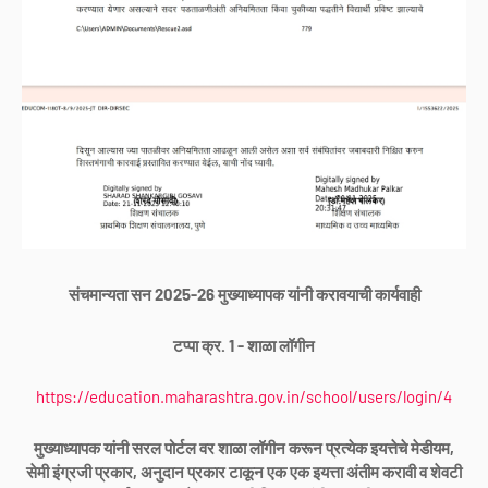
संचमान्यता सन 2025-26 मुख्याध्यापक यांनी करावयाची कार्यवाही
टप्पा क्र. 1 - शाळा लॉगीन
https://education.maharashtra.gov.in/school/users/login/4
मुख्याध्यापक यांनी सरल पोर्टल वर शाळा लॉगीन करून प्रत्येक इयत्तेचे मेडीयम,
सेमी इंग्रजी प्रकार, अनुदान प्रकार टाकून एक एक इयत्ता अंतीम करावी व शेवटी