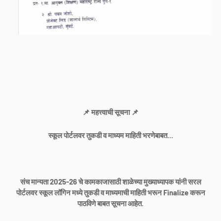
📌 महत्त्वाची सूचना 📌
स्कूल पोर्टलवर तुकडी व माध्यम माहिती भरणेबाबत...
संच मान्यता 2025-26 चे कामकाजासाठी शाळेच्या मुख्याध्यापक यांनी सरल
पोर्टलवर स्कूल लॉगिन मध्ये तुकडी व माध्यमाची माहिती भरून Finalize करून
पाठविणे बाबत सूचना आहेत.