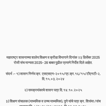
महाराष्ट्र शासनाच्या शालेय शिक्षण व क्रीडा विभागाने दिनांक २३ डिसेंबर 2025
रोजी संच मान्यता 2025- 26 बाबत पुढील प्रमाणे निर्देश दिले आहेत.
संदर्भ :- १
) शासन निर्णय क्र. एसएसएन-२०१५/प्र.क्र.१६/१५/टीएनटी-२,
दि.१५.०३.२०२४
२) समक्रमांकाचे शासन पत्र दि.१४.१०.२०२५
३) शिक्षण संचालक (माध्यमिक व उच्च माध्यमिक), पुणे यांचे पत्र क्र. शिसंमा /संच