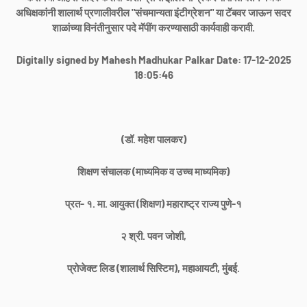
अधिक्षकांनी शालार्थ प्रणालीवरील "संचमान्यता इंटीग्रेशन" या टॅबवर जाऊन सदर
शाळांच्या विनंतीनुसार पदे मॅपींग करण्यासाठी कार्यवाही करावी.
Digitally signed by Mahesh Madhukar Palkar Date: 17-12-2025
18:05:46
(डॉ. महेश पालकर)
शिक्षण संचालक (माध्यमिक व उच्च माध्यमिक)
प्रत- १. मा. आयुक्त (शिक्षण) महाराष्ट्र राज्य पुणे-१
२ श्री. पवन जोशी,
प्रोजेक्ट लिड (शालार्थ सिस्टिम), महाआयटी, मुंबई.