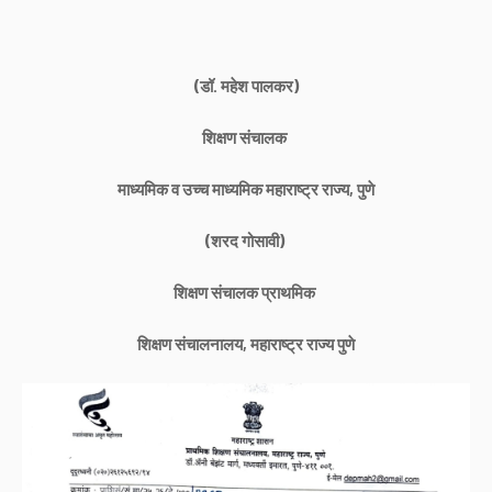
(डॉ. महेश पालकर)
शिक्षण संचालक
माध्यमिक व उच्च माध्यमिक महाराष्ट्र राज्य, पुणे
(शरद गोसावी)
शिक्षण संचालक प्राथमिक
शिक्षण संचालनालय, महाराष्ट्र राज्य पुणे