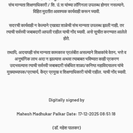
संच मान्यता शिक्षणाधिकारी / शि. उं.स यांच्या लॉगिनला उपलब्ध होणार नसल्याने,
विहित मुदतीत आवश्यक कार्यवाही करून घ्यावी.
सदरची कार्यवाही न केल्याने एखाद्या शाळेची संच मान्यता उपलब्ध झाली नाही, तर
त्याची सर्वस्वी जबाबदारी आपली राहील याची नोंद घ्यावी. असे सुचीत करण्यात आलेले
होते.
तथापि, अदयापही संच मान्यता कामकाज प्रलंबीत असल्याने शिक्षकांचे वेतन, भत्ते व
अनुषांगिक लाभ अदा न झाल्यास अथवा त्याबाबत भविष्यात काही प्रकरण
उदभवल्यास त्याची सर्वस्वी जबाबदारी संबंधित शाळा/कनिष्ठ महाविदयालय यांचे
मुख्याध्यापक/प्राचार्य, केंद्र प्रमुख व शिक्षणाधिकारी यांची राहील. याची नोंद घ्यावी.
Digitally signed by
Mahesh Madhukar Palkar Date: 17-12-2025 08:51:18
(डॉ. महेश पालकर)