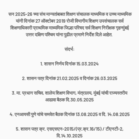
सन 2025-26 च्या संच मान्यतांबाबत शिक्षण संचालक माध्यमिक व उच्च माध्यमिक
यांनी दिनांक 27 ऑक्टोबर 2019 रोजी विभागीय शिक्षण उपसंचालक सर्व
शिक्षणाधिकारी प्राथमिक माध्यमिक जिल्हा परिषद सर्व शिक्षण निरीक्षक गृहन्मुंबई
उत्तर दक्षिण पश्चिम यांना पुढील प्रमाणे निर्देश दिले आहेत.
संदर्भ:
1. शासन निर्णय दिनांक 15.03.2024
2. शासन पत्र दिनांक 21.02.2025 व दिनांक 26.03.2025
3. मा. प्रधान सचिव, शालेय शिक्षण विभाग, मंत्रालय, मुंबई यांची राज्यस्तरीय
आढावा बैठक दि.30.05.2025
4. एनआयसी पुणे यांचे समवेत बैठक दिनांक 13.08.2025 व दि. 14.08.2025
5. शासन पत्र क्र. एसएसएन-2015/(प्र.क्र.16/15) / टीएनटी-2,
दि.14.10.2025