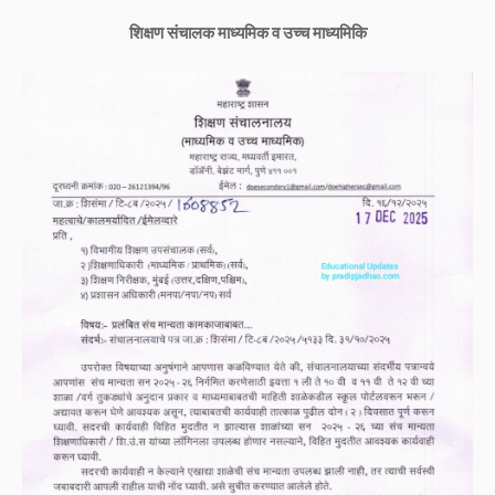
शिक्षण संचालक माध्यमिक व उच्च माध्यमिकि