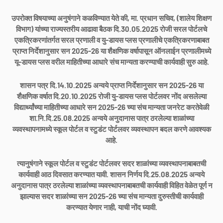
उपरोक्त विषयाच्या अनुषंगाने कळविण्यात येते की, मा. प्रधान सचिव, (शालेय शिक्षण
विभाग) यांच्या राज्यस्तरीय आढावा बैठक दि.30.05.2025 रोजी सरल पोर्टलचे
एकत्रिकरणांतर्गत सरल प्रणाली व यु-डायस प्लस प्रणालीचे एकत्रिकरणाबाबत
प्राप्त निर्देशानुसार सन 2025-26 या शैक्षणिक वर्षापासून ऑनलाईन प्रणालीमध्ये
यू-डायस प्लस वरील माहितीच्या आधारे संच मान्यता करण्याची कार्यवाही सुरु आहे.
शासन पत्र दि.14.10.2025 अन्वये प्राप्त निर्देशानुसार सन 2025-26 या
शैक्षणिक वर्षात दि.20.10.2025 रोजी यु-डायस प्लस पोर्टलवर नोंद असलेल्या
विद्यार्थ्यांच्या माहितीच्या आधारे सन 2025-26 च्या संच मान्यता जनरेट करतेवेळी
शा.नि.दि.25.08.2025 अन्वये अनुदानास पात्र ठरलेल्या शाळांच्या
व्यवस्थापनामध्ये स्कूल पोर्टल व स्टुडंट पोर्टलवर व्यवस्थापन बदल करणे आवश्यक
आहे.
त्यानुषंगाने स्कूल पोर्टल व स्टुडंट पोर्टलवर सदर शाळांच्या व्यवस्थापनाबाबतची
कार्यवाही आठ दिवसात करण्यात यावी. शासन निर्णय दि.25.08.2025 अन्वये
अनुदानास पात्र ठरलेल्या शाळांच्या व्यवस्थापनाबाबतची कार्यवाही विहित वेळेत पूर्ण न
झाल्यास सदर शाळांच्या सन 2025-26 च्या संच मान्यता दुरुस्तीची कार्यवाही
करण्यात येणार नाही, याची नोंद घ्यावी.