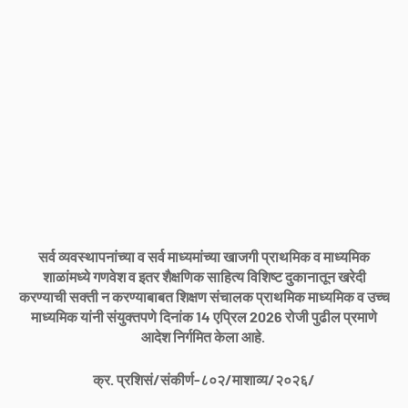
सर्व व्यवस्थापनांच्या व सर्व माध्यमांच्या खाजगी प्राथमिक व माध्यमिक
शाळांमध्ये गणवेश व इतर शैक्षणिक साहित्य विशिष्ट दुकानातून खरेदी
करण्याची सक्ती न करण्याबाबत शिक्षण संचालक प्राथमिक माध्यमिक व उच्च
माध्यमिक यांनी संयुक्तपणे दिनांक 14 एप्रिल 2026 रोजी पुढील प्रमाणे
आदेश निर्गमित केला आहे.
क्र. प्रशिसं/संकीर्ण-८०२/माशाव्य/२०२६/