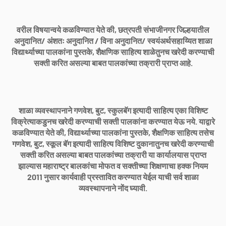
वरील विषयान्वये कळविण्यात येते की, छत्रपती संभाजीनगर जिल्हयातील
अनुदानित/ अंशतः अनुदानित / विना अनुदानित/ स्वयंअर्थसहाय्यित शाळा
विद्यार्थ्याच्या पालकांना पुस्तके, शैक्षणिक साहित्य शाळेतुनच खरेदी करण्याची
सक्ती करित असल्या बाबत पालकांच्या तक्रारी प्राप्त आहे.
शाळा व्यवस्थापनाने गणवेश, बुट, स्कुलबॅग इत्यादी साहित्य एका विशिष्ट
विक्रेत्याकडुनच खरेदी करण्याची सक्ती पालकांना करण्यात येऊ नये. याद्वारे
कळविण्यात येते की, विद्यार्थ्याच्या पालकांना पुस्तके, शैक्षणिक साहित्य तसेच
गणवेश, बुट, स्कूल बॅग इत्यादी साहित्य विशिष्ट दुकानातुनच खरेदी करण्याची
सक्ती करित असल्या बाबत पालकांच्या तक्रारी या कार्यालयास प्राप्त
झाल्यास महाराष्ट्र बालकांचा मोफत व सक्तीच्या शिक्षणाचा हक्क नियम
2011 नुसार कार्यवाही प्रस्तावित करण्यात येईल याची सर्व शाळा
व्यवस्थापनाने नोंद घ्यावी.