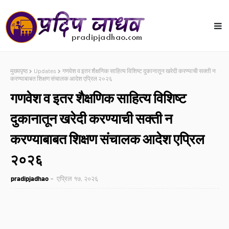
मुख्यपृष्ठ
Updates
गणवेश व इतर शैक्षणिक साहित्य विशिष्ट दुकानातून खरेदी करण्याची सक्ती न
करण्याबाबत शिक्षण संचालक आदेश एप्रिल २०२६
गणवेश व इतर शैक्षणिक साहित्य विशिष्ट
दुकानातून खरेदी करण्याची सक्ती न
करण्याबाबत शिक्षण संचालक आदेश एप्रिल
२०२६
pradipjadhao
एप्रिल १७, २०२६