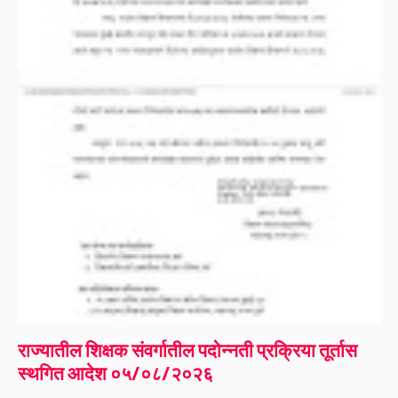
राज्यातील शिक्षक संवर्गातील पदोन्नती प्रक्रिया तूर्तास
स्थगित आदेश ०५/०८/२०२६