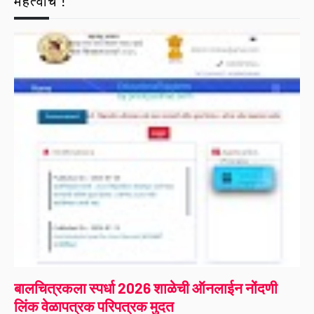
महत्वाचे !
बालचित्रकला स्पर्धा 2026 शाळेची ऑनलाईन नोंदणी
लिंक वेळापत्रक परिपत्रक मुदत