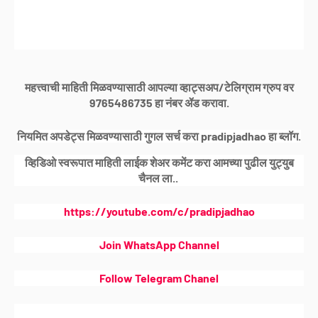
महत्त्वाची माहिती मिळवण्यासाठी आपल्या व्हाट्सअप/टेलिग्राम ग्रुप वर
9765486735 हा नंबर ॲड करावा.
नियमित अपडेट्स मिळवण्यासाठी गुगल सर्च करा pradipjadhao हा ब्लॉग.
व्हिडिओ स्वरूपात माहिती लाईक शेअर कमेंट करा आमच्या पुढील युट्युब
चैनल ला..
https://youtube.com/c/pradipjadhao
Join WhatsApp Channel
Follow Telegram Chanel