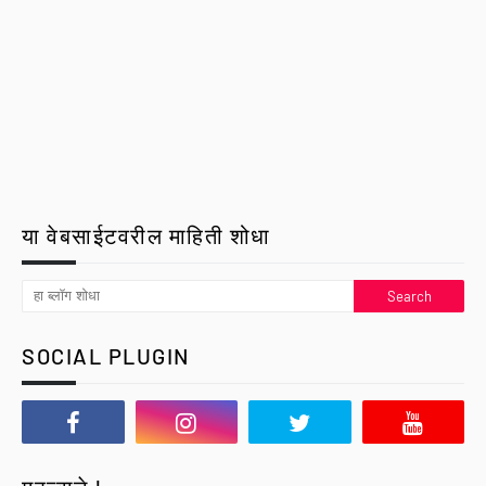
या वेबसाईटवरील माहिती शोधा
SOCIAL PLUGIN