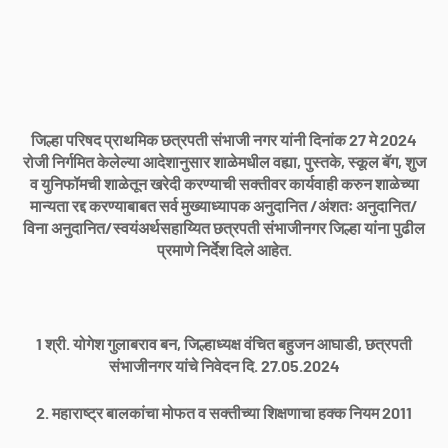
जिल्हा परिषद प्राथमिक छत्रपती संभाजी नगर यांनी दिनांक 27 मे 2024
रोजी निर्गमित केलेल्या आदेशानुसार शाळेमधील वह्या, पुस्तके, स्कूल बॅग, शुज
व युनिफॉमची शाळेतून खरेदी करण्याची सक्तीवर कार्यवाही करुन शाळेच्या
मान्यता रद्द करण्याबाबत सर्व मुख्याध्यापक अनुदानित /अंशतः अनुदानित/
विना अनुदानित/स्वयंअर्थसहाय्यित छत्रपती संभाजीनगर जिल्हा यांना पुढील
प्रमाणे निर्देश दिले आहेत.
1 श्री. योगेश गुलाबराव बन, जिल्हाध्यक्ष वंचित बहुजन आघाडी, छत्रपती
संभाजीनगर यांचे निवेदन दि. 27.05.2024
2. महाराष्ट्र बालकांचा मोफत व सक्तीच्या शिक्षणाचा हक्क नियम 2011