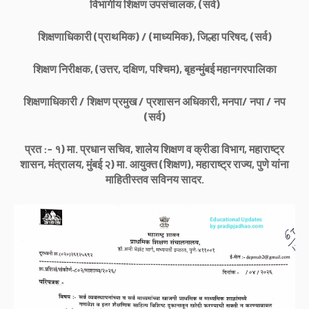
विभागीय शिक्षण उपसंचालक, (सर्व)
शिक्षणाधिकारी (प्राथमिक) / (माध्यमिक), जिल्हा परिषद, (सर्व)
शिक्षण निरीक्षक, (उत्तर, दक्षिण, पश्चिम), बृहन्मुंबई महानगरपालिका
शिक्षणाधिकारी / शिक्षण प्रमुख / प्रशासन अधिकारी, मनपा/ नपा / नप
(सर्व)
प्रत :- १) मा. प्रधान सचिव, शालेय शिक्षण व क्रीडा विभाग, महाराष्ट्र
शासन, मंत्रालय, मुंबई २) मा. आयुक्त (शिक्षण), महाराष्ट्र राज्य, पुणे यांना
माहितीस्तव सविनय सादर.