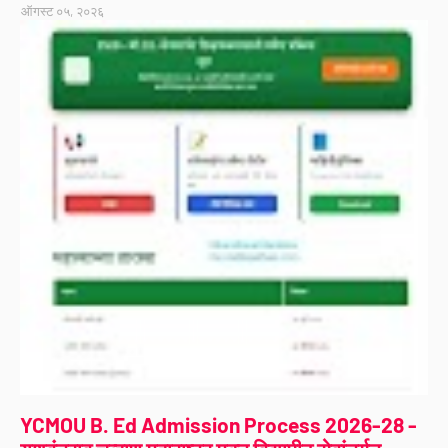
ऑगस्ट ०५, २०२६
YCMOU B. Ed Admission Process 2026-28 -