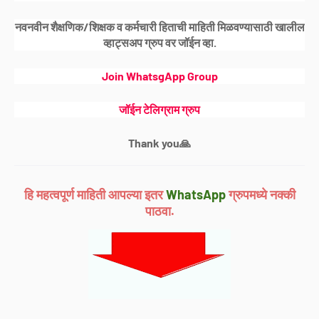
नवनवीन शैक्षणिक/शिक्षक व कर्मचारी हिताची माहिती मिळवण्यासाठी खालील
व्हाट्सअप ग्रुप वर जॉईन व्हा.
Join WhatsgApp Group
जॉईन टेलिग्राम ग्रुप
Thank you🙏
हि महत्वपूर्ण माहिती आपल्या इतर
WhatsApp
ग्रुपमध्ये नक्की
पाठवा.