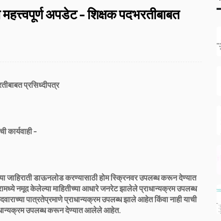
म महत्त्वपूर्ण अपडेट - शिक्षक पदभरतीबाबत
तीबाबत प्रसिध्दीपत्र
 कार्यवाही -
च्या जाहिराती डाऊनलोड करण्यासाठी होम स्क्रिनवर उपलब्ध करून देण्यात
ामध्ये नमूद केलेल्या माहितीच्या आधारे जनरेट झालेले प्राधान्यक्रम उपलब्ध
ाराच्या पात्रतेप्रमाणे प्राधान्यक्रम उपलब्ध झाले आहेत किंवा नाही याची
ाधान्यक्रम उपलब्ध करून देण्यात आलेले आहेत.