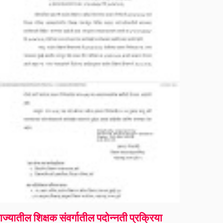
ाज्यातील शिक्षक संवर्गातील पदोन्नती प्रक्रिया