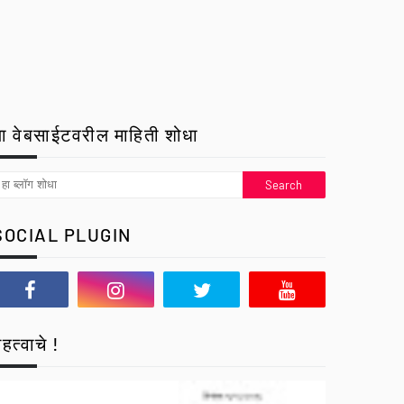
ा वेबसाईटवरील माहिती शोधा
SOCIAL PLUGIN
हत्वाचे !