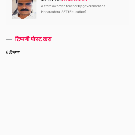
A state awardee teacher by government of
Maharashtra. SET (Education)
टिप्पणी पोस्ट करा
0 टिप्पण्या