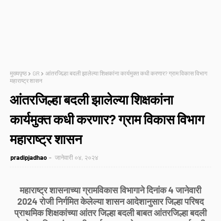
मुख्यपृष्ठ
GR
आंतरजिल्हा बदली झालेल्या शिक्षकांना कार्यमुक्त कधी करणार? ग्राम विकास विभाग
महाराष्ट्र शासन
आंतरजिल्हा बदली झालेल्या शिक्षकांना
कार्यमुक्त कधी करणार? ग्राम विकास विभाग
महाराष्ट्र शासन
pradipjadhao
जानेवारी ०४, २०२४
महाराष्ट्र शासनाच्या ग्रामविकास विभागाने दिनांक 4 जानेवारी
2024 रोजी निर्गमित केलेल्या शासन आदेशानुसार जिल्हा परिषद
प्राथमिक शिक्षकांच्या आंतर जिल्हा बदली बाबत आंतरजिल्हा बदली