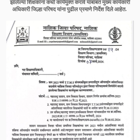
झालेल्या शिक्षकांना कधी कार्यमुक्त करावे याबाबत मुख्य कार्यकारी
अधिकारी जिल्हा परिषद यांना पुढील प्रमाणे निर्देश दिले आहेत.