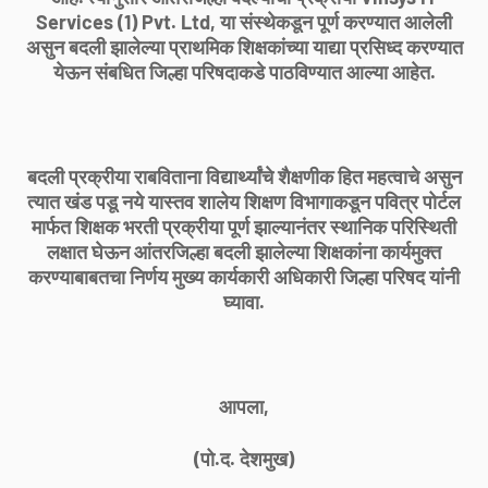
Services (1) Pvt. Ltd, या संस्थेकडून पूर्ण करण्यात आलेली
असुन बदली झालेल्या प्राथमिक शिक्षकांच्या याद्या प्रसिध्द करण्यात
येऊन संबधित जिल्हा परिषदाकडे पाठविण्यात आल्या आहेत.
बदली प्रक्रीया राबविताना विद्यार्थ्यांचे शैक्षणीक हित महत्वाचे असुन
त्यात खंड पडू नये यास्तव शालेय शिक्षण विभागाकडून पवित्र पोर्टल
मार्फत शिक्षक भरती प्रक्रीया पूर्ण झाल्यानंतर स्थानिक परिस्थिती
लक्षात घेऊन आंतरजिल्हा बदली झालेल्या शिक्षकांना कार्यमुक्त
करण्याबाबतचा निर्णय मुख्य कार्यकारी अधिकारी जिल्हा परिषद यांनी
घ्यावा.
आपला,
(पो.द. देशमुख)