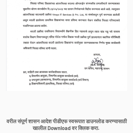
वरील संपूर्ण शासन आदेश पीडीएफ स्वरूपात डाउनलोड करण्यासाठी
खालील Download वर क्लिक करा.