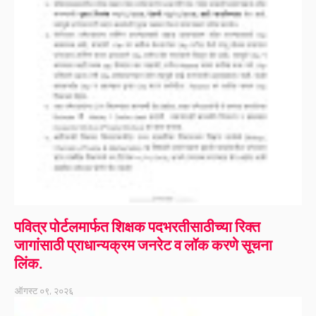
पवित्र पोर्टलमार्फत शिक्षक पदभरतीसाठीच्या रिक्त
जागांसाठी प्राधान्यक्रम जनरेट व लॉक करणे सूचना
लिंक.
ऑगस्ट ०९, २०२६