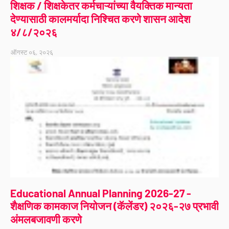
शिक्षक / शिक्षकेतर कर्मचाऱ्यांच्या वैयक्तिक मान्यता
देण्यासाठी कालमर्यादा निश्चित करणे शासन आदेश
४/८/२०२६
ऑगस्ट ०६, २०२६
Educational Annual Planning 2026-27 -
शैक्षणिक कामकाज नियोजन (कॅलेंडर) २०२६-२७ प्रभावी
अंमलबजावणी करणे