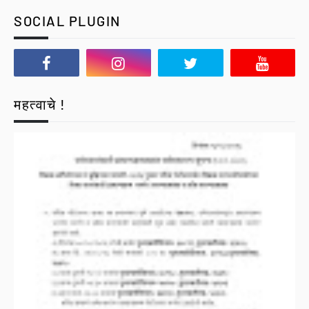
SOCIAL PLUGIN
महत्वाचे !