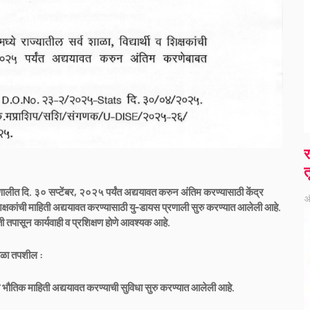
र
त
प्रणालीत दि. ३० सप्टेंबर, २०२५ पर्यंत अद्ययावत करुन अंतिम करण्यासाठी केंद्र
ऑ
क्षकांची माहिती अद्ययावत करण्यासाठी यु-डायस प्रणाली सुरु करण्यात आलेली आहे.
हिती तपासून कार्यवाही व प्रशिक्षण होणे आवश्यक आहे.
ळा तपशील :
ौतिक माहिती अद्ययावत करण्याची सुविधा सुरु करण्यात आलेली आहे.