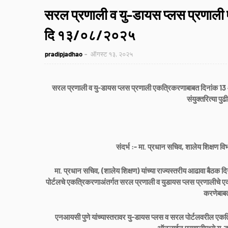
सरल प्रणाली व यु-डायस प्लस प्रणाली
दि १३/०८/२०२५
pradipjadhao
ऑगस्ट १३, २०२५
सरल प्रणाली व यु-डायस प्लस प्रणाली एकत्रिकरणाबाबत दिनांक 13 
संयुक्तरित्या पुढ
संदर्भ :- मा. प्रधान सचिव, शालेय शिक्षण 
मा. प्रधान सचिव, (शालेय शिक्षण) यांच्या राज्यस्तरीय आढावा बैठक
पोर्टलचे एकत्रिकरणाअंतर्गत सरल प्रणाली व युडायस प्लस प्रणालीचे 
करणेबाबत 
एनआयसी पुणे यांच्यास्तरावर यु-डायस प्लस व सरल पोर्टलवरील एकत्र