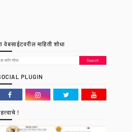
ा वेबसाईटवरील माहिती शोधा
SOCIAL PLUGIN
हत्वाचे !