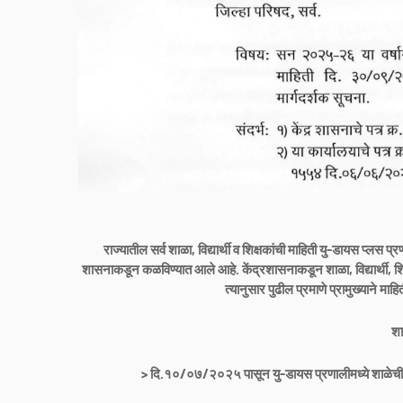
राज्यातील सर्व शाळा, विद्यार्थी व शिक्षकांची माहिती यु-डायस प्लस 
शासनाकडून कळविण्यात आले आहे. केंद्रशासनाकडून शाळा, विद्यार्थी, शि
त्यानुसार पुढील प्रमाणे प्रामुख्याने मा
शा
> दि.१०/०७/२०२५ पासून यु-डायस प्रणालीमध्ये शाळेची भ