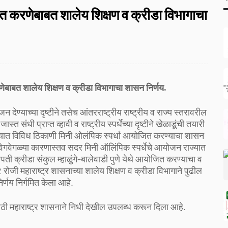
ित करणेबाबत शालेय शिक्षण व क्रीडा विभागाचा
णेबाबत शालेय शिक्षण व क्रीडा विभागाचा शासन निर्णय.
 देण्याच्या दृष्टीने तसेच आंतरराष्ट्रीय राष्ट्रीय व राज्य स्तरावरील
त संधी प्राप्त व्हावी व राष्ट्रीय स्पर्धेच्या दृष्टीने खेळाडूंची तयारी
्यात विविध ठिकाणी मिनी ओलंपिक स्पर्धा आयोजित करण्याचा शासन
ेगवेगळ्या कारणास्तव सदर मिनी ऑलिंपिक स्पर्धेचे आयोजन राज्यात
ती क्रीडा संकुल म्हाळुंगे-बालेवाडी पुणे येथे आयोजित करण्याचा व
ोजी महाराष्ट्र शासनाच्या शालेय शिक्षण व क्रीडा विभागाने पुढील
र्णय निर्गमित केला आहे.
ाठी महाराष्ट्र शासनाने निधी देखील उपलब्ध करून दिला आहे.