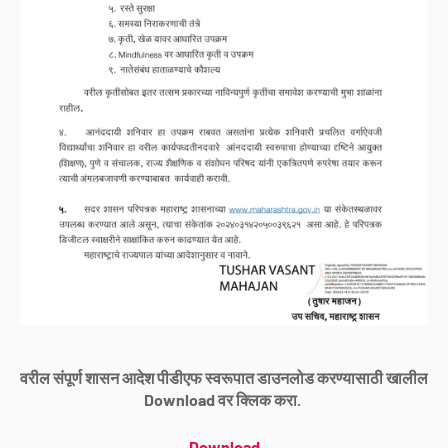
वरील संपूर्ण शासन आदेश पीडीएफ स्वरूपात डाउनलोड करण्यासाठी खालील
Download वर क्लिक करा.
Download