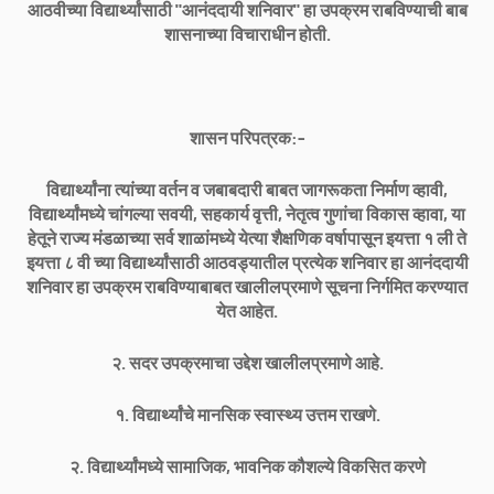
आठवीच्या विद्यार्थ्यांसाठी "आनंददायी शनिवार" हा उपक्रम राबविण्याची बाब
शासनाच्या विचाराधीन होती.
शासन परिपत्रक:-
विद्यार्थ्यांना त्यांच्या वर्तन व जबाबदारी बाबत जागरूकता निर्माण व्हावी,
विद्यार्थ्यांमध्ये चांगल्या सवयी, सहकार्य वृत्ती, नेतृत्व गुणांचा विकास व्हावा, या
हेतूने राज्य मंडळाच्या सर्व शाळांमध्ये येत्या शैक्षणिक वर्षापासून इयत्ता १ ली ते
इयत्ता ८ वी च्या विद्यार्थ्यांसाठी आठवड्यातील प्रत्येक शनिवार हा आनंददायी
शनिवार हा उपक्रम राबविण्याबाबत खालीलप्रमाणे सूचना निर्गमित करण्यात
येत आहेत.
२. सदर उपक्रमाचा उद्देश खालीलप्रमाणे आहे.
१. विद्यार्थ्यांचे मानसिक स्वास्थ्य उत्तम राखणे.
२. विद्यार्थ्यांमध्ये सामाजिक, भावनिक कौशल्ये विकसित करणे