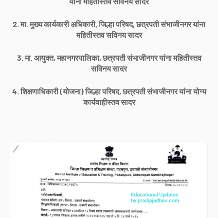
यांना महितीस्तव सविनय सादर
2. मा. मुख्य कार्यकारी अधिकारी, जिल्हा परिषद, छत्रपती संभाजीनगर यांना
महितीस्तव सविनय सादर
3. मा. आयुक्त, महानगरपालिका, छत्रपती संभाजीनगर यांना महितीस्तव
सविनय सादर
4. शिक्षणाधिकारी (योजना) जिल्हा परिषद, छत्रपती संभाजीनगर यांना योग्य
कार्यवाहीस्तव सादर