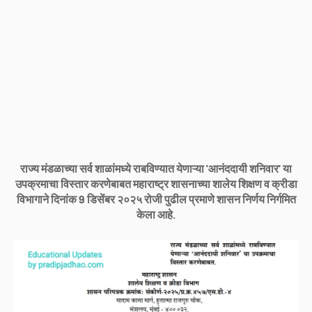
राज्य मंडळाच्या सर्व शाळांमध्ये राबविण्यात येणाऱ्या 'आनंददायी शनिवार' या
उपक्रमाचा विस्तार करणेबाबत महाराष्ट्र शासनाच्या शालेय शिक्षण व क्रीडा
विभागाने दिनांक 9 डिसेंबर २०२५ रोजी पुढील प्रमाणे शासन निर्णय निर्गमित
केला आहे.