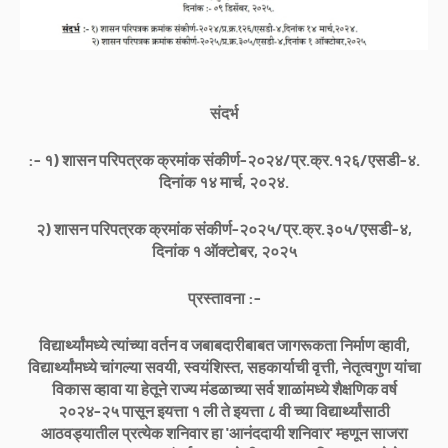
संदर्भ
:- १) शासन परिपत्रक क्रमांक संकीर्ण-२०२४/प्र.क्र.१२६/एसडी-४.
दिनांक १४ मार्च, २०२४.
२) शासन परिपत्रक क्रमांक संकीर्ण-२०२५/प्र.क्र.३०५/एसडी-४,
दिनांक १ ऑक्टोबर, २०२५
प्रस्तावना :-
विद्यार्थ्यांमध्ये त्यांच्या वर्तन व जबाबदारीबाबत जागरूकता निर्माण व्हावी,
विद्यार्थ्यांमध्ये चांगल्या सवयी, स्वयंशिस्त, सहकार्याची वृत्ती, नेतृत्वगुण यांचा
विकास व्हावा या हेतूने राज्य मंडळाच्या सर्व शाळांमध्ये शैक्षणिक वर्ष
२०२४-२५ पासून इयत्ता १ ली ते इयत्ता ८ वी च्या विद्यार्थ्यांसाठी
आठवड्यातील प्रत्येक शनिवार हा 'आनंददायी शनिवार' म्हणून साजरा