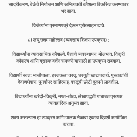
सादरीकरण, वेळेचे नियोजन आणि अभिव्यक्ती कौशल्य विकसित करण्यावर
भर द्यावा.
विजेत्यांना प्रमाणपत्रे देऊन प्रोत्साहन द्यावे.
८) लघु उद्यम महोत्सव (व्यवसाय शिक्षण उपक्रम) :
विद्यार्थ्यांना व्यावसायिक कौशल्ये, पैशाचे व्यवस्थापन, मोलभाव, विक्री
कौशल्य आणि ग्राहक वर्तन समजणे यासाठी हा उपक्रम राबवावा.
विद्यार्थी स्वतः भाजीपाला, हस्तकला वस्तू, घरगुती खाद्य पदार्थ, पुस्तकांची
देवाणघेवाण, पुनर्वापर साहित्य इ. वस्तूंची छोटी दुकाने लावतील.
विद्यार्थ्यांना खरेदी-विक्री, नफा-तोटा, लेखापद्धती याबाबत प्रत्यक्ष
व्यावहारिक अनुभव द्यावा.
शक्य असल्यास हा उपक्रम आणि पालक मेळावा एकाच दिवशी आयोजित
करावा.