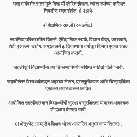
अशा मार्गदर्शन सत्रांमुळे विद्यार्थी प्रेरित होऊन, त्यांना त्यांच्या करिअर
हे पहावे.
निवडीस मदत होईल,
५) शैक्षणिक सहली (स्थळभेट) :
स्थानिक परिसरातील किल्ले, ऐतिहासिक स्थळे, विज्ञान केंद्र, कारखाने,
शेती प्रकल्प, उद्योग, संग्रहालये इ. ठिकाणांना वर्षातून किमान एकदा सहल
आयोजित करावी.
सहलीपूर्वी विद्यार्थ्यांना त्या ठिकाणाविषयी संक्षिप्त माहिती दिली जावी.
सहलीनंतर विद्यार्थ्यांकडून अहवाल लेखन, प्रस्तुतीकरण आणि चित्रदर्शिका
प्रकल्प तयार करून घ्यावेत.
आयोजित सहलीदरम्यान विद्यार्थ्यांची सुरक्षा व सुरक्षितता याबाबत आवश्यक
ती दक्षता घेण्यात यावी.
६) क्षेत्रभेट (राष्ट्रीय शिक्षण धोरण आधारित अनुभवजन्य शिक्षण) :