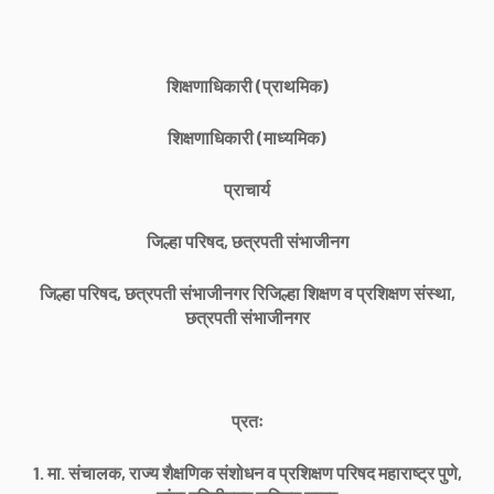
शिक्षणाधिकारी (प्राथमिक)
शिक्षणाधिकारी (माध्यमिक)
प्राचार्य
जिल्हा परिषद, छत्रपती संभाजीनग
जिल्हा परिषद, छत्रपती संभाजीनगर रिजिल्हा शिक्षण व प्रशिक्षण संस्था,
छत्रपती संभाजीनगर
प्रतः
1. मा. संचालक, राज्य शैक्षणिक संशोधन व प्रशिक्षण परिषद महाराष्ट्र पुणे,