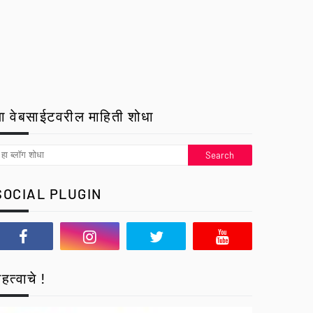
ा वेबसाईटवरील माहिती शोधा
SOCIAL PLUGIN
हत्वाचे !