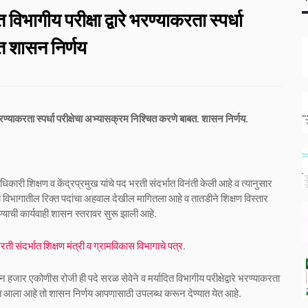
 विभागीय परीक्षा द्वारे भरण्याकरता स्पर्धा
त शासन निर्णय
े भरण्याकरता स्पर्धा परीक्षेचा अभ्यासक्रम निश्चित करणे बाबत.
शासन निर्णय.
अधिकारी शिक्षण व केंद्रप्रमुख यांचे पद भरती संदर्भात विनंती केली आहे व त्यानुसार
्या विभागातील रिक्त पदांचा अहवाल देखील मागितला आहे व तातडीने शिक्षण विस्तार
रण्याची कार्यवाही शासन स्तरावर सुरू झाली आहे.
भरती संदर्भात शिक्षण मंत्री व ग्रामविकास विभागाचे पत्र
.
न हजार एकोणीस रोजी ही पदे सरळ सेवेने व मर्यादित विभागीय परीक्षेद्वारे भरण्याकरता
रण्यात आला आहे तो शासन निर्णय आपणासाठी उपलब्ध करून देण्यात येत आहे.