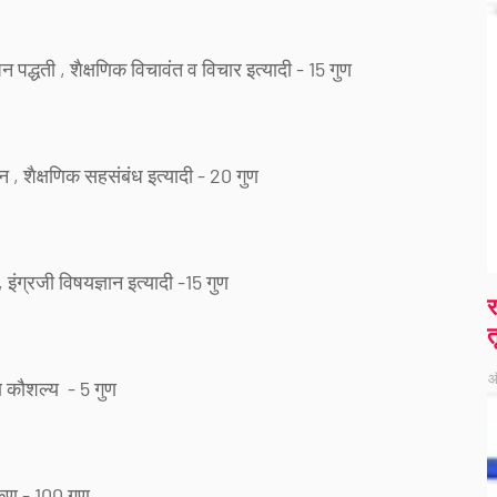
पद्धती , शैक्षणिक विचावंत व विचार इत्यादी - 15 गुण
पन , शैक्षणिक सहसंबंध इत्यादी - 20 गुण
 , इंग्रजी विषयज्ञान इत्यादी -15 गुण
र
त
ऑ
षण कौशल्य - 5 गुण
 - 100 गुण