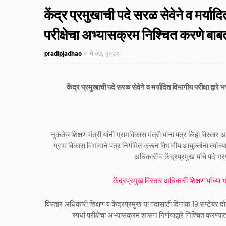
केंद्र प्रमुखाची पदे सरळ सेवेने व मर्यादित
परीक्षेचा अभ्यासक्रम निश्चित करणे बाब
pradipjadhao
मे ०७, २०२२
केंद्र प्रमुखाची पदे सरळ सेवेने व मर्यादित विभागीय परीक्षा द्वार
नुकतेच शिक्षण मंत्री यांनी ग्रामविकास मंत्री यांना पत्र लिहा विस्तार 
ग्राम विकास विभागाने पत्र निर्गमित करून विभागीय आयुक्तांना त्यांच
अधिकारी व केंद्रप्रमुख यांचे पदे भ
केंद्रप्रमुख विस्तार अधिकारी शिक्षण यांच्या 
विस्तार अधिकारी शिक्षण व केंद्रप्रमुख या पदासाठी दिनांक 19 सप्टेंबर दो
स्पर्धा परीक्षेचा अभ्यासक्रम शासन निर्णयाद्वारे निश्चित क