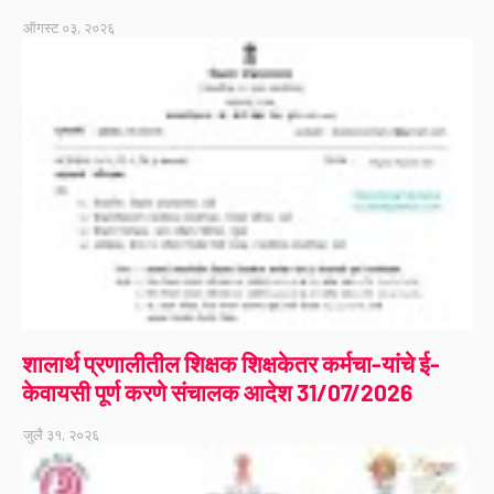
ऑगस्ट ०३, २०२६
शालार्थ प्रणालीतील शिक्षक शिक्षकेतर कर्मचा-यांचे ई-
केवायसी पूर्ण करणे संचालक आदेश 31/07/2026
जुलै ३१, २०२६