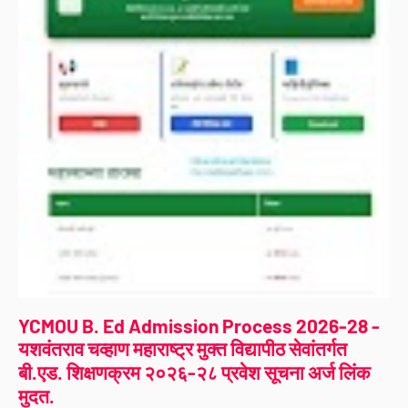
YCMOU B. Ed Admission Process 2026-28 -
यशवंतराव चव्हाण महाराष्ट्र मुक्त विद्यापीठ सेवांतर्गत
बी.एड. शिक्षणक्रम २०२६-२८ प्रवेश सूचना अर्ज लिंक
मुदत.