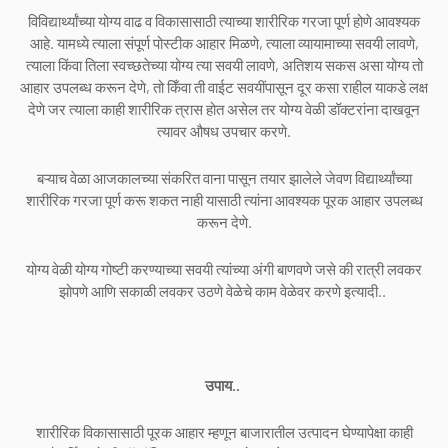
विविद्यार्थ्यांच्या योग्य वाढ व विकासासाठी त्याच्या शारीरिक गरजा पूर्ण होणे आवश्यक
आहे. यामध्ये त्याला संपूर्ण पोस्टीक आहार मिळणे, त्याला व्यायामाच्या सवयी लावणे,
त्याला किंवा तिला स्वच्छतेच्या योग्य त्या सवयी लावणे, अतिशय सकस असा योग्य तो
आहार उपलब्ध करून देणे, तो किँवा ती वाईट सवयींपासून दूर कसा राहील याकडे लक्ष
देणे जर त्याला काही शारीरिक त्रास होत असेल तर योग्य वेळी डॉक्टरांना दाखवून
त्यावर औषध उपचार करणे.
बऱ्याच वेळा आजकालच्या संकरित वाना पासून तयार झालेले जेवण विद्यार्थ्यांच्या
शारीरिक गरजा पूर्ण करू शकत नाही यासाठी त्यांना आवश्यक पूरक आहार उपलब्ध
करून देणे.
योग्य वेळी योग्य गोष्टी करण्याच्या सवयी त्यांच्या अंगी बाणवणे जसे की रात्री लवकर
झोपणे आणि सकाळी लवकर उठणे वेळेचे काम वेळेवर करणे इत्यादी..
उपाय..
शारीरिक विकासासाठी पूरक आहार म्हणून बाजारातील उत्पादन घेण्यापेक्षा काही