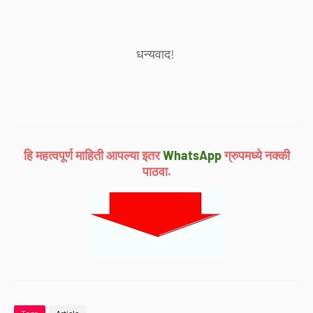
धन्यवाद!
हि महत्वपूर्ण माहिती आपल्या इतर
WhatsApp
ग्रुपमध्ये नक्की
पाठवा.
Tags
Article