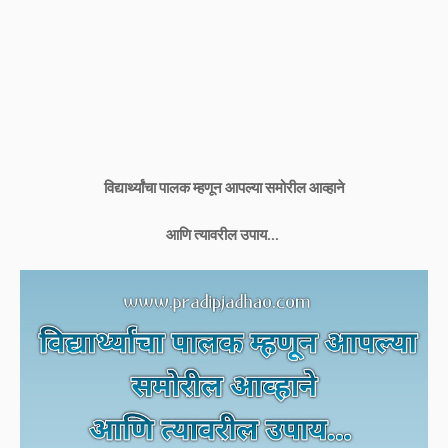
विद्यार्थ्यांचा पालक म्हणून आपल्या समोरील आव्हाने
आणि त्यावरील उपाय...