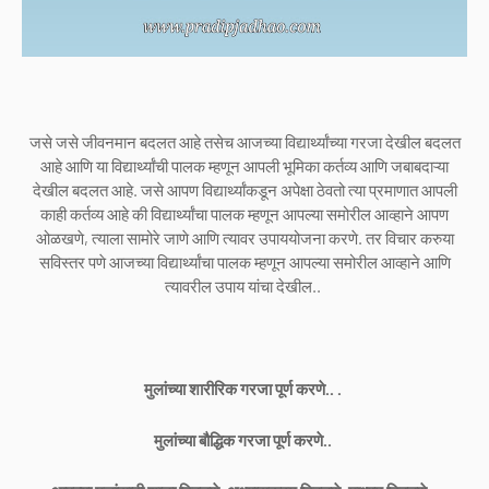
जसे जसे जीवनमान बदलत आहे तसेच आजच्या विद्यार्थ्यांच्या गरजा देखील बदलत
आहे आणि या विद्यार्थ्यांची पालक म्हणून आपली भूमिका कर्तव्य आणि जबाबदाऱ्या
देखील बदलत आहे. जसे आपण विद्यार्थ्यांकडून अपेक्षा ठेवतो त्या प्रमाणात आपली
काही कर्तव्य आहे की विद्यार्थ्यांचा पालक म्हणून आपल्या समोरील आव्हाने आपण
ओळखणे, त्याला सामोरे जाणे आणि त्यावर उपाययोजना करणे. तर विचार करुया
सविस्तर पणे आजच्या विद्यार्थ्यांचा पालक म्हणून आपल्या समोरील आव्हाने आणि
त्यावरील उपाय यांचा देखील..
मुलांच्या शारीरिक गरजा पूर्ण करणे.. .
मुलांच्या बौद्धिक गरजा पूर्ण करणे..