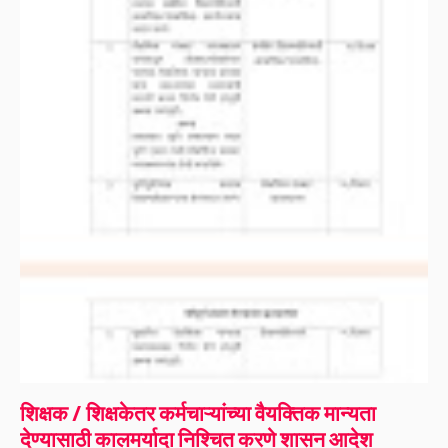
शिक्षक / शिक्षकेतर कर्मचाऱ्यांच्या वैयक्तिक मान्यता
देण्यासाठी कालमर्यादा निश्चित करणे शासन आदेश