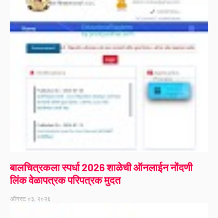
बालचित्रकला स्पर्धा 2026 शाळेची ऑनलाईन नोंदणी
लिंक वेळापत्रक परिपत्रक मुदत
ऑगस्ट ०३, २०२६