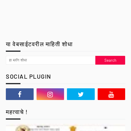
या वेबसाईटवरील माहिती शोधा
SOCIAL PLUGIN
महत्वाचे !