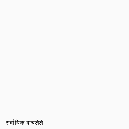
सर्वाधिक वाचलेले