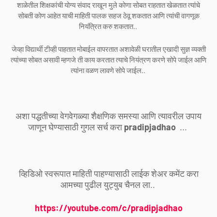
शाळेतील शिक्षकांची योग्य संवाद राखून मुले कोणा सोबत राहतात खेळतात त्यांचे
सोबती कोण आहेत याची माहिती पालक सहज ठेवू शकतात आणि त्यांची वागणूक
नियंत्रित करु शकतात..
जेव्हा विद्यार्थी टीव्ही पाहतात मोबाईल वापरतात अशावेळी घरातील एखादी सुज्ञ व्यक्ती
त्यांच्या सोबत असावी म्हणजे ती काय करतात त्याचे नियंत्रण करणे सोपे जाईल आणि
त्यांना वळण लावणे सोपे जाईल..
अशा पद्धतीच्या वेगवेगळ्या शैक्षणिक समस्या आणि त्यावरील उपाय
जाणून घेण्यासाठी गुगल सर्च करा
pradipjadhao
...
व्हिडिओ स्वरूपात माहिती पाहण्यासाठी लाईक शेअर कमेंट करा
आमच्या पुढील युट्युब चैनल ला..
https://youtube.com/c/pradipjadhao