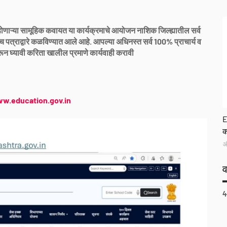
णाऱ्या सामूहिक कवायत या कार्यक्रमाचे आयोजन नाशिक जिल्ह्यातील सर्व
ीच पत्राद्वारे कळविण्यात आले आहे. आपल्या अधिनस्त सर्व 100% प्राचार्य व
ून घ्यावी करिता खालील प्रमाणे कार्यवाही करावी
w.education.gov.in
G
E
क
ऑ
4