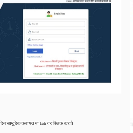
क दिन सामूहिक कवायत या tab वर क्लिक करावे