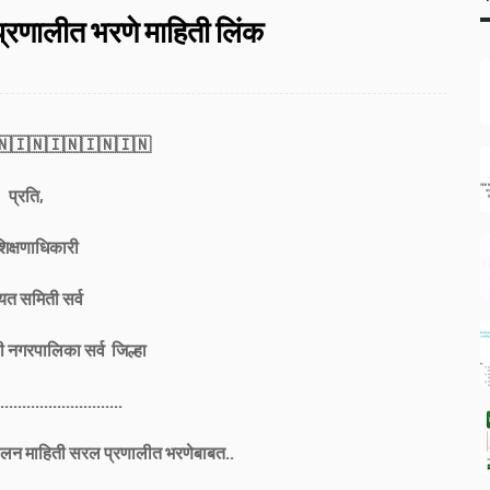
रणालीत भरणे माहिती लिंक
🇮🇳🇮🇳🇮🇳🇮🇳
प्रति,
िक्षणाधिकारी
यत समिती सर्व
 नगरपालिका सर्व जिल्हा
............................
लन माहिती सरल प्रणालीत भरणेबाबत..