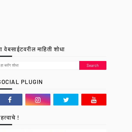
ा वेबसाईटवरील माहिती शोधा
SOCIAL PLUGIN
हत्वाचे !