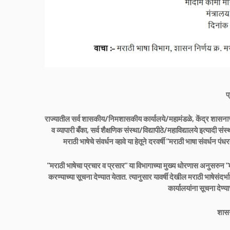
प
राज्यातील सर्व शासकीय/निमशासकीय कार्यालये/महामंडळे, केंद्र शासनाच्
व व्यापारी बँका, सर्व शैक्षणिक संस्था/विद्यापीठे/महाविद्यालये इत्यादी 
मराठी भाषेचे संवर्धन व्हावे या हेतूने दरवर्षी "मराठी भाषा संवर्धन
"मराठी भाषेचा प्रचार व प्रसार" या विभागाच्या मुख्य धोरणास अनुसरुन 
करण्याच्या सूचना देण्यात येतात. त्यानुसार यावर्षी देखील मराठी भाषेसंद
कार्यालयांना सूचना देण्
शासन