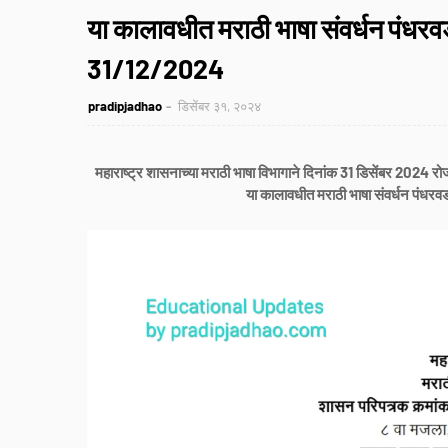
या कालावधीत मराठी भाषा संवर्धन पंधर
31/12/2024
pradipjadhao
डिसेंबर ३१, २०२४
महाराष्ट्र शासनाच्या मराठी भाषा विभागाने दिनांक 31 डिसेंबर 2024 रो
या कालावधीत मराठी भाषा संवर्धन पंधरवड