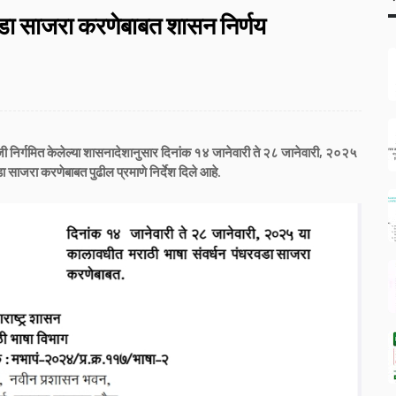
वडा साजरा करणेबाबत शासन निर्णय
जी निर्गमित केलेल्या शासनादेशानुसार दिनांक १४ जानेवारी ते २८ जानेवारी, २०२५
ा साजरा करणेबाबत पुढील प्रमाणे निर्देश दिले आहे.