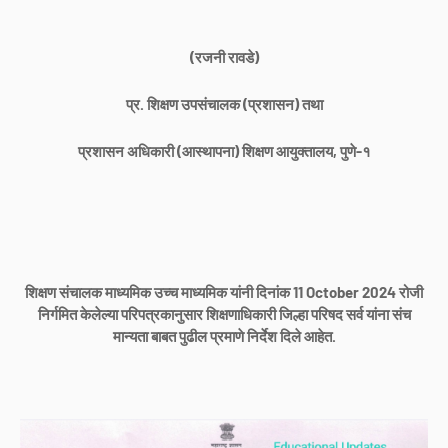
(रजनी रावडे)
प्र. शिक्षण उपसंचालक (प्रशासन) तथा
प्रशासन अधिकारी (आस्थापना) शिक्षण आयुक्तालय, पुणे-१
शिक्षण संचालक माध्यमिक उच्च माध्यमिक यांनी दिनांक 11 October 2024 रोजी
निर्गमित केलेल्या परिपत्रकानुसार शिक्षणाधिकारी जिल्हा परिषद सर्व यांना संच
मान्यता बाबत पुढील प्रमाणे निर्देश दिले आहेत.