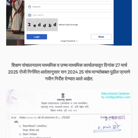
शिक्षण संचालनालय माध्यमिक व उच्च माध्यमिक कार्यालयातून दिनांक 27 मार्च
2025 रोजी निर्गमित आदेशानुसार सन 2024 25 संच मान्यतेबाबत पुढील प्रमाणे
नवीन निर्देश देण्यात आले आहेत.