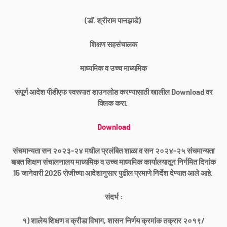
(डॉ. श्रीराम पानझाडे)
शिक्षण सहसंचालक
माध्यमिक व उच्च माध्यमिक
संपूर्ण आदेश पीडीएफ स्वरूपात डाउनलोड करण्यासाठी खालील Download वर
क्लिक करा.
Download
संचमान्यता सन २०२३-२४ मधील प्रलंबित शाळा व सन २०२४-२५ संचमान्यता
बाबत शिक्षण संचालनालय माध्यमिक व उच्च माध्यमिक कार्यालयातून निर्गमित दिनांक
15 जानेवारी 2025 रोजीच्या आदेशानुसार पुढील प्रमाणे निर्देश देण्यात आले आहे.
संदर्भ :
१) शालेय शिक्षण व क्रीडा विभाग, शासन निर्णय क्रमांक तक्रार २०१९/