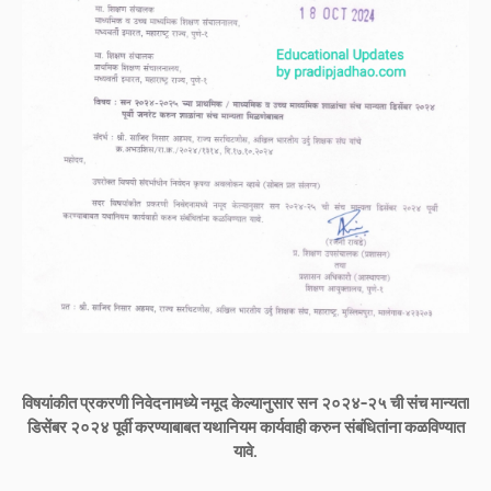
विषयांकीत प्रकरणी निवेदनामध्ये नमूद केल्यानुसार सन २०२४-२५ ची संच मान्यता
डिसेंबर २०२४ पूर्वी करण्याबाबत यथानियम कार्यवाही करुन संबंधितांना कळविण्यात
यावे.