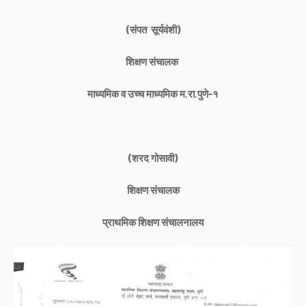
(संपत सूर्यवंशी)
शिक्षण संचालक
माध्यमिक व उच्च माध्यमिक म.रा.पुणे-१
(शरद गोसावी)
शिक्षण संचालक
प्राथमिक शिक्षण संचालनालय