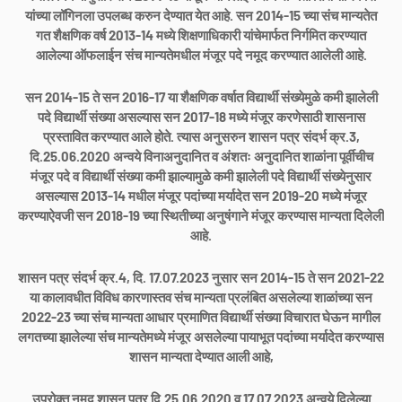
यांच्या लॉगिनला उपलब्ध करुन देण्यात येत आहे. सन 2014-15 च्या संच मान्यतेत
गत शैक्षणिक वर्ष 2013-14 मध्ये शिक्षणाधिकारी यांचेमार्फत निर्गमित करण्यात
आलेल्या ऑफलाईन संच मान्यतेमधील मंजूर पदे नमूद करण्यात आलेली आहे.
सन 2014-15 ते सन 2016-17 या शैक्षणिक वर्षात विद्यार्थी संख्येमुळे कमी झालेली
पदे विद्यार्थी संख्या असल्यास सन 2017-18 मध्ये मंजूर करणेसाठी शासनास
प्रस्तावित करण्यात आले होते. त्यास अनुसरुन शासन पत्र संदर्भ क्र.3,
दि.25.06.2020 अन्वये विनाअनुदानित व अंशतः अनुदानित शाळांना पूर्वीचीच
मंजूर पदे व विद्यार्थी संख्या कमी झाल्यामुळे कमी झालेली पदे विद्यार्थी संख्येनुसार
असल्यास 2013-14 मधील मंजूर पदांच्या मर्यादेत सन 2019-20 मध्ये मंजूर
करण्याऐवजी सन 2018-19 च्या स्थितीच्या अनुषंगाने मंजूर करण्यास मान्यता दिलेली
आहे.
शासन पत्र संदर्भ क्र.4, दि. 17.07.2023 नुसार सन 2014-15 ते सन 2021-22
या कालावधीत विविध कारणास्तव संच मान्यता प्रलंबित असलेल्या शाळांच्या सन
2022-23 च्या संच मान्यता आधार प्रमाणित विद्यार्थी संख्या विचारात घेऊन मागील
लगतच्या झालेल्या संच मान्यतेमध्ये मंजूर असलेल्या पायाभूत पदांच्या मर्यादेत करण्यास
शासन मान्यता देण्यात आली आहे,
उपरोक्त नमूद शासन पत्र दि.25.06.2020 व 17.07.2023 अन्वये दिलेल्या