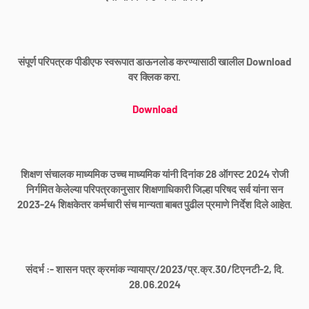
संपूर्ण परिपत्रक पीडीएफ स्वरूपात डाऊनलोड करण्यासाठी खालील Download
वर क्लिक करा.
Download
शिक्षण संचालक माध्यमिक उच्च माध्यमिक यांनी दिनांक 28 ऑगस्ट 2024 रोजी
निर्गमित केलेल्या परिपत्रकानुसार शिक्षणाधिकारी जिल्हा परिषद सर्व यांना
सन
2023-24 शिक्षकेतर कर्मचारी संच मान्यता बाबत पुढील प्रमाणे निर्देश दिले आहेत.
संदर्भ :- शासन पत्र क्रमांक न्यायाप्र/2023/प्र.क्र.30/टिएनटी-2, दि.
28.06.2024