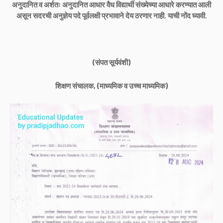
अनुदानित व अर्शतः अनुदानित आधार वैध विद्यार्थी संख्येच्या आधारे करण्यात आली
असून सदरची अनुज्ञेय पदे पूर्वलक्षी प्रभावाने देय ठरणार नाही. याची नोंद घ्यावी.
(संपत सूर्यवंशी)
शिक्षण संचालक, (माध्यमिक व उच्च माध्यमिक)