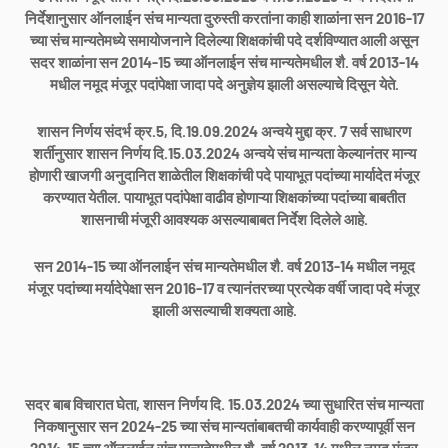
निर्देशानुसार ऑनलाईन संच मान्यता दुरुस्ती करतांना काही शाळांना सन 2016-17
च्या संच मान्यतेमध्ये समायोजनाने दिलेल्या शिक्षकांची पदे दर्शविण्यात आली असून
सदर शाळांना सन 2014-15 च्या ऑनलाईन संच मान्यतेमधील शै. वर्ष 2013-14
मधील नमूद मंजूर पदांपेक्षा जादा पदे अनुज्ञेय झाली असल्याचे दिसून येते.
शासन निर्णय संदर्भ क्र.5, दि.19.09.2024 अन्वये मुद्दा क्र. 7 सर्व साधारण
शर्तीनुसार शासन निर्णय दि.15.03.2024 अन्वये संच मान्यता केल्यानंतर मान्य
होणारी खाजगी अनुदानित शाळेतील शिक्षकांची पदे पायाभूत पदांच्या मार्यादेत मंजूर
करण्यात येतील. पायाभूत पदांपेक्षा वाढीव होणाऱ्या शिक्षकांच्या पदांच्या बाबतीत
शासनाची मंजूरी आवश्यक असल्याबाबत निर्देश दिलेले आहे.
सन 2014-15 च्या ऑनलाईन संच मान्यतेमधील शै. वर्ष 2013-14 मधील नमूद
मंजूर पदांच्या मर्यादेपेक्षा सन 2016-17 व त्यानंतरच्या प्रत्येक वर्षी जादा पदे मंजूर
झाली असल्याची शक्यता आहे.
सदर बाब विचारात घेता, शासन निर्णय दि. 15.03.2024 च्या सुधारित संच मान्यता
निकषानुसार सन 2024-25 च्या संच मान्यतांबाबतची कार्यवाही करण्यापूर्वी सन