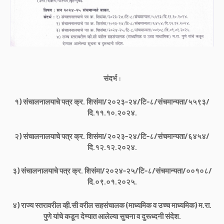
संदर्भ :
१) संचालनालयाचे पत्र क्र. शिसंमा/२०२३-२४/टि-८/संचमान्यता/५५९३/
दि.११.१०.२०२४.
२) संचालनालयाचे पत्र क्र. शिसंमा/२०२३-२४/टि-८/संचमान्यता/६४५४/
दि.१२.१२.२०२४.
३) संचालनालयाचे पत्र क्र. शिसंमा/२०२४-२५/टि-८/संचमान्यता/००१०८/
दि.०९.०१.२०२५.
४) राज्य स्तरावरील व्ही.सी वरील सहसंचालक (माध्यमिक व उच्च माध्यमिक) म.रा.
पुणे यांचे कडून देण्यात आलेल्या सुचना व दुरूध्दनी संदेश.