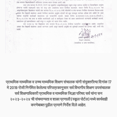
प्राथमिक माध्यमिक व उच्च माध्यमिक शिक्षण संचालक यांनी संयुक्तरीत्या दिनांक 17
मे 2019 रोजी निर्गमित केलेल्या परिपत्रकानुसार सर्व विभागीय शिक्षण उपसंचालक
सर्व शिक्षणाधिकारी प्राथमिक व माध्यमिक जिल्हा परिषद सर्व यांना सन
२०२३-२०२४ ची संचमान्यता व शाळा प्रणाली (स्कूल पोर्टल) मध्ये कार्यवाही
करणेबाबत पुढील प्रमाणे निर्देश दिले आहेत.