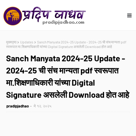
मुख्यपृष्ठ
Updates
Sanch Manyata 2024-25 Update - 2024-25 ची संच मान्यता pdf
स्वरूपात मा.शिक्षणाधिकारी यांच्या Digital Signature असलेली Download होत आहे
Sanch Manyata 2024-25 Update -
2024-25 ची संच मान्यता pdf स्वरूपात
मा.शिक्षणाधिकारी यांच्या Digital
Signature असलेली Download होत आहे
pradipjadhao
मे १२, २०२५