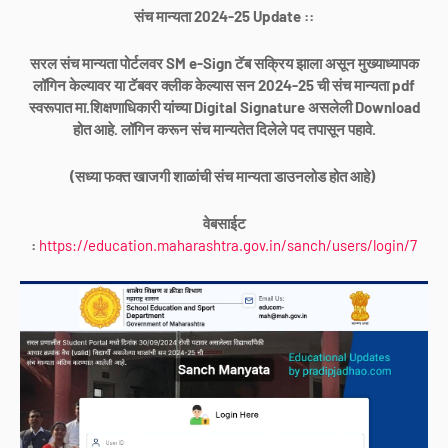
संच मान्यता 2024-25 Update ::
सरल संच मान्यता पोर्टलवर SM e-Sign टॅब सक्रिय झाला असून मुख्याध्यापक
लॉगिन केल्यावर या टॅबवर क्लीक केल्यास सन 2024-25 ची संच मान्यता pdf
स्वरूपात मा.शिक्षणाधिकारी यांच्या Digital Signature असलेली Download
होत आहे. लॉगिन करून संच मान्यतेत दिलेले पद तपासून पहावे.
(सध्या फक्त खाजगी शाळांची संच मान्यता डाउनलोड होत आहे)
वेबसाईट
:
https://education.maharashtra.gov.in/sanch/users/login/7