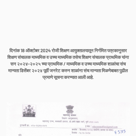
दिनांक 18 ऑक्टोबर 2024 रोजी शिक्षण आयुक्तालयातून निर्गमित पत्रकानुसार
शिक्षण संचालक माध्यमिक व उच्च माध्यमिक तसेच शिक्षण संचालक प्राथमिक यांना
सन २०२४-२०२५ च्या प्राथमिक / माध्यमिक व उच्च माध्यमिक शाळांचा संच
मान्यता डिसेंबर २०२४ पूर्वी जनरेट करुन शाळांना संच मान्यता मिळणेबाबत पुढील
प्रमाणे सूचना करण्यात आली आहे.