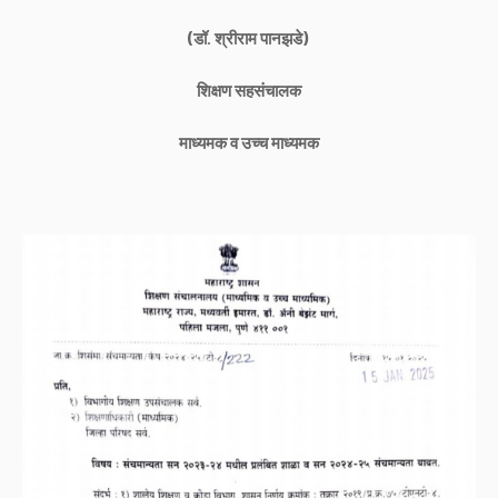
(डॉ. श्रीराम पानझडे)
शिक्षण सहसंचालक
माध्यमक व उच्च माध्यमक