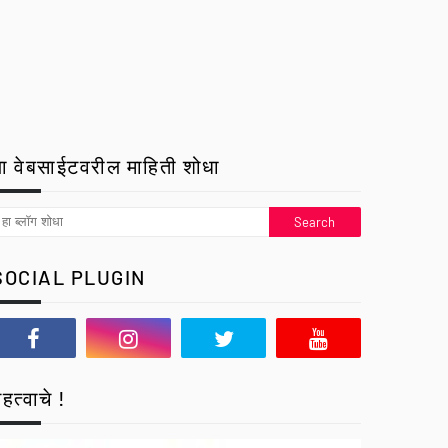
ा वेबसाईटवरील माहिती शोधा
SOCIAL PLUGIN
हत्वाचे !