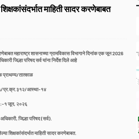
या शिक्षकांसंदर्भात माहिती सादर करणेबाबत
ादर करणेबाबत महाराष्ट्र शासनाच्या ग्रामविकास विभागाने दिनांक एक जून 2026
िकारी जिल्हा परिषद सर्व यांना निर्देश दिले आहे
 प्राथम्य/तात्काळ
२५/प्र.क्र.३१२/आस्था-१४
 :-१ जून, २०२६
ी अधिकारी, जिल्हा परिषद (सर्व).
ालेल्या शिक्षकांसंदर्भात माहिती सादर करणेबाबत.