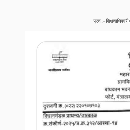
प्रत :- शिक्षणाधिकारी 