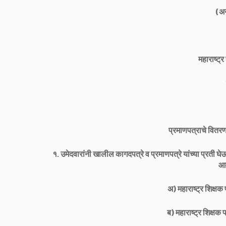
(अ
महाराष्ट्र
प्रमाणपत्राचे वितरण
१. उमेदवारांनी खालील कागदपत्रे व प्रमाणपत्रे यांच्या प्रती घेऊ
आव
अ) महाराष्ट्र शिक्षक 
ब) महाराष्ट्र शिक्षक प