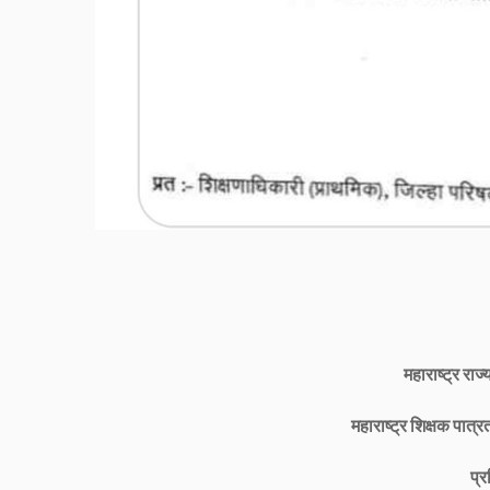
महाराष्ट्र राज्
महाराष्ट्र शिक्षक पात
प्र