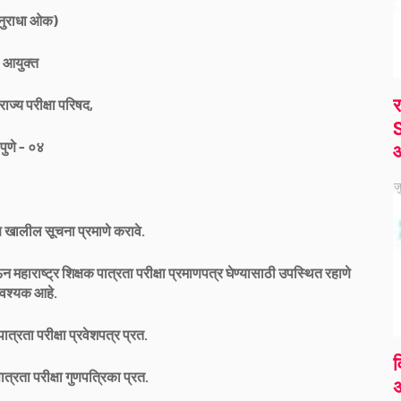
नुराधा ओक)
आयुक्त
र
 राज्य परीक्षा परिषद,
S
पुणे - ०४
ज
 खालील सूचना प्रमाणे करावे.
न महाराष्ट्र शिक्षक पात्रता परीक्षा प्रमाणपत्र घेण्यासाठी उपस्थित रहाणे
श्यक आहे.
पात्रता परीक्षा प्रवेशपत्र प्रत.
व
ात्रता परीक्षा गुणपत्रिका प्रत.
अ