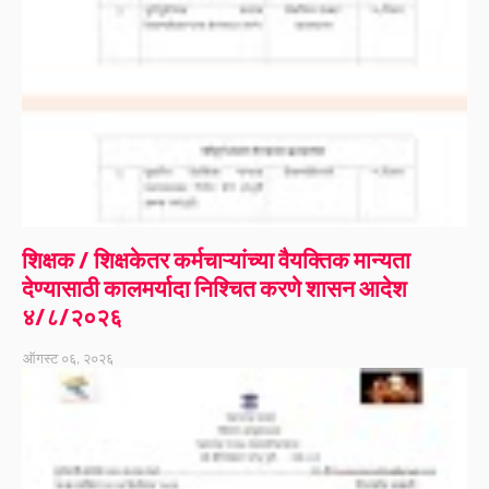
शिक्षक / शिक्षकेतर कर्मचाऱ्यांच्या वैयक्तिक मान्यता
देण्यासाठी कालमर्यादा निश्चित करणे शासन आदेश
४/८/२०२६
ऑगस्ट ०६, २०२६