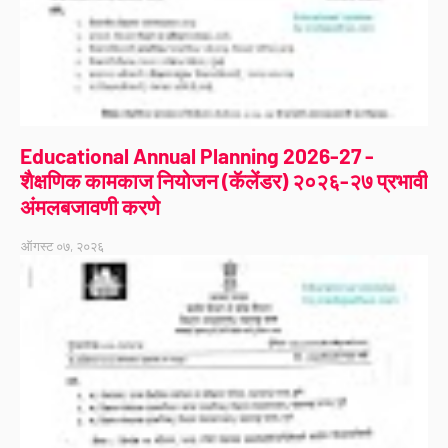
Educational Annual Planning 2026-27 -
शैक्षणिक कामकाज नियोजन (कॅलेंडर) २०२६-२७ प्रभावी
अंमलबजावणी करणे
ऑगस्ट ०७, २०२६