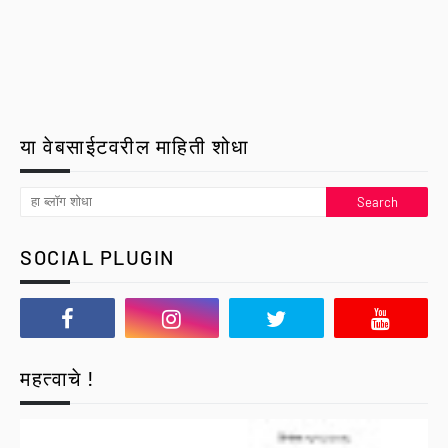
या वेबसाईटवरील माहिती शोधा
SOCIAL PLUGIN
महत्वाचे !