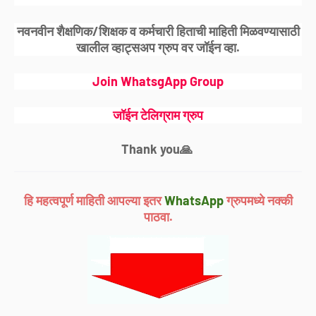
नवनवीन शैक्षणिक/शिक्षक व कर्मचारी हिताची माहिती मिळवण्यासाठी
खालील व्हाट्सअप ग्रुप वर जॉईन व्हा.
Join WhatsgApp Group
जॉईन टेलिग्राम ग्रुप
Thank you🙏
हि महत्वपूर्ण माहिती आपल्या इतर
WhatsApp
ग्रुपमध्ये नक्की
पाठवा.