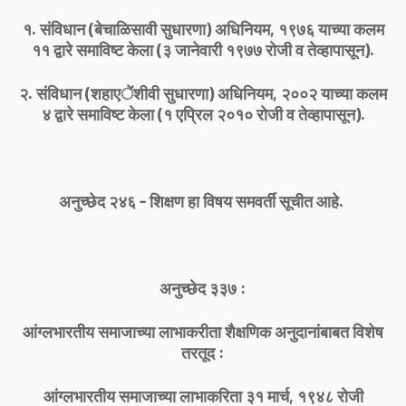
१. संविधान (बेचाळिसावी सुधारणा) अधिनियम, १९७६ याच्या कलम
११ द्वारे समाविष्ट केला (३ जानेवारी १९७७ रोजी व तेव्हापासून).
२. संविधान (शहाएेंशीवी सुधारणा) अधिनियम, २००२ याच्या कलम
४ द्वारे समाविष्ट केला (१ एप्रिल २०१० रोजी व तेव्हापासून).
अनुच्छेद २४६ - शिक्षण हा विषय समवर्ती सूचीत आहे.
अनुच्छेद ३३७ :
आंग्लभारतीय समाजाच्या लाभाकरीता शैक्षणिक अनुदानांबाबत विशेष
तरतूद :
आंग्लभारतीय समाजाच्या लाभाकरिता ३१ मार्च, १९४८ रोजी