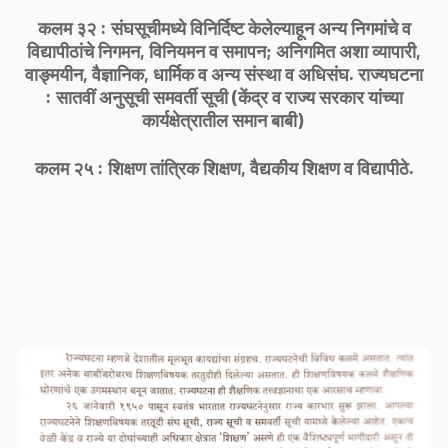
कलम ३२ : संघसूचीमध्ये विनिर्दिष्ट केलेल्याहून अन्य निगमांचे व
विद्यापीठांचे निगमन, विनियमन व समापन; अनिगमित अशा व्यापारी,
वाङ्मयीन, वैज्ञानिक, धार्मिक व अन्य संस्था व अधिसंघ. राज्यघटना
: सातवीं अनुसूची समवर्ती सूची (केंद्र व राज्य सरकार यांच्या
कार्यक्षेत्रातील समान बाबी)
कलम २५ : शिक्षण तांत्रिक शिक्षण, वैद्यकीय शिक्षण व विद्यापीठे.