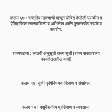
कलम ६७ : राष्ट्रीय महत्त्वाची म्हणून घोषित केलेली प्राचीन व
ऐतिहासिक स्मारकशिल्पे व अभिलेख आणि पुरातत्त्वीय स्थळे व
अवशेष.
राज्यघटना : सातवी अनुसूची राज्य सूची (राज्य सरकारच्या
कार्यक्षेत्रातील बाबी)
कलम १४: कृषी कृषिविषयक शिक्षण व संशोधन.
कलम १५ : पशुवैद्यकीय प्रशिक्षण व व्यवसाय.