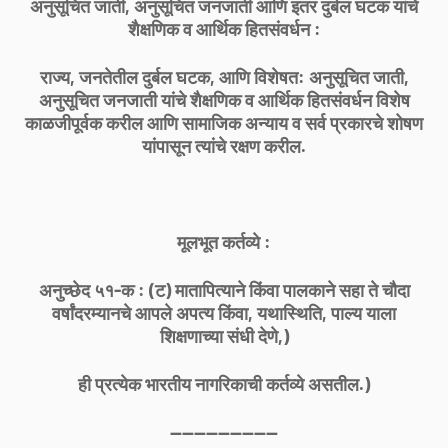
अनुसूचित जाती, अनुसूचित जनजाती आणि इतर दुर्बल घटक यांचे
शैक्षणिक व आर्थिक हितसंवर्धन :
राज्य, जनतेतील दुर्बल घटक, आणि विशेषत: अनुसूचित जाती,
अनुसूचित जनजाती यांचे शैक्षणिक व आर्थिक हितसंवर्धन विशेष
काळजीपूर्वक करील आणि सामाजिक अन्याय व सर्व प्रकारचे शोषण
यांपासून त्यांचे रक्षण करील.
मूलभूत कर्तव्ये :
अनुच्छेद ५१-क : (ट) मातापित्याने किंवा पालकाने सहा ते चौदा
वर्षांदरम्यानचे आपले अपत्य किंवा, यथास्थिति, पाल्य याला
शिक्षणाच्या संधी देणे,)
ही प्रत्येक भारतीय नागरिकाची कर्तव्ये असतील.)
------------------