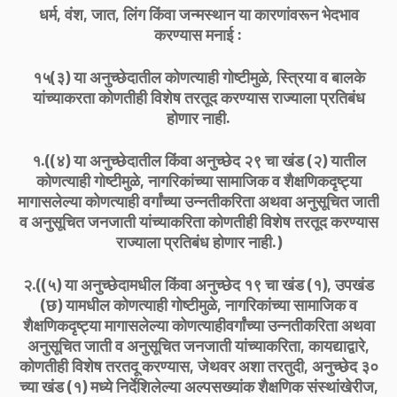
धर्म, वंश, जात, लिंग किंवा जन्मस्थान या कारणांवरून भेदभाव
करण्यास मनाई :
१५(३) या अनुच्छेदातील कोणत्याही गोष्टीमुळे, स्त्रिया व बालके
यांच्याकरता कोणतीही विशेष तरतूद करण्यास राज्याला प्रतिबंध
होणार नाही.
१.((४) या अनुच्छेदातील किंवा अनुच्छेद २९ चा खंड (२) यातील
कोणत्याही गोष्टीमुळे, नागरिकांच्या सामाजिक व शैक्षणिकदृष्ट्या
मागासलेल्या कोणत्याही वर्गांच्या उन्नतीकरिता अथवा अनुसूचित जाती
व अनुसूचित जनजाती यांच्याकरिता कोणतीही विशेष तरतूद करण्यास
राज्याला प्रतिबंध होणार नाही.)
२.((५) या अनुच्छेदामधील किंवा अनुच्छेद १९ चा खंड (१), उपखंड
(छ) यामधील कोणत्याही गोष्टीमुळे, नागरिकांच्या सामाजिक व
शैक्षणिकदृष्ट्या मागासलेल्या कोणत्याहीवर्गांच्या उन्नतीकरिता अथवा
अनुसूचित जाती व अनुसूचित जनजाती यांच्याकरिता, कायद्याद्वारे,
कोणतीही विशेष तरतदू करण्यास, जेथवर अशा तरतुदी, अनुच्छेद ३०
च्या खंड (१) मध्ये निर्देशिलेल्या अल्पसख्यांक शैक्षणिक संस्थांखेरीज,