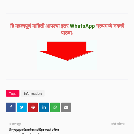
हि महत्वपूर्ण माहिती आपल्या इतर
WhatsApp
ग्रुपमध्ये नक्की
पाठवा.
Tags
Information
जरा जुने
थोडे नवीन
केंद्रप्रमुख विभागीय मर्यादित स्पर्धा परीक्षा