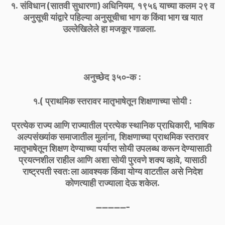
१. संविधान (सातवी सुधारणा) अधिनियम, १९५६ याच्या कलम २९ व
अनुसूची यांद्वारे पहिल्या अनुसूचीचा भाग क किंवा भाग ख यात
उल्लेखिलेले हा मजकूर गाळला.
अनुच्छेद ३५०-क :
१.( प्राथमिक स्तरावर मातृभाषेतून शिक्षणाच्या सोयी :
प्रत्येक राज्य आणि राज्यातील प्रत्येक स्थानिक प्राधिकारी, भाषिक
अल्पसंख्यांक समाजातील मुलांना, शिक्षणाच्या प्राथमिक स्तरावर
मातृभाषेतून शिक्षण देण्याच्या पर्याप्त सोयी उपलब्ध करून देण्यासाठी
प्रयत्नशील राहील आणि अशा सोयी पुरवणे शक्य व्हावे, यासाठी
राष्ट्रपती स्वत:ला आवश्यक किंवा योग्य वाटतील असे निदेश
कोणत्याही राज्याला देऊ शकेल.
-----------