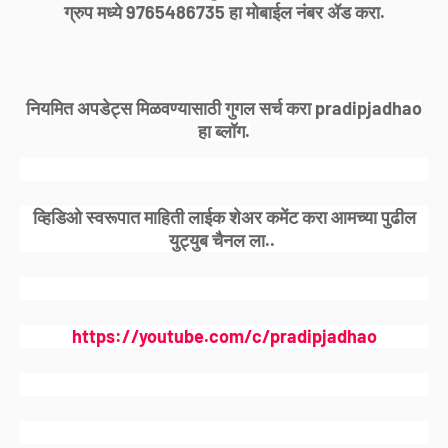
ग्रुप मध्ये 9765486735 हा मोबाईल नंबर ॲड करा.
नियमित अपडेट्स मिळवण्यासाठी गुगल सर्च करा pradipjadhao
हा ब्लॉग.
व्हिडिओ स्वरूपात माहिती लाईक शेअर कमेंट करा आमच्या पुढील
युट्युब चैनल ला..
https://youtube.com/c/pradipjadhao