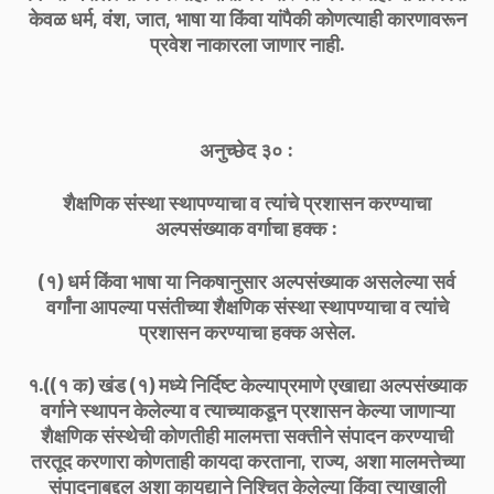
केवळ धर्म, वंश, जात, भाषा या किंवा यांपैकी कोणत्याही कारणावरून
प्रवेश नाकारला जाणार नाही.
अनुच्छेद ३० :
शैक्षणिक संस्था स्थापण्याचा व त्यांचे प्रशासन करण्याचा
अल्पसंख्याक वर्गाचा हक्क :
(१) धर्म किंवा भाषा या निकषानुसार अल्पसंख्याक असलेल्या सर्व
वर्गांना आपल्या पसंतीच्या शैक्षणिक संस्था स्थापण्याचा व त्यांचे
प्रशासन करण्याचा हक्क असेल.
१.((१ क) खंड (१) मध्ये निर्दिष्ट केल्याप्रमाणे एखाद्या अल्पसंख्याक
वर्गाने स्थापन केलेल्या व त्याच्याकडून प्रशासन केल्या जाणाऱ्या
शैक्षणिक संस्थेची कोणतीही मालमत्ता सक्तीने संपादन करण्याची
तरतूद करणारा कोणताही कायदा करताना, राज्य, अशा मालमत्तेच्या
संपादनाबद्दल अशा कायद्याने निश्चित केलेल्या किंवा त्याखाली