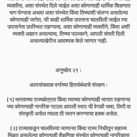
व्यक्तीस, अशा संस्थेत दिले जाईल अशा कोणत्याही धार्मिक शिक्षणात
भाग घेण्यास अथवा अशा संस्थेत किंवा तिच्याशी संलग्न असलेल्या
कोणत्याही जागेत, जी काही धार्मिक उपासना चालविली जाईल त्या
उपासनेस उपस्थित राहण्यास, अशा कोणत्याही व्यक्तीने, किंवा अशी
व्यक्ती अज्ञान असल्यास, तिच्या पालकाने, आपली संमती दिली
असल्याखेरीज आवश्यक केले जाणार नाही.
अनुच्छेद २९ :
अल्पसंख्याक वर्गाच्या हितसंबंधाचे संरक्षण :
(१) भारताच्या राज्यक्षेत्रात किंवा त्याच्या कोणत्याही भागात राहणाऱ्या
ज्या कोणत्याही नागरिक गटाला आपली स्वत:ची वेगळी भाषा, लिपी वा
संस्कृती असेल त्याला ती जतन करण्याचा हक्क असेल.
(२) राज्याकडून चालविल्या जाणाऱ्या किंवा राज्य निधीतून सहाय्य
मिळत असलेल्या कोणत्याही शैक्षणिक संस्थेत कोणत्याही नागरिकास