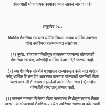
कोणत्याही धोकादायक कामावर त्यास लावले जाणार नाही.
अनुच्छेद २८ :
विवक्षित शैक्षणिक संस्थांत धार्मिक शिक्षण अथवा धार्मिक उपासना
यांना उपस्थित राहण्याबाबत स्वातंत्र्य :
(१) पूर्णत: राज्याच्या निधीतून चालवल्या जाणाऱ्या कोणत्याही
शैक्षणिक संस्थेत, कोणतेही धार्मिक शिक्षण दिले जाणार नाही.
(२) ज्या शैक्षणिक संस्थेचे प्रशासन राज्याकडून केले जात असेल
परंतु धार्मिक शिक्षण देणे आवश्यक करणारा कोणताही दाननिधी किंवा
न्यास याखाली ती स्थापन झालेली असेल तिला खंड (१) मधील
कोणतीही गोष्ट लागू होणार नाही.
(३) राज्याने मान्यता दिलेल्या किंवा राज्याच्या निधीतून सहाय्य मिळत
असणाऱ्या कोणत्याही शैक्षणिक संस्थेत उपस्थित राहणाऱ्या कोणत्याही