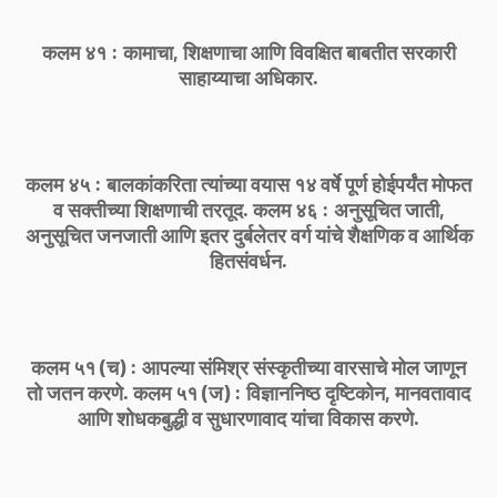
कलम ४१ : कामाचा, शिक्षणाचा आणि विवक्षित बाबतीत सरकारी
साहाय्याचा अधिकार.
कलम ४५ : बालकांकरिता त्यांच्या वयास १४ वर्षे पूर्ण होईपर्यंत मोफत
व सक्तीच्या शिक्षणाची तरतूद. कलम ४६ : अनुसूचित जाती,
अनुसूचित जनजाती आणि इतर दुर्बलेतर वर्ग यांचे शैक्षणिक व आर्थिक
हितसंवर्धन.
कलम ५१ (च) : आपल्या संमिश्र संस्कृतीच्या वारसाचे मोल जाणून
तो जतन करणे. कलम ५१ (ज) : विज्ञाननिष्ठ दृष्टिकोन, मानवतावाद
आणि शोधकबुद्धी व सुधारणावाद यांचा विकास करणे.