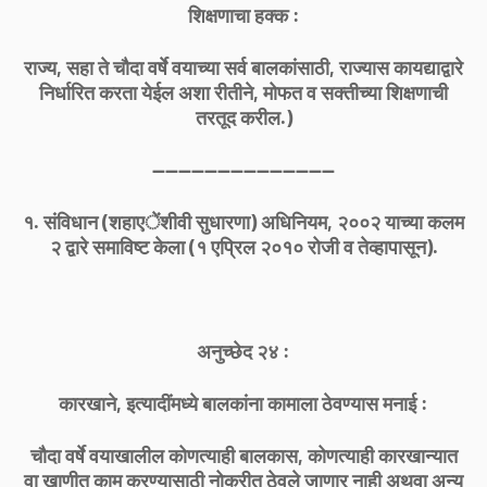
शिक्षणाचा हक्क :
राज्य, सहा ते चौदा वर्षे वयाच्या सर्व बालकांसाठी, राज्यास कायद्याद्वारे
निर्धारित करता येईल अशा रीतीने, मोफत व सक्तीच्या शिक्षणाची
तरतूद करील.)
----------------------------
१. संविधान (शहाएेंशीवी सुधारणा) अधिनियम, २००२ याच्या कलम
२ द्वारे समाविष्ट केला (१ एप्रिल २०१० रोजी व तेव्हापासून).
अनुच्छेद २४ :
कारखाने, इत्यादींमध्ये बालकांना कामाला ठेवण्यास मनाई :
चौदा वर्षे वयाखालील कोणत्याही बालकास, कोणत्याही कारखान्यात
वा खाणीत काम करण्यासाठी नोकरीत ठेवले जाणार नाही अथवा अन्य