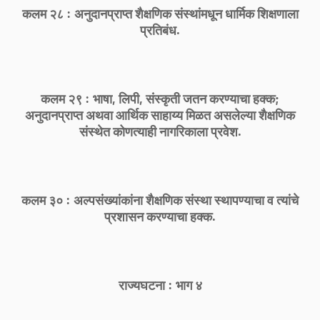
कलम २८ : अनुदानप्राप्त शैक्षणिक संस्थांमधून धार्मिक शिक्षणाला
प्रतिबंध.
कलम २९ : भाषा, लिपी, संस्कृती जतन करण्याचा हक्क;
अनुदानप्राप्त अथवा आर्थिक साहाय्य मिळत असलेल्या शैक्षणिक
संस्थेत कोणत्याही नागरिकाला प्रवेश.
कलम ३० : अल्पसंख्यांकांना शैक्षणिक संस्था स्थापण्याचा व त्यांचे
प्रशासन करण्याचा हक्क.
राज्यघटना : भाग ४