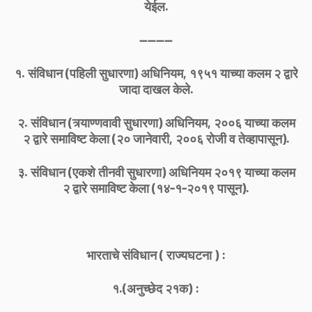
येईल.
--------
१. संविधान (पहिली सुधारणा) अधिनियम, १९५१ याच्या कलम २ द्वारे
जादा दाखल केले.
२. संविधान (त्र्याण्णवावी सुधारणा) अधिनियम, २००६ याच्या कलम
२ द्वारे समाविष्ट केला (२० जानेवारी, २००६ रोजी व तेव्हापासून).
३. संविधान (एकशे तीनवी सुधारणा) अधिनियम २०१९ याच्या कलम
२ द्वारे समाविष्ट केला (१४-१-२०१९ पासून).
भारताचे संविधान ( राज्यघटना ) :
१.(अनुच्छेद २१क) :