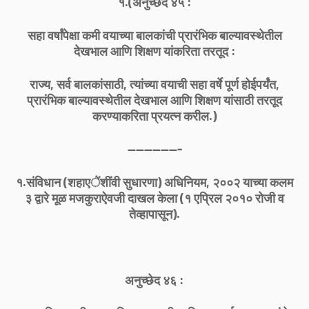
१.(अनुच्छेद ४५ :
सहा वर्षांपेक्षा कमी वयाच्या बालकांची प्रारंभिक बाल्यावस्थेतील
देखभाल आणि शिक्षण यांकरिता तरतूद :
राज्य, सर्व बालकांसाठी, त्यांच्या वयाची सहा वर्षे पूर्ण होईपर्यंत,
प्रारंभिक बाल्यावस्थेतील देखभाल आणि शिक्षण यांसाठी तरतूद
करण्याकरिता प्रयत्न करील.)
-------------
१.संविधान (शहाएेंशींवी सुधारणा) अधिनियम, २००२ याच्या कलम
३ द्वारे मूळ मजकुराऐवजी दाखल केला (१ एप्रिल २०१० रोजी व
तेव्हापासून).
अनुच्छेद ४६ :