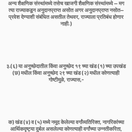
अन्य शैक्षणिक संस्थांमध्ये तसेच खाजगी शैक्षणिक संस्थांमध्ये -- मग
त्या राज्याकडून अनुदानप्राप्त असोत अगर अनुदानप्राप्त नसोत--
प्रवेश देण्याशी संबंधित असतील तेथवर, राज्याला प्रतिबंध होणार
नाही.)
३.(६) या अनुच्छेदातील किंवा अनुच्छेद १९ च्या खंड (१) च्या उपखंड
(छ) मधील किंवा अनुच्छेद २९ च्या खंड (२) मधील कोणत्याही
गोष्टीमुळे, राज्यास,-
क) खंड (४) व (५) मध्ये नमूद केलेल्या वर्गांव्यतिरिक्त, नागरिकांच्या
आर्थिकदृष्ट्या दुर्बल असलेल्या कोणत्याही वर्गांच्या उन्नतीकरिता,