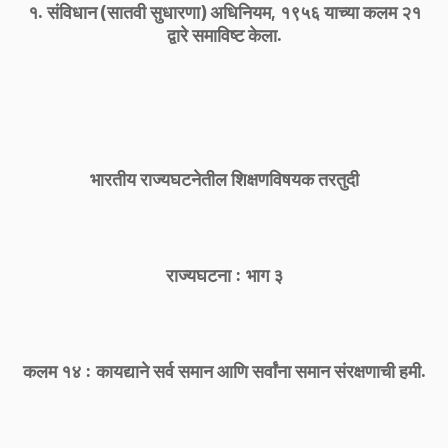
१. संविधान (सातवी सुधारणा) अधिनियम, १९५६ याच्या कलम २१
द्वारे समाविष्ट केला.
भारतीय राज्यघटनेतील शिक्षणविषयक तरतुदी
राज्यघटना : भाग ३
कलम १४ : कायद्याने सर्व समान आणि सर्वांना समान संरक्षणाची हमी.