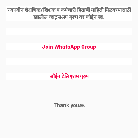
नवनवीन शैक्षणिक/शिक्षक व कर्मचारी हिताची माहिती मिळवण्यासाठी
खालील व्हाट्सअप ग्रुप वर जॉईन व्हा.
Join WhatsApp Group
जॉईन टेलिग्राम ग्रुप
Thank you🙏