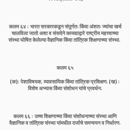
कलम ६४ : भारत सरकारकडून संपूर्णतः किंवा अंशतः ज्यांचा खर्च
चालविला जातो अशा व संसदेने कायद्याद्वारे राष्ट्रीय महत्त्वाच्या
संस्था घोषित केलेल्या वैज्ञानिक किंवा तांत्रिक शिक्षणाच्या संस्था.
कलम ६५
(क): पेशाविषयक, व्यावसायिक किंवा तांत्रिक प्रशिक्षण. (ख) :
विशेष अभ्यास किंवा संशोधन यांचे प्रवर्धन.
कलम ६६ : उच्च शिक्षणाच्या किंवा संशोधनाच्या संस्था आणि
वैज्ञानिक व तांत्रिक संस्था यांमधील दर्जाचे समन्वयन व निर्धारण.