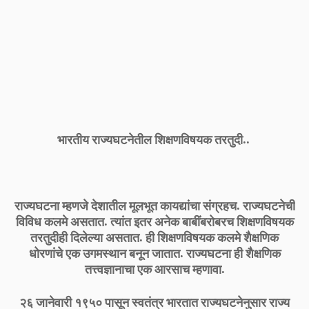
भारतीय राज्यघटनेतील शिक्षणविषयक तरतुदी..
राज्यघटना म्हणजे देशातील मूलभूत कायद्यांचा संग्रहच. राज्यघटनेची
विविध कलमे असतात. त्यांत इतर अनेक बाबींबरोबरच शिक्षणविषयक
तरतुदीही दिलेल्या असतात. ही शिक्षणविषयक कलमे शैक्षणिक
धोरणांचे एक उगमस्थान बनून जातात. राज्यघटना ही शैक्षणिक
तत्त्वज्ञानाचा एक आरसाच म्हणावा.
२६ जानेवारी १९५० पासून स्वतंत्र भारतात राज्यघटनेनुसार राज्य