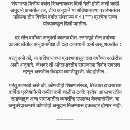
संपणाऱ्या वित्तीय वर्षात शिक्षणाबाबत दिली गेली होती अशी काही
अनुदाने असतील तर, तीच अनुदाने या संविधानाच्या प्रारंभानंतर
पहिल्या तीन वित्तीय वर्षात संघराज्य व १.(***) प्रत्येक राज्य
यांच्याकडून दिली जातील.
दर तीन वर्षांच्या अनुवर्ती कालावधीत, लगतपूर्व तीन वर्षाच्या
कालावधीतील अनुदानांपेक्षा ती दहा टक्क्यांनी कमी असू शकतील :
परंतु असे की, या संविधानाच्या प्रारंभापासून दहा वर्षांच्या अखेरीस
अशी अनुदाने, जेथवर ती आंग्लभारतीय समाजाला विशेष सवलत
म्हणून असतील तेवढ्या व्याप्तीपुरती, बंद होतील :
परंतु आणखी असे की, कोणतीही शिक्षणसंस्था, तिच्यात द्यावयाच्या
वार्षिक प्रवेशांपैकी कमीत कमी चाळीस टक्के प्रवेश आंग्लभारतीय
समाजाहून अन्य समाजातील व्यक्तींना उपलब्ध केल्याखेरीज, या
अनुच्छेदाअन्वये कोणतेही अनुदान मिळण्यास हक्कदार होणार नाही.
----------