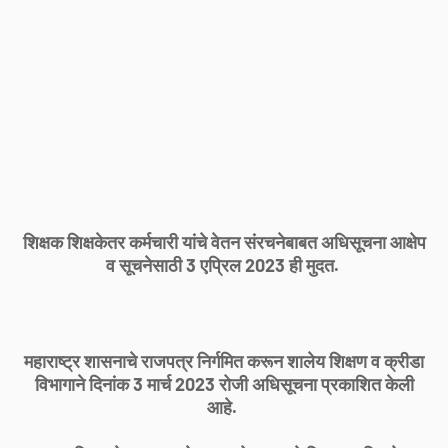
शिक्षक शिक्षकेतर कर्मचारी यांचे वेतन संरचनेबाबत अधिसूचना आक्षेप
व सूचनेसाठी 3 एप्रिल 2023 ही मुदत.
महाराष्ट्र शासनाचे राजपत्र निर्गमित करून शालेय शिक्षण व क्रीडा
विभागाने दिनांक 3 मार्च 2023 रोजी अधिसूचना प्रकाशित केली
आहे.