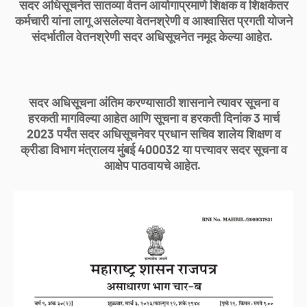
सदर अधिसूचनेत सातव्या वेतन आयोगाप्रमाणे शिक्षक व शिक्षकेतर
कर्मचारी यांना लागू असलेल्या वेतनश्रेणी व आश्वासित प्रगती योजने
संदर्भातील वेतनश्रेणी सदर अधिसूचनेत नमूद केल्या आहेत.
सदर अधिसूचना अंतिम करण्यासाठी शासनाने त्यावर सूचना व
हरकती मागविल्या आहेत आणि सूचना व हरकती दिनांक 3 मार्च
2023 पर्यंत सदर अधिसूचनेवर प्रधान सचिव शालेय शिक्षण व
क्रीडा विभाग मंत्रालय मुंबई 400032 या पत्त्यावर सदर सूचना व
आक्षेप पाठवायचे आहेत.