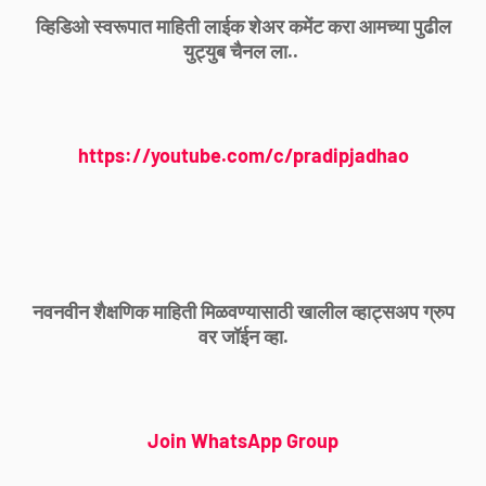
व्हिडिओ स्वरूपात माहिती लाईक शेअर कमेंट करा आमच्या पुढील
युट्युब चैनल ला..
https://youtube.com/c/pradipjadhao
नवनवीन शैक्षणिक माहिती मिळवण्यासाठी खालील व्हाट्सअप ग्रुप
वर जॉईन व्हा.
Join WhatsApp Group