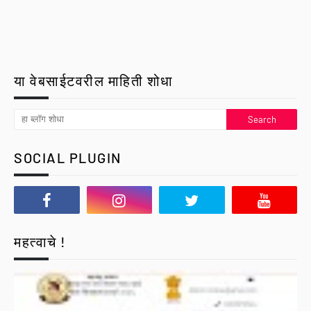
या वेबसाईटवरील माहिती शोधा
SOCIAL PLUGIN
महत्वाचे !