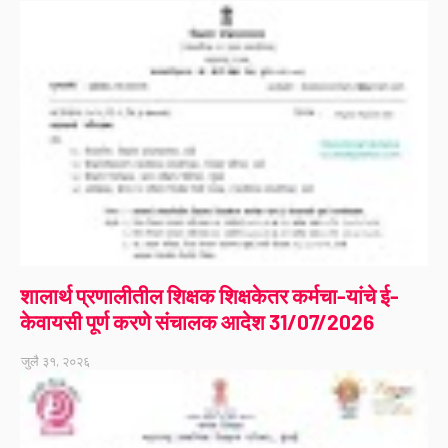
शालार्थ प्रणालीतील शिक्षक शिक्षकेतर कर्मचा-यांचे ई-
केवायसी पूर्ण करणे संचालक आदेश 31/07/2026
जुलै ३१, २०२६