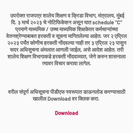
उपरोक्त राजपत्र शालेय शिक्षण व क्रिडा विभाग, मंत्रालय, मुंबई
दि. ३ मार्च २०२३ चे नोटिफिकेशन असून यात schedule "C"
प्रमाणे माध्यमिक / उच्च माध्यमिक शिक्षकेतर कर्मचाऱ्यांच्या
वेतनश्रेण्याबाबत हरकती व सूचना मागितलेल्या आहेत. जर २ एप्रिल
२०२३ पर्यंत कोणीच हरकती नोंदवल्या नाही तर ३ एप्रिल २३ पासुन
सदर अधिसुचना अंमलात आणली जाईल, असे आदेश आहेत. तरी
शालेय शिक्षण विभागाकडे हरकती नोंदवाव्यात, जेणे करुन शासनाला
त्यावर विचार करावा लागेल.
वरील संपूर्ण अधिसूचना पीडीएफ स्वरूपात डाऊनलोड करण्यासाठी
खालील Download वर क्लिक करा.
Download