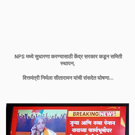
NPS मध्ये सुधारणा करण्यासाठी केंद्र सरकार कडून समिती
स्थापन,
वित्तमंत्री निर्मला सीतारामन यांची संसदेत घोषणा...