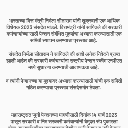
भारताच्या वित्त मंत्री निर्मला सीताराम यांनी शुक्रवारी एक आर्थिक
विधेयक 2023 संसदेत मांडले. वित्तमंत्री यांनी सांगितले की सरकारी
कर्मचाऱ्यांच्या साठी पेन्शन संबंधित मुद्द्यांचा अभ्यास करण्यासाठी एक
समिती स्थापन करण्याचा प्रस्ताव आहे.
संसदेत निर्मला सीताराम ने सांगितले की अशी अनेक निवेदने प्राप्त
झाली आहेत की सरकारी कर्मचाऱ्यांना राष्ट्रीय पेन्शन स्कीम एनपीएस
मध्ये सुधारणा करण्याची आवश्यकता आहे.
व त्यांनी पेन्शनच्या या मुद्द्यावर अभ्यास करण्यासाठी यांची एक समिती
गठित करण्याचा प्रस्ताव संसदेसमोर ठेवला.
महाराष्ट्रात जुनी पेन्शनच्या मागणीसाठी दिनांक 14 मार्च 2023
पासून सरकारी व निम सरकारी कर्मचाऱ्यांनी बेमुदत संप पुकारला