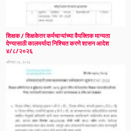
शिक्षक / शिक्षकेतर कर्मचाऱ्यांच्या वैयक्तिक मान्यता
देण्यासाठी कालमर्यादा निश्चित करणे शासन आदेश
४/८/२०२६
ऑगस्ट ०६, २०२६