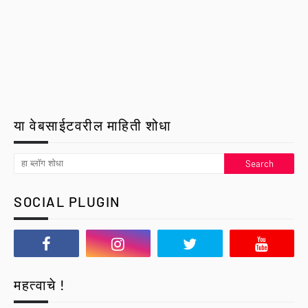
या वेबसाईटवरील माहिती शोधा
SOCIAL PLUGIN
महत्वाचे !