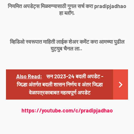
नियमित अपडेट्स मिळवण्यासाठी गुगल सर्च करा pradipjadhao
हा ब्लॉग.
व्हिडिओ स्वरूपात माहिती लाईक शेअर कमेंट करा आमच्या पुढील
युट्युब चैनल ला..
Also Read:
सन 2023-24 बदली अपडेट -
जिल्हा अंतर्गत बदली शासन निर्णय व अंतर जिल्हा
वेळापत्रकाबाबत महत्वपूर्ण अपडेट
https://youtube.com/c/pradipjadhao