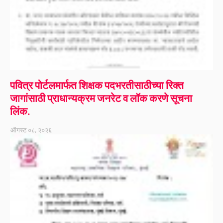
पवित्र पोर्टलमार्फत शिक्षक पदभरतीसाठीच्या रिक्त
जागांसाठी प्राधान्यक्रम जनरेट व लॉक करणे सूचना
लिंक.
ऑगस्ट ०८, २०२६