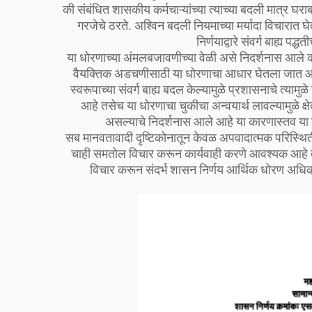
की संबंधित शासकीय कर्मचाऱ्यांच्या त्याच्या बदली मात्र 
गरजेचे ठरते. अश्विन बदली नियमाच्या मर्यादा विचारात 
निर्णयाद्वारे संवर्ग बाह्य प
या धोरणाच्या अंमलबजावणीच्या वेळी असे निदर्शनास आले क
वैयक्तिक अडचणीसाठी या धोरणाचा आधार घेतला जात आह
स्वरूपाच्या संवर्ग बाह्य बदल केल्यामुळे प्रशासनाचे त्याम
आहे तसेच या धोरणाचा चुकीचा अन्वयार्थ लावल्यामुळे क्षे
असल्याचे निदर्शनास आले आहे या कारणास्तव या 
सब मानवतावादी दृष्टिकोनातून केवळ अपवादात्मक परिस्थि
चाही समतोल विचार करून कार्यवाही करणे आवश्यक आहे त
विचार करून संदर्भ शासन निर्णय आर्थिक धोरण अधिक