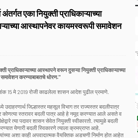
 अंतर्गत एका नियुक्ती प्राधिकाऱ्याच्या
काऱ्याच्या आस्थापनेवर कायमस्वरूपी समावेशन
क्ती प्राधिकाऱ्याच्या आस्थापने वरून दुसऱ्या नियुक्ती प्राधिकाऱ्याच्या
 समावेशन करण्याबाबतचे धोरण."
दिनांक 15 मे 2019 रोजी काढलेला शासन आदेश पुढील प्रमाणे.
ये उदाहरणार्थ जिल्हास्तर महसूल विभाग तर राज्यस्तर बदलीपात्र
र कोणत्या स्तरावर बदली पात्र आहे हे नमूद करण्यात आले असते व
्षेद्वारे त्या पदावर शासन सेवेत नियुक्ती स्वीकारतो. त्यामुळे बदली
ण्यात येणारी बदली स्विकारणे त्याला क्रमप्राप्त आहे.
मचाऱ्यांच्या अशा काही अपवादात्मक वैयक्तिक अडचणी निर्माण होत आहेत