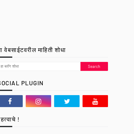
ा वेबसाईटवरील माहिती शोधा
SOCIAL PLUGIN
हत्वाचे !