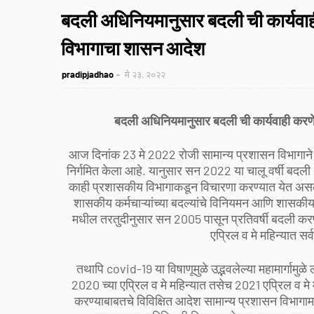
बदली अधिनियमानुसार बदली ची कार्यव
विभागाचा शासन आदेश
pradipjadhao
मे २३, २०२२
बदली अधिनियमानुसार बदली ची कार्यवाही कर
आज दिनांक 23 मे 2022 रोजी सामान्य प्रशासन विभागाने
निर्गमित केला आहे. यानुसार सन 2022 या चालू वर्षी बद
काही प्रशासकीय विभागाकडून विचारणा करण्यात येत असल्यान
शासकीय कर्मचाऱ्यांच्या बदल्यांचे विनियमन आणि शासकीय
मधील तरतुदीनुसार सन 2005 पासून प्रतिवर्षी बदली करण
एप्रिल व मे महिन्यात स
तथापि covid-19 या विषाणूमुळे उद्भवलेल्या महामार्गामुळे ल
2020 च्या एप्रिल व मे महिन्यात तसेच 2021 एप्रिल व म
करण्याबाबतचे विविक्षित आदेश सामान्य प्रशासन विभागामा