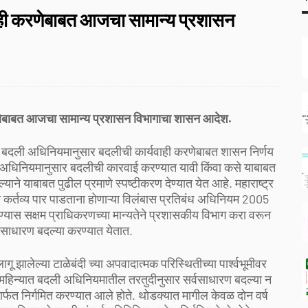
ाही करणेबाबत आजचा सामान्य प्रशासन
णेबाबत आजचा सामान्य प्रशासन विभागाचा शासन आदेश.
 बदली अधिनियमानुसार बदलीची कार्यवाही करणेबाबत शासन निर्णय
ली अधिनियमानुसार बदलीची कारवाई करण्यात यावी किंवा कसे याबाबत
े याबाबत पुढील प्रमाणे स्पष्टीकरण देण्यात येत आहे. महाराष्ट्र
 कर्तव्य पार पाडताना होणाऱ्या विलंबास प्रतिबंध अधिनियम 2005
्यास सक्षम प्राधिकरणच्या मान्यतेने प्रशासकीय विभाग करा वरून
र्वसाधारण बदल्या करण्यात येतात.
ागू झालेल्या टाळेबंदी च्या अपवादात्मक परिस्थितीच्या पार्श्वभूमीवर
े महिन्यात बदली अधिनियमातील तरतुदीनुसार सर्वसाधारण बदल्या न
र्फत निर्गमित करण्यात आले होते. थोडक्यात मागील केवळ दोन वर्ष