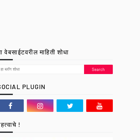
ा वेबसाईटवरील माहिती शोधा
SOCIAL PLUGIN
हत्वाचे !