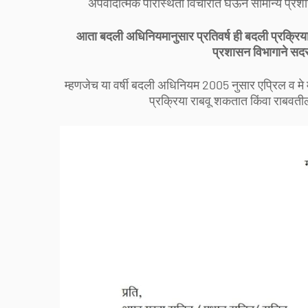
अपवादात्मक परिस्थिती विचारात घेऊन सामान्य प्रशासन
आता बदली अधिनियमानुसार प्रतिवर्ष ही बदली प्रक्रिया 
प्रशासन विभागाने सद
म्हणजेच या वर्षी बदली अधिनियम 2005 नुसार एप्रिल व मे म
प्रक्रिया राबवू शकतात किंवा राबवतील