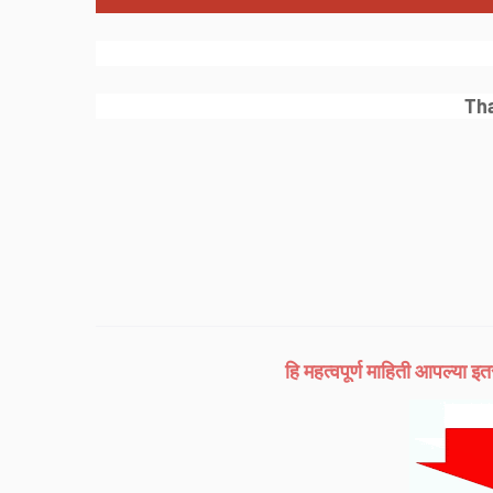
Th
हि महत्वपूर्ण माहिती आपल्या इत