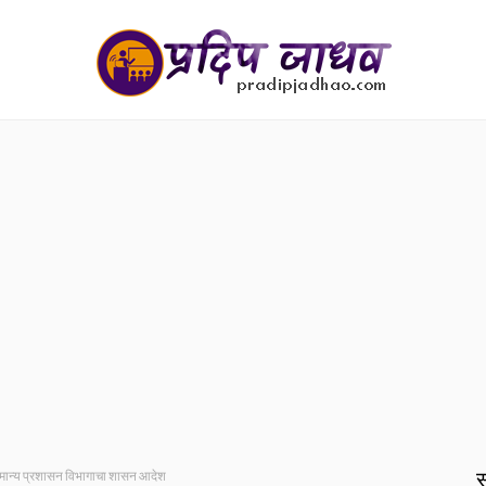
स
मान्य प्रशासन विभागाचा शासन आदेश