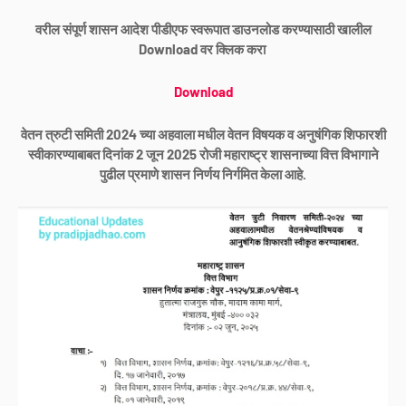
वरील संपूर्ण शासन आदेश पीडीएफ स्वरूपात डाउनलोड करण्यासाठी खालील
Download वर क्लिक करा
Download
वेतन त्रुटी समिती 2024 च्या अहवाला मधील वेतन विषयक व अनुषंगिक शिफारशी
स्वीकारण्याबाबत दिनांक 2 जून 2025 रोजी महाराष्ट्र शासनाच्या वित्त विभागाने
पुढील प्रमाणे शासन निर्णय निर्गमित केला आहे.