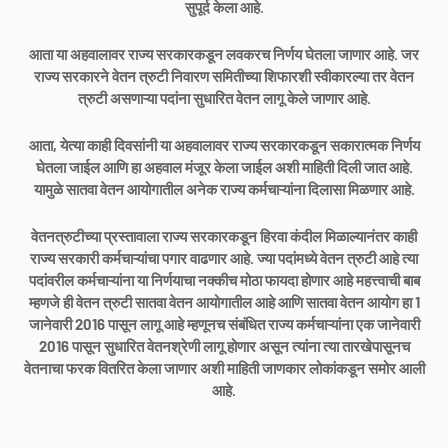
सुपूर्द केला आहे.
आता या अहवालावर राज्य सरकारकडून लवकरच निर्णय घेतला जाणार आहे. जर
राज्य सरकारने वेतन त्रुटी निवारण समितीच्या शिफारशी स्वीकारल्या तर वेतन
त्रुटी असणाऱ्या पदांना सुधारित वेतन लागू केले जाणार आहे.
आता, येत्या काही दिवसांनी या अहवालावर राज्य सरकारकडून सकारात्मक निर्णय
घेतला जाईल आणि हा अहवाल मंजूर केला जाईल अशी माहिती दिली जात आहे.
यामुळे सातवा वेतन आयोगातील अनेक राज्य कर्मचाऱ्यांना दिलासा मिळणार आहे.
वेतनत्रुटीच्या प्रस्तावाला राज्य सरकारकडून हिरवा कंदील मिळाल्यानंतर काही
राज्य सरकारी कर्मचाऱ्यांचा पगार वाढणार आहे. ज्या पदांमध्ये वेतन त्रुटी आहे त्या
पदांवरील कर्मचाऱ्यांना या निर्णयाचा नक्कीच मोठा फायदा होणार आहे महत्त्वाची बाब
म्हणजे ही वेतन त्रुटी सातवा वेतन आयोगातील आहे आणि सातवा वेतन आयोग हा 1
जानेवारी 2016 पासून लागू आहे म्हणूनच संबंधित राज्य कर्मचाऱ्यांना एक जानेवारी
2016 पासून सुधारित वेतनश्रेणी लागू होणार असून त्यांना त्या तारखेपासूनच
वेतनाचा फरक वितरित केला जाणार अशी माहिती जाणकार लोकांकडून समोर आली
आहे.