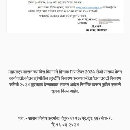
महाराष्ट्र शासनाच्या वित्त विभागाने दिनांक 11 सप्टेंबर 2024 रोजी
सातव्या वेतन
आयोगातील वेतनश्रेणीतील त्रुटींचे निवारण करण्याकरीता वेतन त्रुटी निवारण
समिती २०२४ मुदतवाढ देण्याबाबत शासन आदेश निर्गमित करून पुढील प्रमाणे
सूचना दिल्या आहेत.
पहा :- शासन निर्णय क्रमांक: वेपुर-११२३/प्र.क्र.१७/सेवा-९,
दि.१६.०३.२०२४