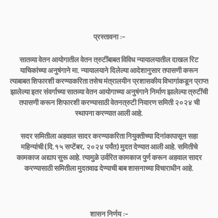
प्रस्तावना :-
सातव्या वेतन आयोगातील वेतन त्रुटींबाबत विविध न्यायालयातील दाखल रिट
याचिकांच्या अनुषंगाने मा. न्यायालयाने दिलेल्या आदेशानुसार तपासणी करून
त्याबाबत शिफारशी करण्याकरिता तसेच मंत्रालयीन प्रशासकीय विभागांकडून प्राप्त
झालेल्या इतर संवर्गाच्या सातव्या वेतन आयोगाच्या अनुषंगाने निर्माण झालेल्या त्रुटींची
तपासणी करून शिफारशी करण्यासाठी वेतनत्रुटी निवारण समिती २०२४ ची
स्थापना करण्यात आली आहे.
सदर समितीला अहवाल सादर करण्याकरिता नियुक्तीच्या दिनांकापासून सहा
महिन्यांची (दि.१५ सप्टेंबर, २०२४ पर्यंत) मुदत देण्यात आली आहे. समितीचे
कामकाज अद्याप सुरू आहे. त्यामुळे उर्वरित कामकाज पुर्ण करून अहवाल सादर
करण्यासाठी समितीला मुदतवाढ देण्याची बाब शासनाच्या विचाराधीन आहे.
शासन निर्णय :-