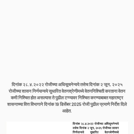
दिनांक २८.४.२०२२ रोजीच्या अधिसूचनेन्वये तसेच दिनांक २ जून, २०२५
रोजीच्या शासन निर्णयान्वये सुधारित वेतनश्रेणीमध्ये वेतननिश्चिती करताना वेतन
कमी निश्चित होत असल्यास ते पुढील टप्प्यावर निश्चित करण्याबाबत महाराष्ट्र
शासनाच्या वित्त विभागाने दिनांक 19 डिसेंबर 2025 रोजी पुढील प्रमाणे निर्देश दिले
आहेत.