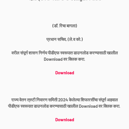
(डॉ. रिचा बागला)
प्रधान सचिव, (ले.व को.)
वरील संपूर्ण शासन निर्णय पीडीएफ स्वरूपात डाउनलोड करण्यासाठी खालील
Download वर क्लिक करा.
Download
राज्य वेतन त्रुटी निवारण समिती 2024 केलेल्या शिफारसींचा संपूर्ण अहवाल
पीडीएफ स्वरूपात डाउनलोड करण्यासाठी खालील Download वर क्लिक करा.
Download