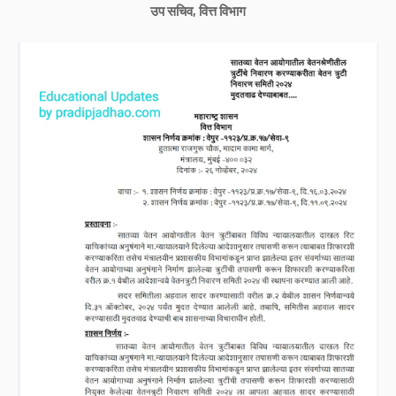
उप सचिव, वित्त विभाग