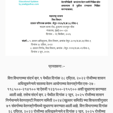
प्रस्तावना :-
वित्त विभागाच्या संदर्भ क्र.१ येथील दिनांक २८ एप्रिल, २०२२ रोजीच्या शासन
अधिसूचनेन्वये सातव्या वेतन आयोगाच्या वेतनश्रेणीत एस-२७ :
११८५००-२१४१०० या ऐवजी १२३१००-२१५९०० अशी सुधारणा करण्यात
आली आहे. तसेच संदर्भ क्र.२ येथील दिनांक २ जून, २०२५ रोजीच्या शासन
निर्णयान्वये वेतनत्रुटी निवारण समिती २०२४ (खुल्लर समिती) च्या शिफारशीनुसार
७१ संवर्गाच्या वेतनश्रेणीमध्ये सुधारणा करण्यात आली आहे. वित्त विभागाच्या दिनांक
२८ एप्रिल, २०२२ रोजीच्या अधिसूचनेन्वये व दिनांक २ जून, २०२५ रोजीच्या