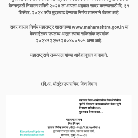
वेतनत्रुटी निवारण समिती २०२४ ला आपला अहवाल सादर करण्यासाठी दि. ३१
डिसेंबर, २०२४ पर्यंत मुदतवाढ देण्याचा निर्णय शासनाने घेतला आहे.
सदर शासन निर्णय महाराष्ट्र शासनाच्या www.maharashtra.gov.in या
वेबसाईटवर उपलब्ध असून त्याचा सांकेतांक क्रमांक
२०२४१२२७१२४०४००१०५ असा आहे.
महाराष्ट्राचे राज्यपाल यांच्या आदेशानुसार व नावाने.
(वि.अ. धोत्रे) उप सचिव, वित्त विभाग