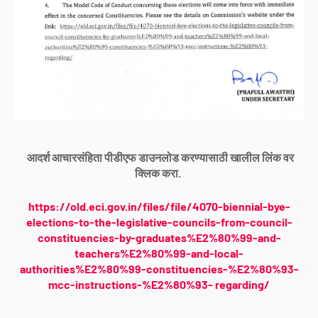
आदर्श आचारसंहिता पीडीएफ डाउनलोड करण्यासाठी खालील लिंक वर
क्लिक करा.
https://old.eci.gov.in/files/file/4070-biennial-bye-
elections-to-the-legislative-councils-from-council-
constituencies-by-graduates%E2%80%99-and-
teachers%E2%80%99-and-local-
authorities%E2%80%99-constituencies-%E2%80%93-
mcc-instructions-%E2%80%93- regarding/