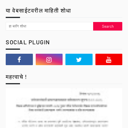
या वेबसाईटवरील माहिती शोधा
SOCIAL PLUGIN
महत्वाचे !