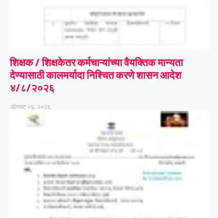
शिक्षक / शिक्षकेतर कर्मचाऱ्यांच्या वैयक्तिक मान्यता
देण्यासाठी कालमर्यादा निश्चित करणे शासन आदेश
४/८/२०२६
ऑगस्ट ०६, २०२६