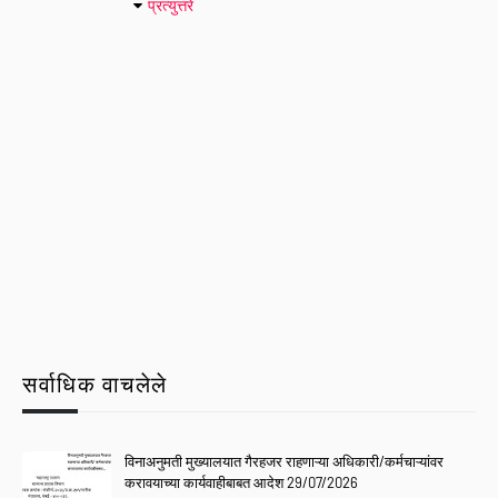
प्रत्युत्तरे
सर्वाधिक वाचलेले
विनाअनुमती मुख्यालयात गैरहजर राहणाऱ्या अधिकारी/कर्मचाऱ्यांवर
करावयाच्या कार्यवाहीबाबत आदेश 29/07/2026