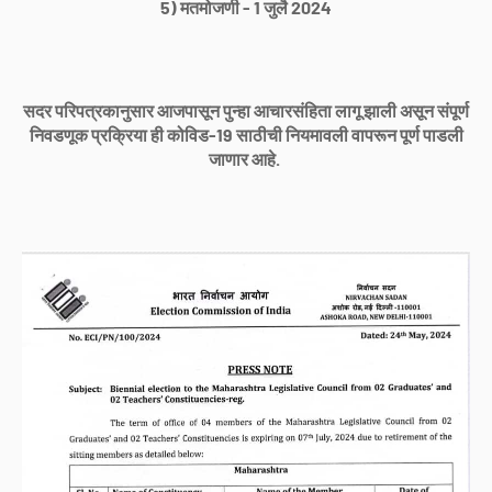
5) मतमोजणी - 1 जुलै 2024
सदर परिपत्रकानुसार आजपासून पुन्हा आचारसंहिता लागू झाली असून संपूर्ण
निवडणूक प्रक्रिया ही कोविड-19 साठीची नियमावली वापरून पूर्ण पाडली
जाणार आहे.