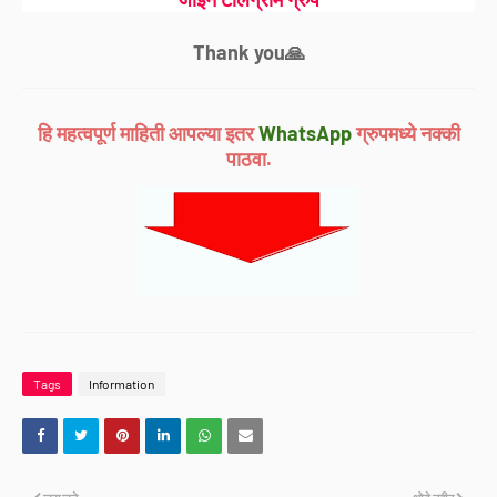
Thank you🙏
हि महत्वपूर्ण माहिती आपल्या इतर
WhatsApp
ग्रुपमध्ये नक्की
पाठवा.
Tags
Information