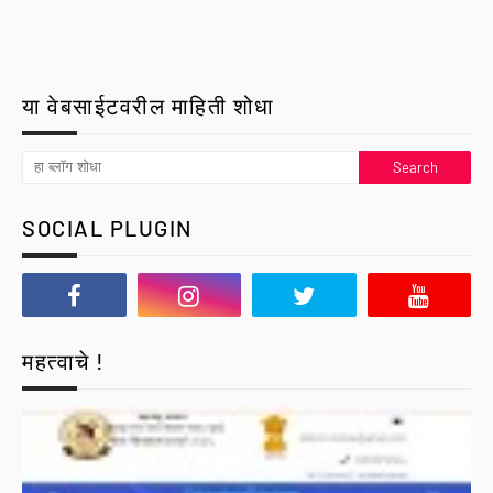
या वेबसाईटवरील माहिती शोधा
SOCIAL PLUGIN
महत्वाचे !