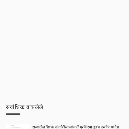
सर्वाधिक वाचलेले
राज्यातील शिक्षक संवर्गातील पदोन्नती प्रक्रिया तूर्तास स्थगित आदेश