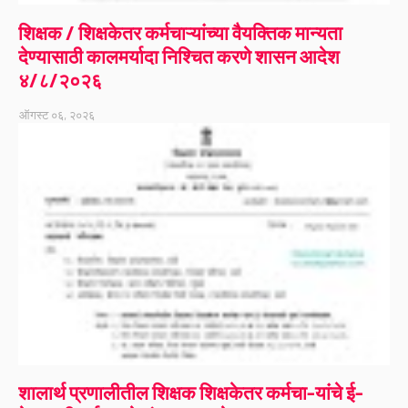
शिक्षक / शिक्षकेतर कर्मचाऱ्यांच्या वैयक्तिक मान्यता
देण्यासाठी कालमर्यादा निश्चित करणे शासन आदेश
४/८/२०२६
ऑगस्ट ०६, २०२६
शालार्थ प्रणालीतील शिक्षक शिक्षकेतर कर्मचा-यांचे ई-