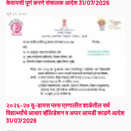
केवायसी पूर्ण करणे संचालक आदेश 31/07/2026
जुलै ३१, २०२६
२०२६-२७ यु-डायस प्लस प्रणालीत शाळेतील सर्व
विद्यार्थ्यांचे आधार व्हॅलिडेशन व अपार आयडी काढणे आदेश
31/07/2026