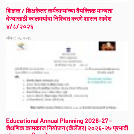
शिक्षक / शिक्षकेतर कर्मचाऱ्यांच्या वैयक्तिक मान्यता
देण्यासाठी कालमर्यादा निश्चित करणे शासन आदेश
४/८/२०२६
ऑगस्ट ०६, २०२६
Educational Annual Planning 2026-27 -
शैक्षणिक कामकाज नियोजन (कॅलेंडर) २०२६-२७ प्रभावी