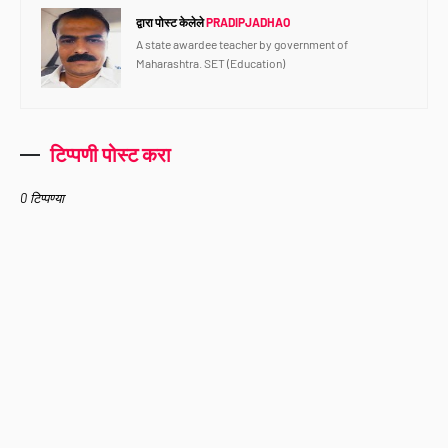
द्वारा पोस्ट केलेले
PRADIPJADHAO
A state awardee teacher by government of
Maharashtra. SET (Education)
टिप्पणी पोस्ट करा
0 टिप्पण्या