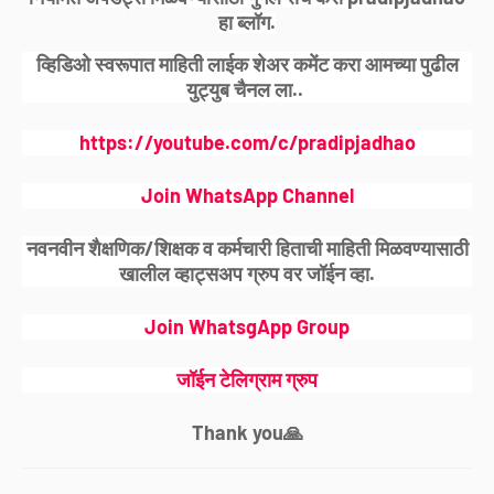
हा ब्लॉग.
व्हिडिओ स्वरूपात माहिती लाईक शेअर कमेंट करा आमच्या पुढील
युट्युब चैनल ला..
https://youtube.com/c/pradipjadhao
Join WhatsApp Channel
नवनवीन शैक्षणिक/शिक्षक व कर्मचारी हिताची माहिती मिळवण्यासाठी
खालील व्हाट्सअप ग्रुप वर जॉईन व्हा.
Join WhatsgApp Group
जॉईन टेलिग्राम ग्रुप
Thank you🙏