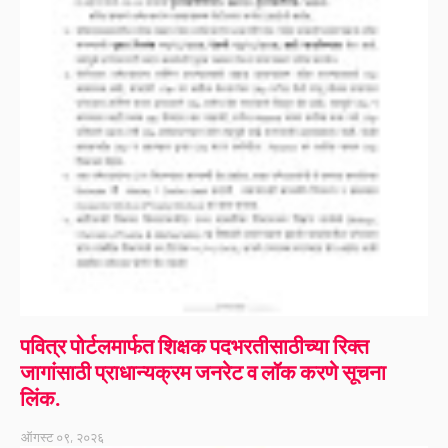
पवित्र पोर्टलमार्फत शिक्षक पदभरतीसाठीच्या रिक्त
जागांसाठी प्राधान्यक्रम जनरेट व लॉक करणे सूचना
लिंक.
ऑगस्ट ०९, २०२६