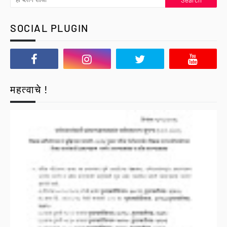
SOCIAL PLUGIN
महत्वाचे !