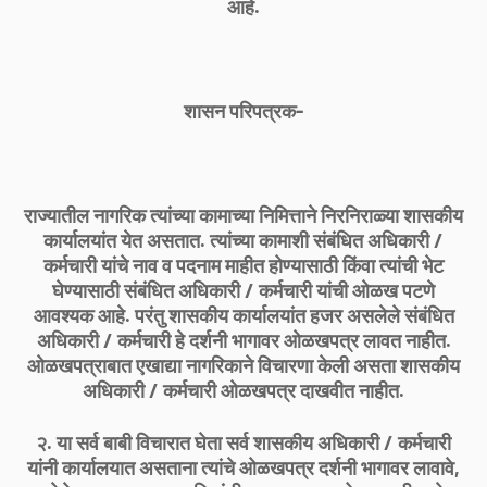
आहे.
शासन परिपत्रक-
राज्यातील नागरिक त्यांच्या कामाच्या निमित्ताने निरनिराळ्या शासकीय
कार्यालयांत येत असतात. त्यांच्या कामाशी संबंधित अधिकारी /
कर्मचारी यांचे नाव व पदनाम माहीत होण्यासाठी किंवा त्यांची भेट
घेण्यासाठी संबंधित अधिकारी / कर्मचारी यांची ओळख पटणे
आवश्यक आहे. परंतु शासकीय कार्यालयांत हजर असलेले संबंधित
अधिकारी / कर्मचारी हे दर्शनी भागावर ओळखपत्र लावत नाहीत.
ओळखपत्राबात एखाद्या नागरिकाने विचारणा केली असता शासकीय
अधिकारी / कर्मचारी ओळखपत्र दाखवीत नाहीत.
२. या सर्व बाबी विचारात घेता सर्व शासकीय अधिकारी / कर्मचारी
यांनी कार्यालयात असताना त्यांचे ओळखपत्र दर्शनी भागावर लावावे,