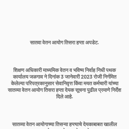
सातवा वेतन आयोग तिसरा हप्ता अपडेट.
शिक्षण अधिकारी माध्यमिक वेतन व भविष्य निर्वाह निधी पथक
कार्यालय जळगाव ने दिनांक 3 जानेवारी 2023 रोजी निर्गमित
केलेल्या परिपत्रकानुसार सेवानिवृत्त किंवा मयत कर्मचारी यांच्या
सातव्या वेतन आयोग तिसरा हप्ता देयक सूचना पुढील प्रमाणे निर्देश
दिले आहे.
सातव्या वेतन आयोगाच्या तिसऱ्या हप्त्याचे देयकाबाबत खालील