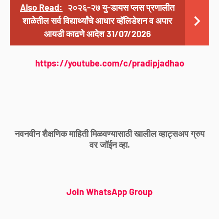
Also Read:
२०२६-२७ यु-डायस प्लस प्रणालीत
शाळेतील सर्व विद्यार्थ्यांचे आधार व्हॅलिडेशन व अपार
आयडी काढणे आदेश 31/07/2026
https://youtube.com/c/pradipjadhao
नवनवीन शैक्षणिक माहिती मिळवण्यासाठी खालील व्हाट्सअप ग्रुप
वर जॉईन व्हा.
Join WhatsApp Group