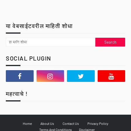
या वेबसाईटवरील माहिती शोधा
SOCIAL PLUGIN
महत्वाचे !
Home
About Us
Contact Us
Privacy Policy
Terms And Conditions
Disclaimer