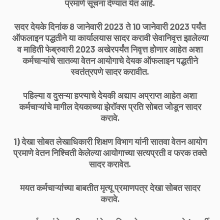
प्रमाणे सूचना देण्यात येत आहे.
सदर देयके दिनांक 8 जानेवारी 2023 ते 10 जानेवारी 2023 पर्यंत
ऑफलाइन पद्धतीने या कार्यालयास सादर करावी सेवानिवृत्त झालेल्या
व माहिती फेब्रुवारी 2023 अखेरपर्यंत निवृत्त होणार आहेत अशा
कर्मचाऱ्यांचे सातव्या वेतन आयोगाचे देयक ऑफलाइन पद्धतीने
स्वतंत्रपणे सादर करावीत.
पहिल्या व दुसऱ्या हप्त्याचे देयकी अद्याप अप्राप्त आहेत अशा
कर्मचाऱ्यांचे मागील देयकाच्या झेरॉक्स प्रति सोबत जोडून सादर
करावे.
1) देखा सोबत लेखाधिकारी शिक्षण विभाग यांनी सातवा वेतन आयोग
प्रमाणे वेतन निश्चिती केलेल्या आयोगाच्या सत्यप्रती व फरक तक्ते
सादर करावेत.
मयत कर्मचाऱ्यांच्या बाबतीत मृत्यू प्रमाणपत्र देखा सोबत सादर
करावे.