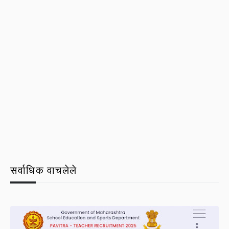
सर्वाधिक वाचलेले