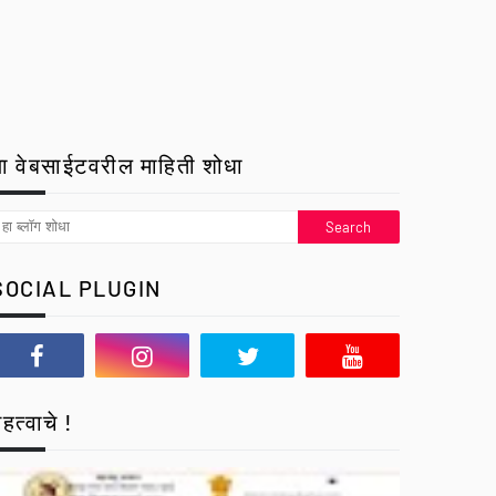
ा वेबसाईटवरील माहिती शोधा
SOCIAL PLUGIN
हत्वाचे !