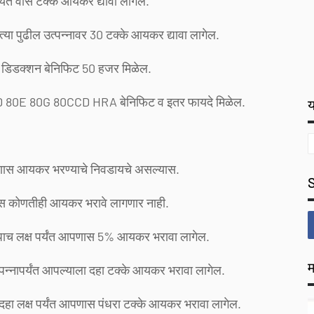
्यंत वीस टक्के आयकर द्यावा लागेल.
स त्या पुढील उत्पन्नावर 30 टक्के आयकर द्यावा लागेल.
्ड डिडक्शन बेनिफिट 50 हजर मिळेल.
U 80D 80E 80G 80CCD HRA बेनिफिट व इतर फायदे मिळेल.
य
पणास आयकर भरण्याचे निवडायचे असल्यास.
णास कोणतीही आयकर भरावे लागणार नाही.
पये पाच लक्ष पर्यंत आपणास 5% आयकर भरावा लागेल.
म
उत्पन्नापर्यंत आपल्याला दहा टक्के आयकर भरावा लागेल.
ये दहा लक्ष पर्यंत आपणास पंधरा टक्के आयकर भरावा लागेल.