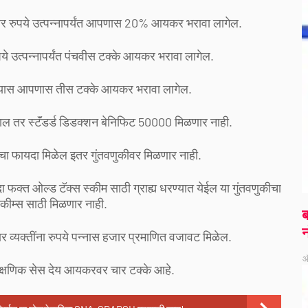
0 हजार रुपये उत्पन्नापर्यंत आपणास 20% आयकर भरावा लागेल.
पये उत्पन्नापर्यंत पंचवीस टक्के आयकर भरावा लागेल.
 असल्यास आपणास तीस टक्के आयकर भरावा लागेल.
ल तर स्टॅंडर्ड डिडक्शन बेनिफिट 50000 मिळणार नाही.
 फायदा मिळेल इतर गुंतवणुकीवर मिळणार नाही.
 ओल्ड टॅक्स स्कीम साठी ग्राह्य धरण्यात येईल या गुंतवणुकीचा
स्कीम्स साठी मिळणार नाही.
ब
न
र व्यक्तींना रुपये पन्नास हजार प्रमाणित वजावट मिळेल.
ऑ
ैक्षणिक सेस देय आयकरवर चार टक्के आहे.