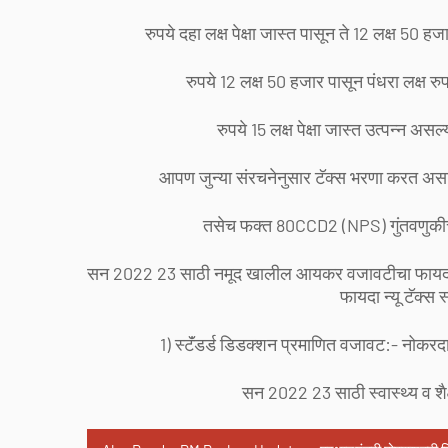
रुपये दहा लक्ष पेक्षा जास्त पासून ते 12 लक्ष 5
रुपये 12 लक्ष 50 हजार पासून पंधरा लक्ष रु
रुपये 15 लक्ष पेक्षा जास्त उत्पन्न
आपण जुन्या संरचनेनुसार टॅक्स भरणा करत असा
तसेच फक्त 80CCD2 (NPS) गुंतवणुकीचा
सन 2022 23 साठी नमूद खालील आयकर वजावटीचा फायदा फक्त
फायदा न्यू टॅक्स 
1) स्टॅंडर्ड डिडक्शन प्रमाणित वजावट:- नोकरदा
सन 2022 23 साठी स्वास्थ्य व श