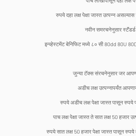
पाच लाखापासून दहा लक्ष पर
रुपये दहा लक्ष पेक्षा जास्त उत्पन्न असल्या
नवीन समरचनेनुसार स्टॅंडर
इन्व्हेस्टमेंट बेनिफिट मध्ये ८० सी 80dd 80
जुन्या टॅक्स संरचनेनुसार जर आ
अडीच लक्ष उत्पन्नापर्यंत आप
रुपये अडीच लक्ष पेक्षा जास्त पासून रु
पाच लक्ष पेक्षा जास्त ते सात लक्ष 50 हजार 
रुपये सात लक्ष 50 हजार पेक्षा जास्त पासून रुप