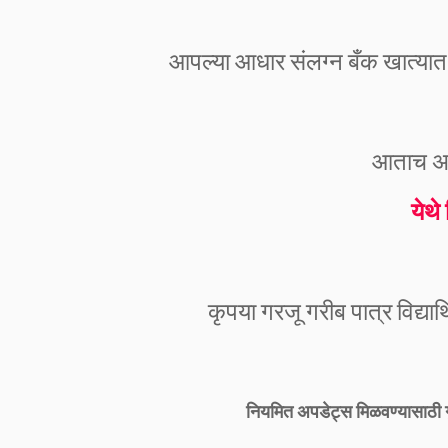
आपल्या आधार संलग्न बँक खात्यात 
आताच अर
येथे
कृपया गरजू गरीब पात्र विद्यार्
नियमित अपडेट्स मिळवण्यासाठी 