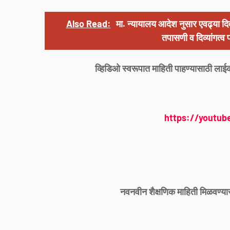
Also Read:
मा. न्यायालय आदेश नुसार एवढ्या दि
तपासणी व दिव्यांगत्व
व्हिडिओ स्वरूपात माहिती पाहण्यासाठी लाई
https://youtub
नवनवीन शैक्षणिक माहिती मिळवण्या