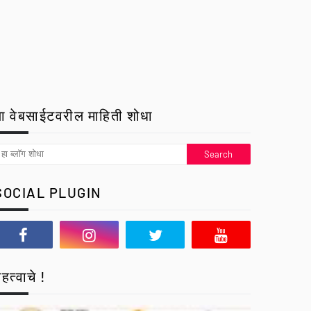
ा वेबसाईटवरील माहिती शोधा
SOCIAL PLUGIN
हत्वाचे !