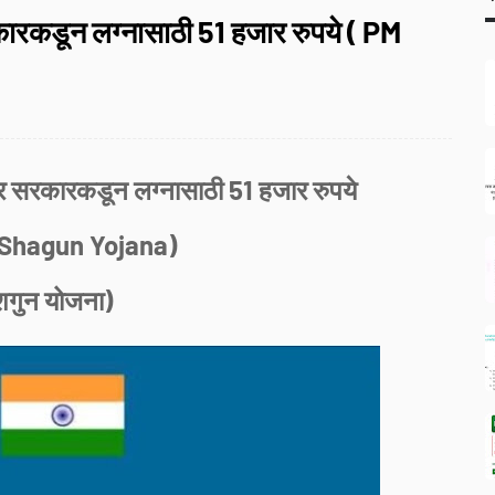
र सरकारकडून लग्नासाठी 51 हजार रुपये ( PM
केंद्र सरकारकडून लग्नासाठी 51 हजार रुपये
 Shagun Yojana)
शगुन योजना)