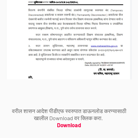
वरील शासन आदेश पीडीएफ स्वरुपात डाऊनलोड करण्यासाठी
खालील Download वर क्लिक करा.
Download