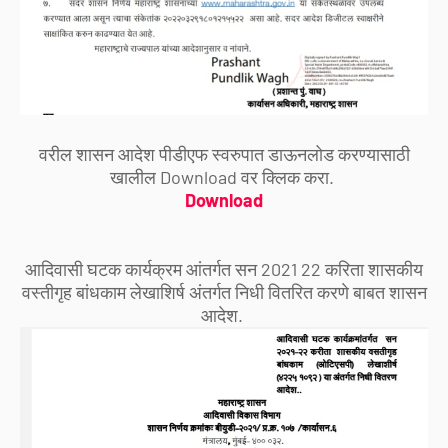
वरील शासन आदेश पीडीएफ स्वरुपात डाऊनलोड करण्यासाठी
खालील Download वर क्लिक करा.
Download
आदिवासी घटक कार्यक्रम आंतर्गत सन 2021 22 करिता शासकीय
वस्तीगृह बांधकाम लेखाशिर्ष अंतर्गत निधी वितरित करणे बाबत शासन
आदेश.