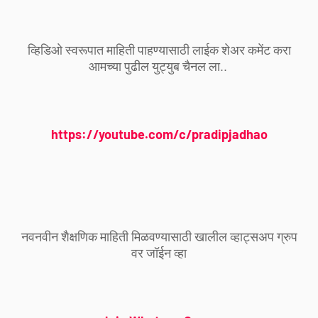
व्हिडिओ स्वरूपात माहिती पाहण्यासाठी लाईक शेअर कमेंट करा
आमच्या पुढील युट्युब चैनल ला..
https://youtube.com/c/pradipjadhao
नवनवीन शैक्षणिक माहिती मिळवण्यासाठी खालील व्हाट्सअप ग्रुप
वर जॉईन व्हा