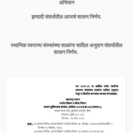
अभियान
इत्यादी संदर्भातील आजचे शासन निर्णय.
स्थानिक स्वराज्य संस्थांच्या शाळांना सादिल अनुदान संदर्भातील
शासन निर्णय.