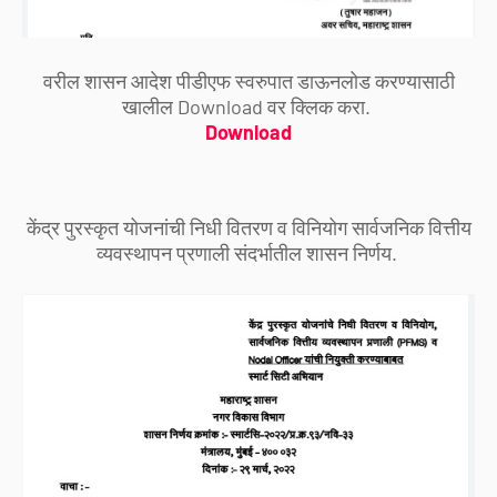
वरील शासन आदेश पीडीएफ स्वरुपात डाऊनलोड करण्यासाठी
खालील Download वर क्लिक करा.
Download
केंद्र पुरस्कृत योजनांची निधी वितरण व विनियोग सार्वजनिक वित्तीय
व्यवस्थापन प्रणाली संदर्भातील शासन निर्णय.