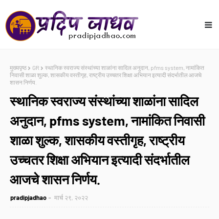
मुख्यपृष्ठ
GR
स्थानिक स्वराज्य संस्थांच्या शाळांना सादिल अनुदान, pfms system, नामांकित
निवासी शाळा शुल्क, शासकीय वस्तीगृह, राष्ट्रीय उच्चतर शिक्षा अभियान इत्यादी संदर्भातील आजचे
शासन निर्णय.
स्थानिक स्वराज्य संस्थांच्या शाळांना सादिल
अनुदान, pfms system, नामांकित निवासी
शाळा शुल्क, शासकीय वस्तीगृह, राष्ट्रीय
उच्चतर शिक्षा अभियान इत्यादी संदर्भातील
आजचे शासन निर्णय.
pradipjadhao
मार्च २९, २०२२