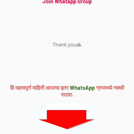
Join Whatapp Group
Thank you🙏
हि महत्वपूर्ण माहिती आपल्या इतर
WhatsApp
ग्रुपमध्ये नक्की
पाठवा.