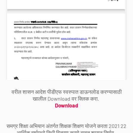
वरील शासन आदेश पीडीएफ स्वरुपात डाऊनलोड करण्यासाठी
खालील Download वर क्लिक करा.
Download
समग्र शिक्षा अभियान अंतर्गत शिक्षक शिक्षण योजने करता 2021 22
आर्थिक वर्षामध्ये निधी वितरण करणे बाबत शासन निर्णय.