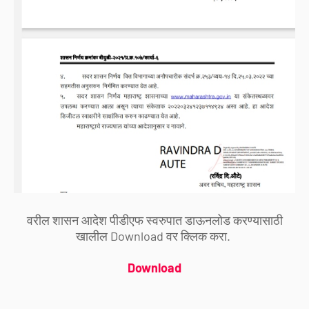
वरील शासन आदेश पीडीएफ स्वरुपात डाऊनलोड करण्यासाठी
खालील Download वर क्लिक करा.
Download