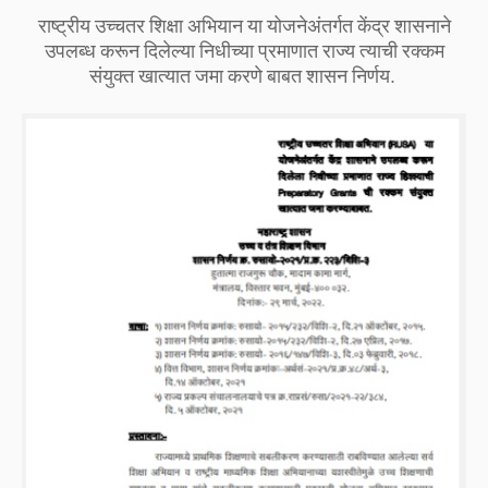
राष्ट्रीय उच्चतर शिक्षा अभियान या योजनेअंतर्गत केंद्र शासनाने
उपलब्ध करून दिलेल्या निधीच्या प्रमाणात राज्य त्याची रक्कम
संयुक्त खात्यात जमा करणे बाबत शासन निर्णय.