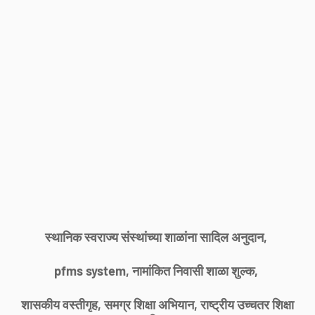
स्थानिक स्वराज्य संस्थांच्या शाळांना सादिल अनुदान,
pfms system, नामांकित निवासी शाळा शुल्क,
शासकीय वस्तीगृह, समग्र शिक्षा अभियान, राष्ट्रीय उच्चतर शिक्षा