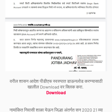
वरील शासन आदेश पीडीएफ स्वरुपात डाऊनलोड करण्यासाठी
खालील Download वर क्लिक करा.
Download
नामांकित निवासी शाळा येऊन जिल्हा अंतर्गत सन 2020 21 व्या