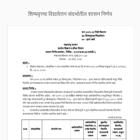
शिष्यवृत्त्या विद्यावेतन संदर्भातील शासन निर्णय