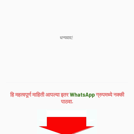
धन्यवाद!
हि महत्वपूर्ण माहिती आपल्या इतर
WhatsApp
ग्रुपमध्ये नक्की
पाठवा.