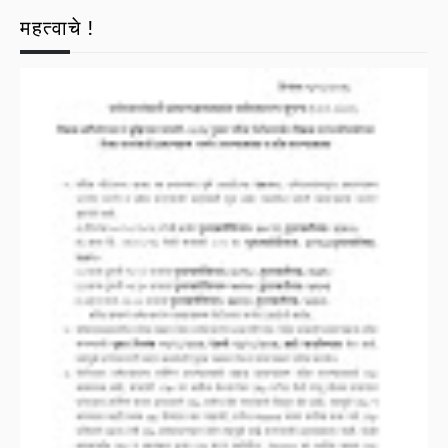
महत्वाचे !