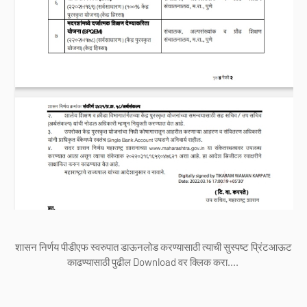
शासन निर्णय पीडीएफ स्वरुपात डाऊनलोड करण्यासाठी त्याची सुस्पष्ट प्रिंटआऊट
काढण्यासाठी पुढील Download वर क्लिक करा....