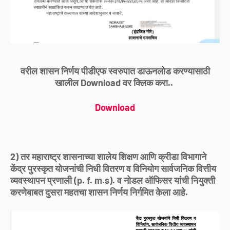
वरील शासन निर्णय पीडीएफ स्वरुपात डाऊनलोड करण्यासाठी
खालील Download वर क्लिक करा..
Download
2) तर महाराष्ट्र शासनाच्या शालेय शिक्षण आणि क्रीडा विभागाने
केंद्र पुरस्कृत योजनांची निधी वितरण व विनियोग सार्वजनिक वित्तीय
व्यवस्थापन प्रणाली (p. f. m.s). व नोडल ऑफिसर यांची नियुक्ती
करणेबाबत दुसरा महतचा शासन निर्णय निर्गमित केला आहे.