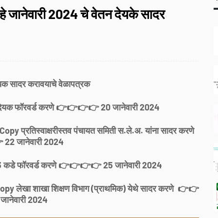
माहे जानेवारी 2024 चे वेतन देयके सादर
यक सादर करावयाचे वेळापत्रक
े देयक फॉरवर्ड करणे 👉👉👉👉 20 जानेवारी 2024
 Copy प्रतिस्वाक्षरीस्तव पंचायत समिती स.ले.अ. यांना सादर करणे
22 जानेवारी 2024
-3 कडे फॉरवर्ड करणे 👉👉👉👉 25 जानेवारी 2024
 Copy लेखा शाखा शिक्षण विभाग (प्राथमिक) येथे सादर करणे 👉👉
जानेवारी 2024