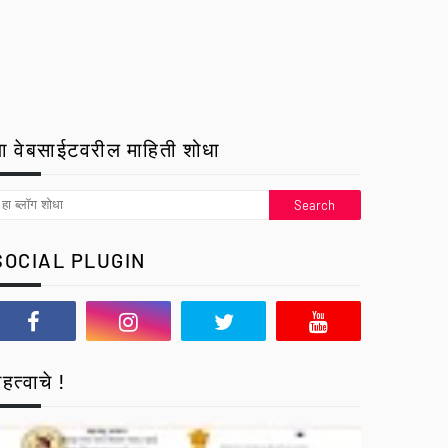
ा वेबसाईटवरील माहिती शोधा
SOCIAL PLUGIN
हत्वाचे !