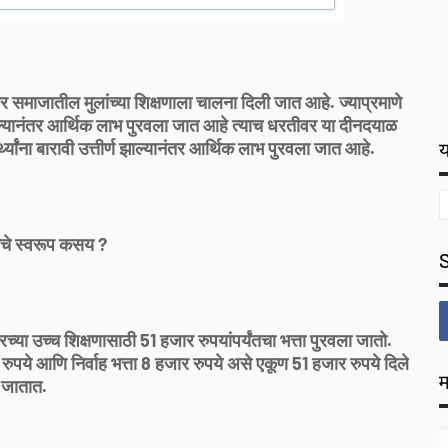
र समाजातील मुलांच्या शिक्षणाला चालना दिली जात आहे. ज्याप्रमाणे
्ण झाल्यानंतर आर्थिक लाभ पुरवला जात आहे त्याच धरतीवर या दीनदयाळ
्यांना बारावी उत्तीर्ण झाल्यानंतर आर्थिक लाभ पुरवला जात आहे.
य
चे स्वरूप कसय ?
रच्या उच्च शिक्षणासाठी 51 हजार रुपयांपर्यंतचा भत्ता पुरवला जातो.
 रुपये आणि निर्वाह भत्ता 8 हजार रुपये असे एकूण 51 हजार रुपये दिले
म
जातात.