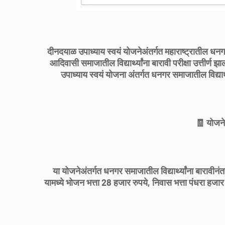
दीनदयाळ उपाध्याय स्वयं योजनेअंतर्गत महाराष्ट्रातील धनग
आदिवासी समाजातील विद्यार्थ्यांना बारावी परीक्षा उत्तीर
उपाध्याय स्वयं योजना अंतर्गत धनगर समाजातील विद्यार्थ
🧾 योजने
या योजनेअंतर्गत धनगर समाजातील विद्यार्थ्यांना बारावीनंत
यामध्ये भोजन भत्ता 28 हजार रुपये, निवास भत्ता पंधरा हजार