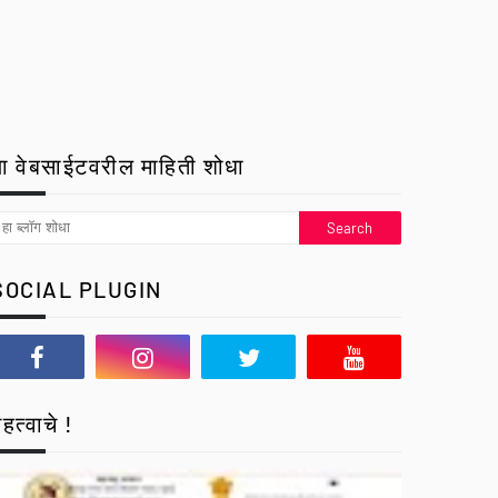
ा वेबसाईटवरील माहिती शोधा
SOCIAL PLUGIN
हत्वाचे !