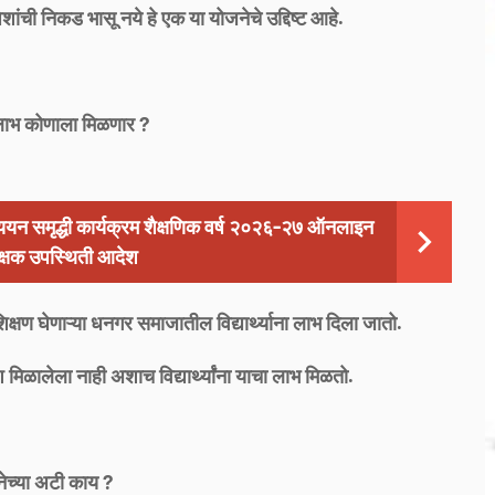
शांची निकड भासू नये हे एक या योजनेचे उद्दिष्ट आहे.
लाभ कोणाला मिळणार ?
ययन समृद्धी कार्यक्रम शैक्षणिक वर्ष २०२६-२७ ऑनलाइन
क्षक उपस्थिती आदेश
 शिक्षण घेणाऱ्या धनगर समाजातील विद्यार्थ्याना लाभ दिला जातो.
वेश मिळालेला नाही अशाच विद्यार्थ्यांना याचा लाभ मिळतो.
ेच्या अटी काय ?