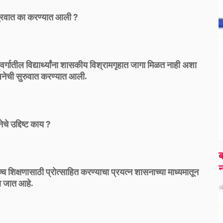
ुरवात का करण्यात आली ?
्रवर्गातील विद्यार्थ्यांना शासकीय विश्रामगृहात जागा मिळत नाही अशा
 योजनेची सुरुवात करण्यात आली.
चे उद्दिष्ट काय ?
ब
न
च शिक्षणासाठी प्रोत्साहित करण्याचा प्रयत्न शासनाच्या माध्यमातून
ा जात आहे.
ऑ