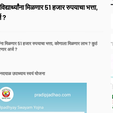
 विद्यार्थ्यांना मिळणार 51 हजार रुपयाचा भत्ता,
ज ?
्थ्यांना मिळणार 51 हजार रुपयाचा भत्ता, कोणाला मिळणार लाभ ? कुठं
णार अर्ज ?
ीनदयाळ उपाध्याय स्वयं योजना