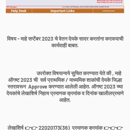
विषय - माहे सप्टेंबर 2023 चे वेतन देयके सादर करतांना करावयाची
कार्यवाही बाबत.
उपरोक्त विषयान्वये सुचित करण्यात येते की , माहे
ऑगष्ट 2023 ची सर्व प्राथमिक / माध्यमिक शाळांची देयके जिल्हा
स्तरावरून Approve करण्यात आलेली आहेत. ऑगष्ट 2023 च्या
देयकांचे लेखाशिर्ष निहाय प्रमाणक क्रमांक व दिनांक खालीलप्रमाणे
आहेत.
लेखाशिर्ष 👉👉 22020173(36) प्रमाणक क्रमांक 👉👉👉