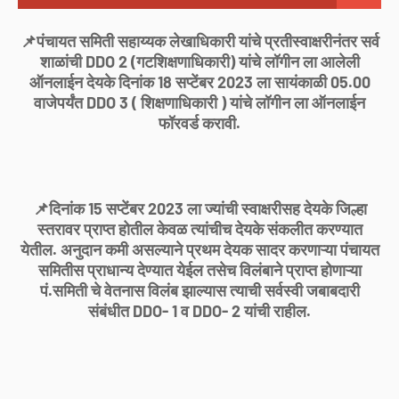
📌पंचायत समिती सहाय्यक लेखाधिकारी यांचे प्रतीस्वाक्षरीनंतर सर्व
शाळांची DDO 2 (गटशिक्षणाधिकारी) यांचे लॉगीन ला आलेली
ऑनलाईन देयके दिनांक 18 सप्टेंबर 2023 ला सायंकाळी 05.00
वाजेपर्यंत DDO 3 ( शिक्षणाधिकारी ) यांचे लॉगीन ला ऑनलाईन
फॉरवर्ड करावी.
📌दिनांक 15 सप्टेंबर 2023 ला ज्यांची स्वाक्षरीसह देयके जिल्हा
स्तरावर प्राप्त होतील केवळ त्यांचीच देयके संकलीत करण्यात
येतील. अनुदान कमी असल्याने प्रथम देयक सादर करणाऱ्या पंचायत
समितीस प्राधान्य देण्यात येईल तसेच विलंबाने प्राप्त होणाऱ्या
पं.समिती चे वेतनास विलंब झाल्यास त्याची सर्वस्वी जबाबदारी
संबंधीत DDO- 1 व DDO- 2 यांची राहील.