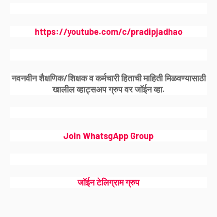
https://youtube.com/c/pradipjadhao
नवनवीन शैक्षणिक/शिक्षक व कर्मचारी हिताची माहिती मिळवण्यासाठी
खालील व्हाट्सअप ग्रुप वर जॉईन व्हा.
Join WhatsgApp Group
जॉईन टेलिग्राम ग्रुप