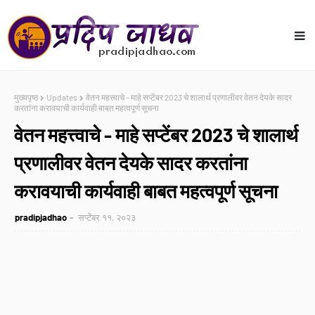
मुख्यपृष्ठ
Updates
वेतन महत्त्वाचे - माहे सप्टेंबर 2023 चे शालार्थ प्रणालीवर वेतन देयके सादर
करतांना करावयाची कार्यवाही बाबत महत्वपूर्ण सूचना
वेतन महत्त्वाचे - माहे सप्टेंबर 2023 चे शालार्थ
प्रणालीवर वेतन देयके सादर करतांना
करावयाची कार्यवाही बाबत महत्वपूर्ण सूचना
pradipjadhao
सप्टेंबर ११, २०२३