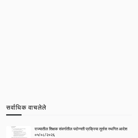
सर्वाधिक वाचलेले
राज्यातील शिक्षक संवर्गातील पदोन्नती प्रक्रिया तूर्तास स्थगित आदेश
०५/०८/२०२६