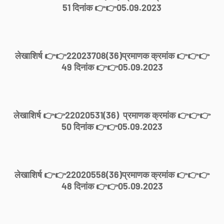
51 दिनांक 👉👉05.09.2023
लेखाशिर्ष 👉👉22023708(36)प्रमाणक क्रमांक 👉👉👉
49 दिनांक 👉👉05.09.2023
लेखाशिर्ष 👉👉22020531(36) प्रमाणक क्रमांक 👉👉👉
50 दिनांक 👉👉05.09.2023
लेखाशिर्ष 👉👉22020558(36)प्रमाणक क्रमांक 👉👉👉
48 दिनांक 👉👉05.09.2023