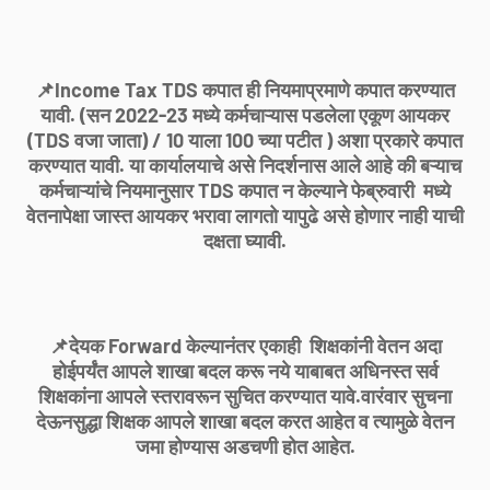
📌Income Tax TDS कपात ही नियमाप्रमाणे कपात करण्यात
यावी. (सन 2022-23 मध्ये कर्मचाऱ्यास पडलेला एकूण आयकर
(TDS वजा जाता) / 10 याला 100 च्या पटीत ) अशा प्रकारे कपात
करण्यात यावी. या कार्यालयाचे असे निदर्शनास आले आहे की बऱ्याच
कर्मचाऱ्यांचे नियमानुसार TDS कपात न केल्याने फेब्रुवारी मध्ये
वेतनापेक्षा जास्त आयकर भरावा लागतो यापुढे असे होणार नाही याची
दक्षता घ्यावी.
📌देयक Forward केल्यानंतर एकाही शिक्षकांनी वेतन अदा
होईपर्यंत आपले शाखा बदल करू नये याबाबत अधिनस्त सर्व
शिक्षकांना आपले स्तरावरून सुचित करण्यात यावे.वारंवार सुचना
देऊनसुद्धा शिक्षक आपले शाखा बदल करत आहेत व त्यामुळे वेतन
जमा होण्यास अडचणी होत आहेत.