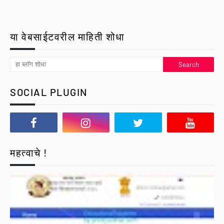
या वेबसाईटवरील माहिती शोधा
SOCIAL PLUGIN
महत्वाचे !