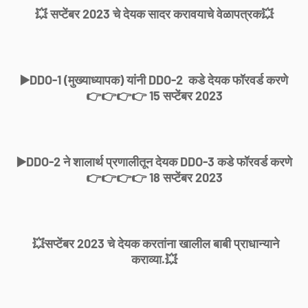
💥 सप्टेंबर 2023 चे देयक सादर करावयाचे वेळापत्रक💥
▶️DDO-1 (मुख्याध्यापक) यांनी DDO-2 कडे देयक फॉरवर्ड करणे
👉👉👉👉 15 सप्टेंबर 2023
▶️DDO-2 ने शालार्थ प्रणालीतून देयक DDO-3 कडे फॉरवर्ड करणे
👉👉👉👉 18 सप्टेंबर 2023
💥सप्टेंबर 2023 चे देयक करतांना खालील बाबी प्राधान्याने
कराव्या.💥