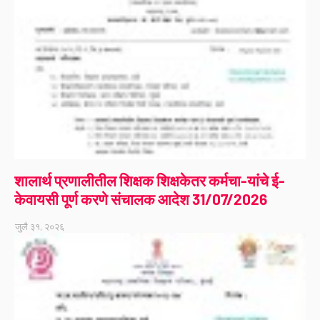
शालार्थ प्रणालीतील शिक्षक शिक्षकेतर कर्मचा-यांचे ई-
केवायसी पूर्ण करणे संचालक आदेश 31/07/2026
जुलै ३१, २०२६