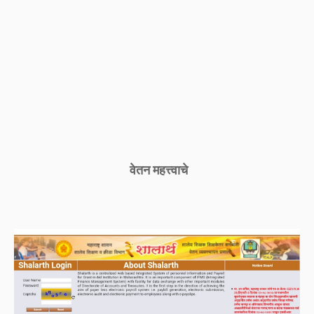
वेतन महत्त्वाचे