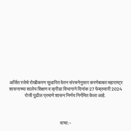
अर्जित रजेचे रोखीकरण सुधारित वेतन संरचनेनुसार करणेबाबत महाराष्ट्र
शासनाच्या शालेय शिक्षण व क्रीडा विभागाने दिनांक 27 फेब्रुवारी 2024
रोजी पुढील प्रमाणे शासन निर्णय निर्गमित केला आहे.
वाचा:-