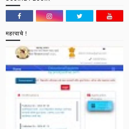
महत्वाचे !