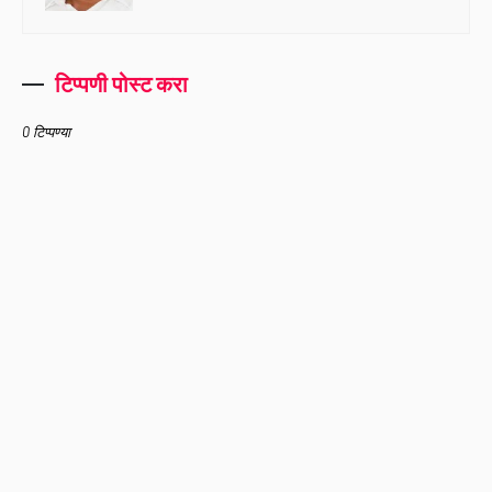
टिप्पणी पोस्ट करा
0 टिप्पण्या