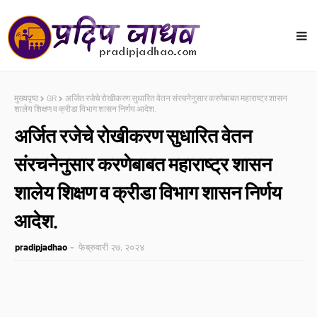
मुख्यपृष्ठ
GR
अर्जित रजेचे रोखीकरण सुधारित वेतन संरचनेनुसार करणेबाबत महाराष्ट्र शासन
शालेय शिक्षण व क्रीडा विभाग शासन निर्णय आदेश.
अर्जित रजेचे रोखीकरण सुधारित वेतन
संरचनेनुसार करणेबाबत महाराष्ट्र शासन
शालेय शिक्षण व क्रीडा विभाग शासन निर्णय
आदेश.
pradipjadhao
फेब्रुवारी २७, २०२४