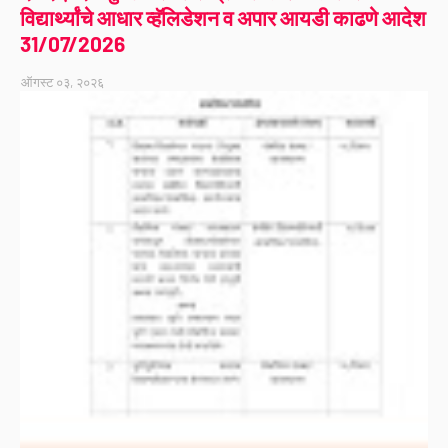
विद्यार्थ्यांचे आधार व्हॅलिडेशन व अपार आयडी काढणे आदेश
31/07/2026
ऑगस्ट ०३, २०२६