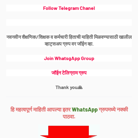
Follow Telegram Chanel
नवनवीन शैक्षणिक/शिक्षक व कर्मचारी हिताची माहिती मिळवण्यासाठी खालील
व्हाट्सअप ग्रुप वर जॉईन व्हा.
Join WhatsgApp Group
जॉईन टेलिग्राम ग्रुप
Thank you🙏
हि महत्वपूर्ण माहिती आपल्या इतर
WhatsApp
ग्रुपमध्ये नक्की
पाठवा.