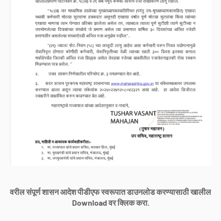
वरील संपूर्ण शासन आदेश पीडीएफ स्वरूपात डाउनलोड करण्यासाठी खालील
Download वर क्लिक करा.