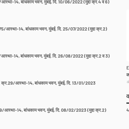
आस्था-14, बांधकाम भवन, मुंबई, दि. 10/06/2022 (मुद्दा क्र.4 व 6)
75/आस्था-14, बांधकाम भवन, मुंबई. दि. 25/07/2022 (मुद्दा क्र.2)
आस्था-14, बांधकाम भवन, मुंबई. दि. 26/08/2022 (मुद्दा क्र.2 व 3)
G
E
क
ऑ
. क्र.29/आस्था-14, बांधकाम भवन, मुंबई, दि. 13/01/2023
9/आस्था-14, बांधकाम भवन, मुंबई, दि. 08/02/2023 (मुद्दा क्र.2)
4