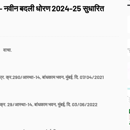
 - नवीन बदली धोरण 2024-25 सुधारित
वाचा.
प्र. क्र.290/आस्था-14, बांधकाम भवन, मुंबई. दि. 07/04/2021
. क्र. 29/आस्था-14, बांधकाम भवन, मुंबई, दि. 03/06/2022