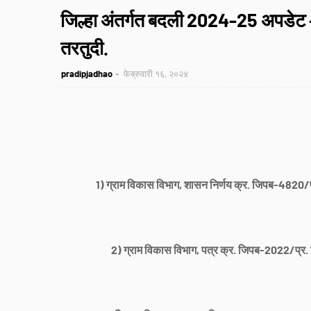
जिल्हा अंतर्गत बदली 2024-25 अपडेट
तरतुदी.
pradipjadhao
फेब्रुवारी १६, २०२४
1) ग्राम विकास विभाग, शासन निर्णय क्र. जिपब-4820/
2) ग्राम विकास विभाग, पत्र क्र. जिपब-2022/प्र