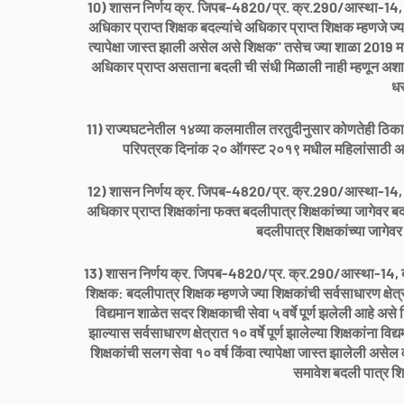
10) शासन निर्णय क्र. जिपब-4820/प्र. क्र.290/आस्था-14, बांध
अधिकार प्राप्त शिक्षक बदल्यांचे अधिकार प्राप्त शिक्षक म्हणजे ज्
त्यापेक्षा जास्त झाली असेल असे शिक्षक" तसेच ज्या शाळा 2019 मध्
अधिकार प्राप्त असताना बदली ची संधी मिळाली नाही म्हणून अशा शिक
धर
11) राज्यघटनेतील १४व्या कलमातील तरतुदीनुसार कोणतेही ठिकाण
परिपत्रक दिनांक २० ऑगस्ट २०१९ मधील महिलांसाठी अनुक
12) शासन निर्णय क्र. जिपब-4820/प्र. क्र.290/आस्था-14, बां
अधिकार प्राप्त शिक्षकांना फक्त बदलीपात्र शिक्षकांच्या जागेवर ब
बदलीपात्र शिक्षकांच्या जागेवर
13) शासन निर्णय क्र. जिपब-4820/प्र. क्र.290/आस्था-14, बां
शिक्षक: बदलीपात्र शिक्षक म्हणजे ज्या शिक्षकांची सर्वसाधारण क्ष
विद्यमान शाळेत सदर शिक्षकाची सेवा ५ वर्षे पूर्ण झलेली आहे अस
झाल्यास सर्वसाधारण क्षेत्रात १० वर्षे पूर्ण झालेल्या शिक्षकांना व
शिक्षकांची सलग सेवा १० वर्ष किंवा त्यापेक्षा जास्त झालेली असे
समावेश बदली पात्र शिक्