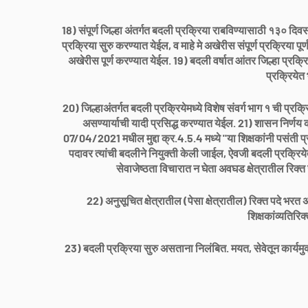
18) संपूर्ण जिल्हा अंतर्गत बदली प्रक्रिया राबविण्यासाठी १३० द
प्रक्रिया सुरु करण्यात येईल, व माहे मे अखेरीस संपूर्ण प्रक्रिया पू
अखेरीस पूर्ण करण्यात येईल. 19) बदली वर्षात आंतर जिल्हा प्रक्रिये
प्रक्रियेत 
20) जिल्हाअंतर्गत बदली प्रक्रियेमध्ये विशेष संवर्ग भाग १ ची प्रक्र
असण्यार्याची यादी प्रसिद्ध करण्यात येईल. 21) शासन निर्
07/04/2021 मधील मुद्दा क्र.4.5.4 मध्ये "या शिक्षकांनी पसंती 
पदावर त्यांची बदलीने नियुक्ती केली जाईल, ऐवजी बदली प्रक्रियेत
सेवाजेष्ठता विचारात न घेता अवघड क्षेत्रातील रिक्त
22) अनुसूचित क्षेत्रातील (पेसा क्षेत्रातील) रिक्त पदे भ
शिक्षकांव्यतिरिक
23) बदली प्रक्रिया सुरु असताना निलंबित. मयत, सेवेतून कार्यमुक्