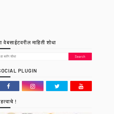
ा वेबसाईटवरील माहिती शोधा
SOCIAL PLUGIN
हत्वाचे !