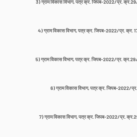
3) ग्राम विकास विभाग, पत्र क्र. जिपब-2022/प्र. क्र.29/
4) ग्राम विकास विभाग, पत्र क्र. जिपब-2022/प्र. क्र. 1
5) ग्राम विकास विभाग, पत्र क्र. जिपब-2022/प्र. क्र.29/
6) ग्राम विकास विभाग, पत्र क्र. जिपब-2022/प्र
7) ग्राम विकास विभाग, पत्र क्र. जिपब-2022/प्र. क्र.2