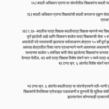
14) बदली अधिकार प्राप्त या संवर्गातील शिक्षकांना बदली पात
15) बदली अधिकार प्राप्त शिक्षकांची बदली करताना एकूण सेवा
प्राधा
16) 1.10- बदलीस पात्र शिक्षक बदलीपात्र शिक्षक म्हणजे ज्या शिक्
पूर्ण झालेली आहे आणि विद्यमान शाळेत सदर शिक्षकाची सेवा ५ वर्
असलेली पदे भरावयाची झाल्यास सर्वसाधारण क्षेत्रात १० वर्षे पूर्ण झा
अवघड क्षेत्रातील रिक्त जागा प्राधान्याने भरणे आवश्यक असल्याने सेव
सध्याच्या शाळेत ५ वर्षापेक्षा कमी सेवा झालेल्या शिक्षकांना वास्
देण्यात येतील, अ) असे पात्र शिक्षक विशेष संवर्ग भाग १ मध्ये पात्र
ब) टप्पा क्र. ६ अंतर्गत विशेष संवर्ग 
भ) टप्पा क्र. ६ अंतर्गत बदलीपात्र या संवर्गाप्रमाणे पती-पत्न
शिक्षकांचे वैयक्तिक प्रोफाइल पडताळणी व दुरुस्ती हि सुविधा संबंध
झाल्यानंतर कोणत्याही प्रकारची 