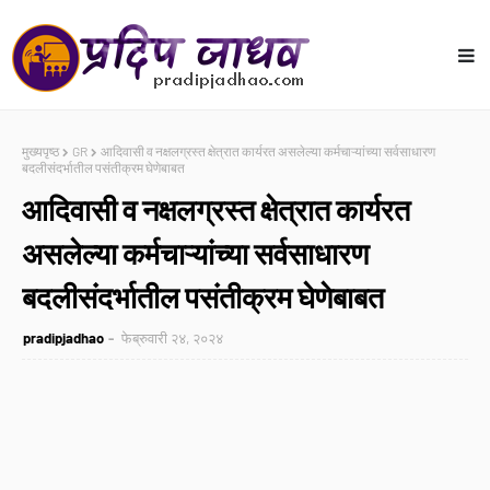
मुख्यपृष्ठ
GR
आदिवासी व नक्षलग्रस्त क्षेत्रात कार्यरत असलेल्या कर्मचाऱ्यांच्या सर्वसाधारण
बदलीसंदर्भातील पसंतीक्रम घेणेबाबत
आदिवासी व नक्षलग्रस्त क्षेत्रात कार्यरत
असलेल्या कर्मचाऱ्यांच्या सर्वसाधारण
बदलीसंदर्भातील पसंतीक्रम घेणेबाबत
pradipjadhao
फेब्रुवारी २४, २०२४