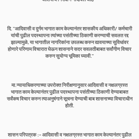
दि. "आदिवासी व दुर्गम भागात काम केल्यानंतर शासकीय अधिकारी/ कर्मचारी
यांची पुढील पदस्थापना त्यांच्या पसंतीच्या ठिकाणी करण्याची सवलत रद्द
झाल्यामुळे, या भागातील नागरिकांना उपलब्ध करुन द्यावयाच्या सुविधांवर
होणारे परिणाम विचारात घेऊन शासनाने सदर सवलतीबाबत सर्वांगीण विचार
करुन सुयोग्य भूमिका घ्यावी."
मा.न्यायाधिकरणाच्या उपरोक्त निरीक्षणानुसार आदिवासी व नक्षलग्रस्त
भागात काम केल्यानंतर पुढील पदस्थापना पसंतीच्या ठिकाणी देण्याबाबत
सर्वंकष विचार करुन त्याअनुषंगाने सूचना देण्याची बाब शासनाच्या विचाराधीन
होती.
शासन परिपत्रक :- आदिवासी व नक्षलग्रस्त भागात काम केल्यानंतर पुढील