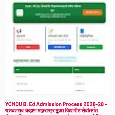
YCMOU B. Ed Admission Process 2026-28 -
यशवंतराव चव्हाण महाराष्ट्र मुक्त विद्यापीठ सेवांतर्गत