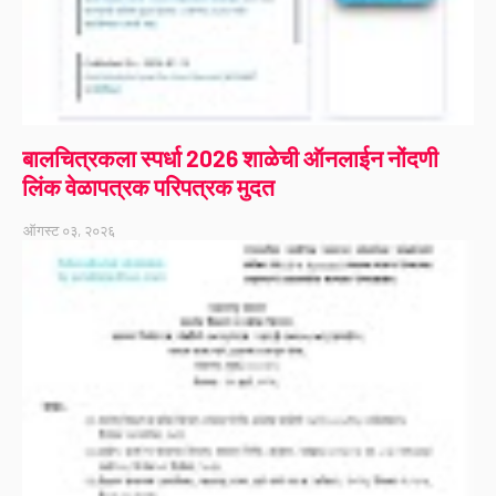
बालचित्रकला स्पर्धा 2026 शाळेची ऑनलाईन नोंदणी
लिंक वेळापत्रक परिपत्रक मुदत
ऑगस्ट ०३, २०२६