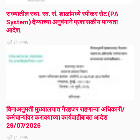
राज्यातील स्था. स्व. सं. शाळांमध्ये स्पीकर सेट (PA
System) देण्याच्या अनुषंगाने प्रशासकीय मान्यता
आदेश.
जुलै ३०, २०२६
विनाअनुमती मुख्यालयात गैरहजर राहणाऱ्या अधिकारी/
कर्मचाऱ्यांवर करावयाच्या कार्यवाहीबाबत आदेश
29/07/2026
जुलै ३०, २०२६