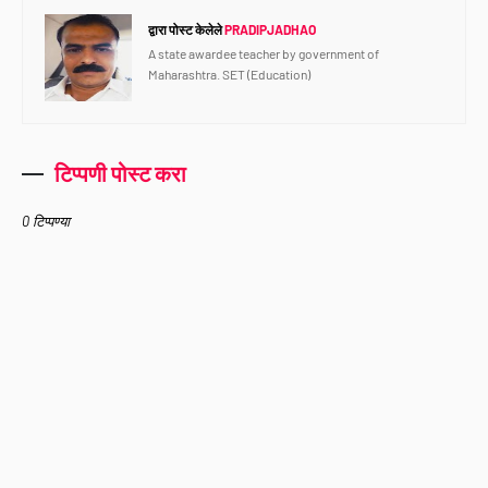
द्वारा पोस्ट केलेले
PRADIPJADHAO
A state awardee teacher by government of
Maharashtra. SET (Education)
टिप्पणी पोस्ट करा
0 टिप्पण्या