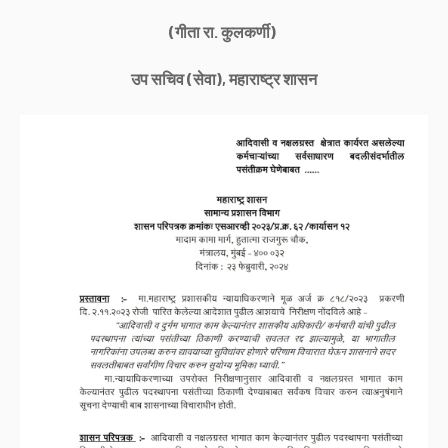
(गीता रा. कुलकर्णी)
उप सचिव (सेवा), महाराष्ट्र शासन