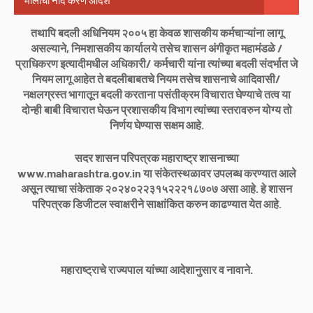
मालाची नोंद करणे आदेश
तथापि बदली अधिनियम २००५ हा केवळ शासकीय कर्मचाऱ्यांना लागू
असल्याने, निमशासकीय कार्यालये तसेच शासन अंगीकृत महामंडळे /
प्राधिकरण इत्यादीमधील अधिकारी/ कर्मचारी यांना त्यांच्या बदली संदर्भात जे
नियम लागू आहेत ते बदलीबाबतचे नियम तसेच शासनाचे आदिवासी/
नक्षलग्रस्त भागातून बदली करताना पसंतीक्रम विचारात घेण्याचे तत्व या
दोन्ही बाबी विचारात घेऊन प्रशासकीय विभाग त्यांच्या स्तरावरुन योग्य तो
निर्णय घेण्यास सक्षम आहे.
सदर शासन परिपत्रक महाराष्ट्र शासनाच्या
www.maharashtra.gov.in या संकेतस्थळावर उपलब्ध करण्यात आले
असून त्याचा संकेताक २०२४०२२३१५२२२१८७०७ असा आहे. हे शासन
परिपत्रक डिजीटल स्वाक्षरीने साक्षांकित करुन काढण्यात येत आहे.
महाराष्ट्राचे राज्यपाल यांच्या आदेशानुसार व नावाने.