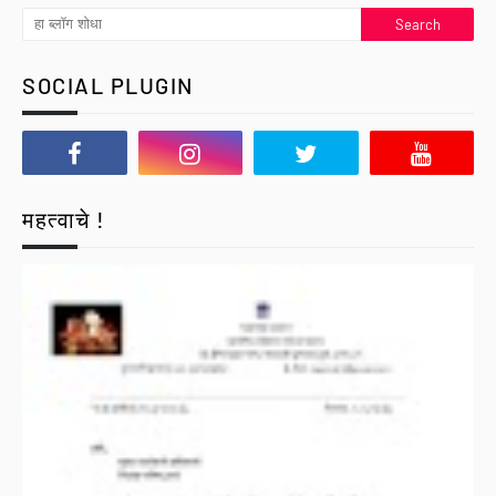
SOCIAL PLUGIN
महत्वाचे !