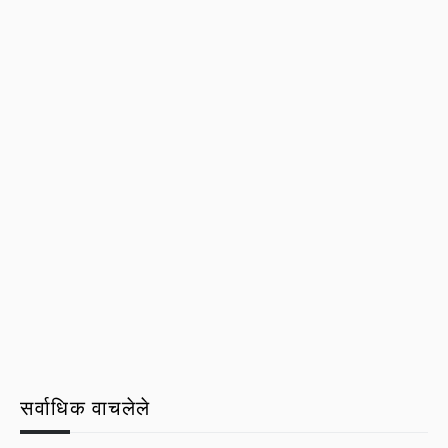
सर्वाधिक वाचलेले