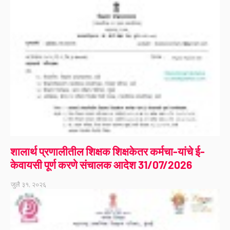
शालार्थ प्रणालीतील शिक्षक शिक्षकेतर कर्मचा-यांचे ई-
केवायसी पूर्ण करणे संचालक आदेश 31/07/2026
जुलै ३१, २०२६