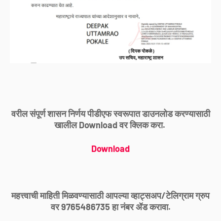
वरील संपूर्ण शासन निर्णय पीडीएफ स्वरूपात डाउनलोड करण्यासाठी
खालील Download वर क्लिक करा.
Download
महत्त्वाची माहिती मिळवण्यासाठी आपल्या व्हाट्सअप/टेलिग्राम ग्रुप
वर 9765486735 हा नंबर ॲड करावा.