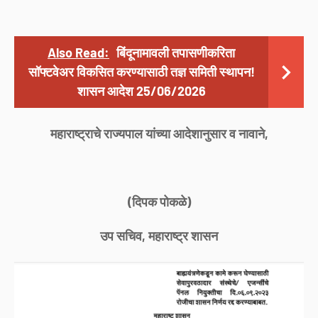
Also Read:
बिंदूनामावली तपासणीकरिता
सॉफ्टवेअर विकसित करण्यासाठी तज्ञ समिती स्थापन!
शासन आदेश 25/06/2026
महाराष्ट्राचे राज्यपाल यांच्या आदेशानुसार व नावाने,
(दिपक पोकळे)
उप सचिव, महाराष्ट्र शासन