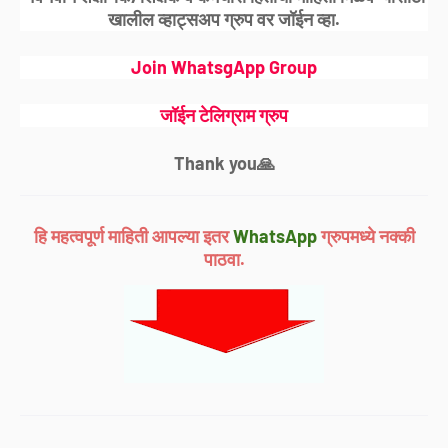
खालील व्हाट्सअप ग्रुप वर जॉईन व्हा.
Join WhatsgApp Group
जॉईन टेलिग्राम ग्रुप
Thank you🙏
हि महत्वपूर्ण माहिती आपल्या इतर
WhatsApp
ग्रुपमध्ये नक्की
पाठवा.