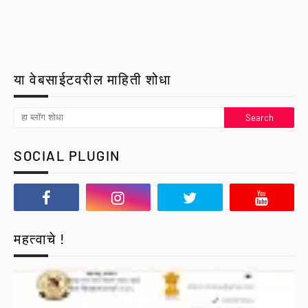
या वेबसाईटवरील माहिती शोधा
SOCIAL PLUGIN
महत्वाचे !