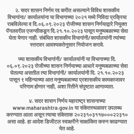
२. सदर शासन निर्णय रद्द करीत असल्याने विविध शासकीय
विभागांना/ कार्यालयांना या विभागाच्या २०२१ मध्ये निविदा प्रक्रिया
राबविलेल्या व दि.०६.०९.२०२३ रोजीच्या शासन निर्णयाद्वारे नियुक्त
पॅनलवरील एजन्सीकडून दि.२१.१०.२०२३ पासून मनुष्यबळाच्या सेवा
घेता येणार नाही. संबंधित शासकीय विभागांनी/कार्यालयांनी त्यांच्या
स्तरावर आवश्यकतेनुसार नियोजन करावे.
ज्या शासकीय विभागांनी/ कार्यालयांनी या विभागाच्या दि.
०६.०९.२०२३ रोजीच्या शासन निर्णयाच्या आधारे मनुष्यबळाच्या सेवा
घेतल्या असतील त्या विभागांनी/ कार्यालयांनी दि. २१.१०.२०२३
पासून ९ महिन्याच्या आत मनुष्यबळाच्या प्रशासकीय कामकाजावर
परिणाम होणार नाही, अशा रितीने संपुष्टात आणाव्यात.
४. सदर शासन निर्णय महाराष्ट्र शासनाच्या
www.maharashtra.gov.in या संकेतस्थळावर उपलब्ध
करण्यात आला असून त्याचा संकेताक २०२३१०३११७०००२२३१०
असा आहे. हा आदेश डिजीटल स्वाक्षरीने साक्षांकित करुन काढण्यात
येत आहे.