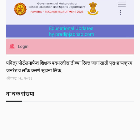
Link
पवित्र पोर्टलमार्फत शिक्षक पदभरतीसाठीच्या रिक्त जागांसाठी प्राधान्यक्रम
जनरेट व लॉक करणे सूचना लिंक.
ऑगस्ट ०६, २०२६
वाचकसंख्या