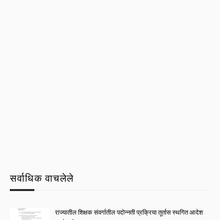
सर्वाधिक वाचलेले
राज्यातील शिक्षक संवर्गातील पदोन्नती प्रक्रिया तूर्तास स्थगित आदेश