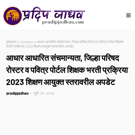
मुख्यपृष्ठ
Updates
आधार आधारित संचमान्यता, जिल्हा परिषद रोस्टर व पवित्र पोर्टल शिक्षक
भरती प्रक्रिया 2023 शिक्षण आयुक्त स्तरावरील अपडेट
आधार आधारित संचमान्यता, जिल्हा परिषद
रोस्टर व पवित्र पोर्टल शिक्षक भरती प्रक्रिया
2023 शिक्षण आयुक्त स्तरावरील अपडेट
pradipjadhao
जुलै २१, २०२३