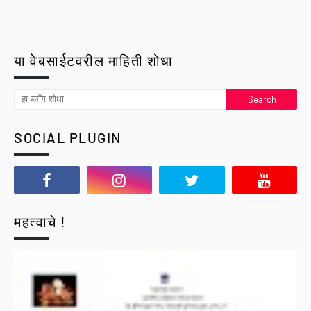
या वेबसाईटवरील माहिती शोधा
SOCIAL PLUGIN
महत्वाचे !