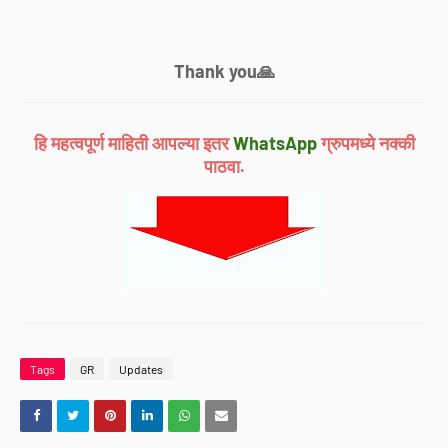
Thank you🙏
हि महत्वपूर्ण माहिती आपल्या इतर
WhatsApp
ग्रुपमध्ये नक्की
पाठवा.
Tags
GR
Updates