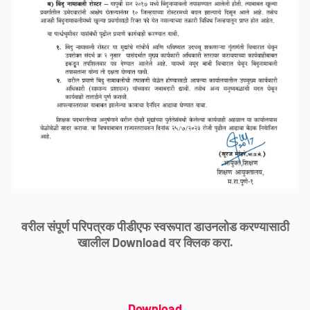
वरील संपूर्ण परिपत्रक पीडीएफ स्वरूपात डाउनलोड करण्यासाठी
खालील Download वर क्लिक करा.
Download