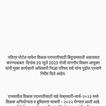
पवित्र पोर्टल मार्फत शिक्षक पदभरतीसाठी बिंदुनामावली अद्ययावत
करण्याबाबत दिनांक 20 जुलै 2023 रोजी माननीय शिक्षण आयुक्त
यांनी मुख्य कार्यकारी अधिकारी जिल्हा परिषद सर्व यांना पुढील प्रमाणे
निर्देश दिले आहेत.
राज्यातील शिक्षक पदभरतीसाठी माहे फेब्रुवारी-मार्च-२०२३ मध्ये
शिक्षक अभियोग्यता व बुध्दिमत्ता चाचणी - २०२२ घेण्यात आली आहे.