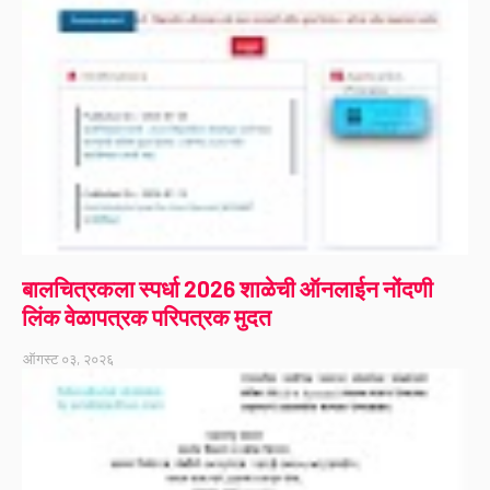
बालचित्रकला स्पर्धा 2026 शाळेची ऑनलाईन नोंदणी
लिंक वेळापत्रक परिपत्रक मुदत
ऑगस्ट ०३, २०२६