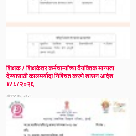
शिक्षक / शिक्षकेतर कर्मचाऱ्यांच्या वैयक्तिक मान्यता
देण्यासाठी कालमर्यादा निश्चित करणे शासन आदेश
४/८/२०२६
ऑगस्ट ०६, २०२६