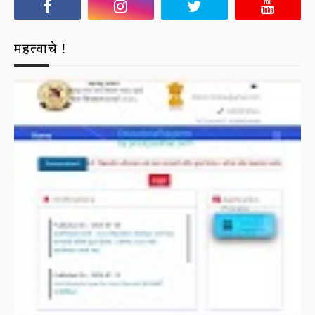
महत्वाचे !