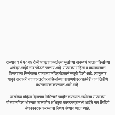
राज्यात १ मे २०२४ रोजी पासून जन्मलेल्या मुलांच्या नावमध्ये आता वडिलांच्या
अगोदर आईचे नाव जोडले जाणार आहे. राज्याच्या महिला व बालकल्याण
विभागाच्या निर्णयाला राज्याच्या मंत्रिमंडळाने मंजूरी दिली आहे. त्यानुसार
यापुढे सरकारी कागदपत्रांवर वडिलांच्या नावाअगोदर आईचेही नाव लिहीणे
बंधनकारक करण्यात आले आहे.
जागतिक महिला दिनाच्या निमित्ताने जाहीर करण्यात आलेल्या राज्याच्या
चौथ्या महिला धोरणात शासकीय अधिकृत कागदपत्रांमध्ये आईचे नाव लिहिणे
बंधनकारक करण्याचा निर्णय घेण्यात आला आहे.