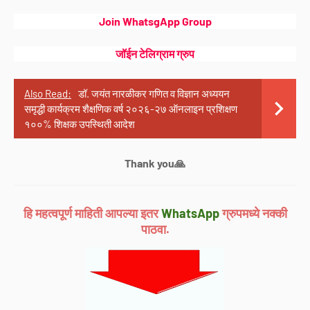
Join WhatsgApp Group
जॉईन टेलिग्राम ग्रुप
Also Read:
डॉ. जयंत नारळीकर गणित व विज्ञान अध्ययन
समृद्धी कार्यक्रम शैक्षणिक वर्ष २०२६-२७ ऑनलाइन प्रशिक्षण
१००% शिक्षक उपस्थिती आदेश
Thank you🙏
हि महत्वपूर्ण माहिती आपल्या इतर
WhatsApp
ग्रुपमध्ये नक्की
पाठवा.