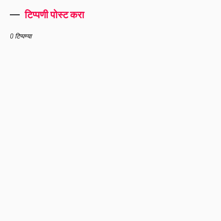
टिप्पणी पोस्ट करा
0 टिप्पण्या